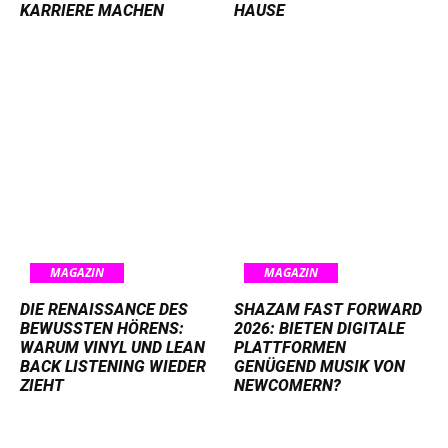
KARRIERE MACHEN
HAUSE
MAGAZIN
MAGAZIN
DIE RENAISSANCE DES
SHAZAM FAST FORWARD
BEWUSSTEN HÖRENS:
2026: BIETEN DIGITALE
WARUM VINYL UND LEAN
PLATTFORMEN
BACK LISTENING WIEDER
GENÜGEND MUSIK VON
ZIEHT
NEWCOMERN?