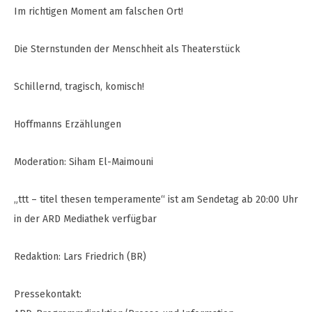
Im richtigen Moment am falschen Ort!
Die Sternstunden der Menschheit als Theaterstück
Schillernd, tragisch, komisch!
Hoffmanns Erzählungen
Moderation: Siham El-Maimouni
„ttt – titel thesen temperamente“ ist am Sendetag ab 20:00 Uhr
in der ARD Mediathek verfügbar
Redaktion: Lars Friedrich (BR)
Pressekontakt: