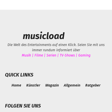
musicload
Die Welt des Entertainments auf einen Klick. Seien Sie mit uns
immer rundum informiert über
Musik | Filme | Serien | TV-Shows | Gaming
QUICK LINKS
Home
Künstler
Magazin
Allgemein
Ratgeber
FOLGEN SIE UNS