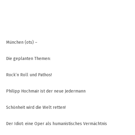
München (ots) –
Die geplanten Themen:
Rock’n Roll und Pathos!
Philipp Hochmair ist der neue Jedermann
Schönheit wird die Welt retten!
Der Idiot: eine Oper als humanistisches Vermächtnis