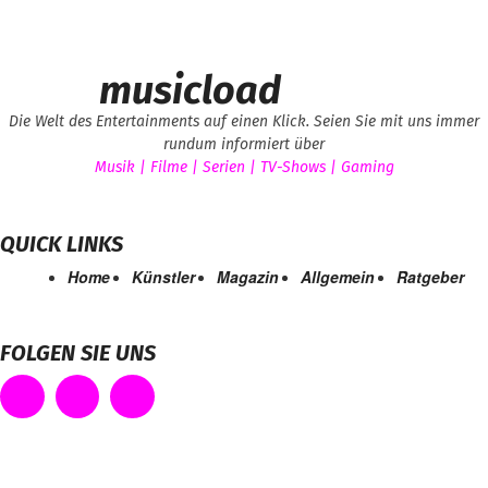
musicload
Die Welt des Entertainments auf einen Klick. Seien Sie mit uns immer
rundum informiert über
Musik | Filme | Serien | TV-Shows | Gaming
QUICK LINKS
Home
Künstler
Magazin
Allgemein
Ratgeber
FOLGEN SIE UNS