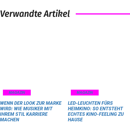
Verwandte Artikel
MAGAZIN
MAGAZIN
WENN DER LOOK ZUR MARKE
LED-LEUCHTEN FÜRS
WIRD: WIE MUSIKER MIT
HEIMKINO: SO ENTSTEHT
IHREM STIL KARRIERE
ECHTES KINO-FEELING ZU
MACHEN
HAUSE