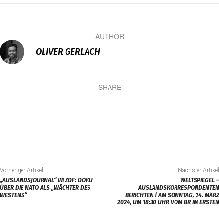
AUTHOR
OLIVER GERLACH
SHARE
Vorheriger Artikel
Nächster Artikel
„AUSLANDSJOURNAL“ IM ZDF: DOKU
WELTSPIEGEL –
ÜBER DIE NATO ALS „WÄCHTER DES
AUSLANDSKORRESPONDENTEN
WESTENS“
BERICHTEN | AM SONNTAG, 24. MÄRZ
2024, UM 18:30 UHR VOM BR IM ERSTEN