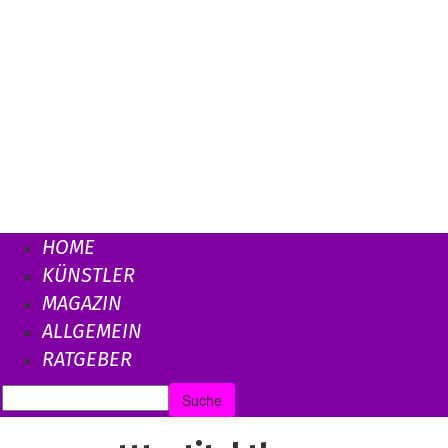
HOME
KÜNSTLER
MAGAZIN
ALLGEMEIN
RATGEBER