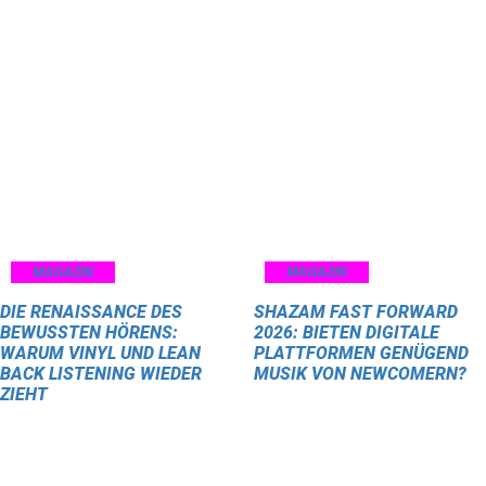
MAGAZIN
MAGAZIN
DIE RENAISSANCE DES
SHAZAM FAST FORWARD
BEWUSSTEN HÖRENS:
2026: BIETEN DIGITALE
WARUM VINYL UND LEAN
PLATTFORMEN GENÜGEND
BACK LISTENING WIEDER
MUSIK VON NEWCOMERN?
ZIEHT