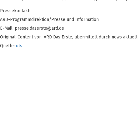
Pressekontakt:
ARD-Programmdirektion/Presse und Information
E-Mail:
presse.daserste@ard.de
Original-Content von: ARD Das Erste, übermittelt durch news aktuell
Quelle:
ots