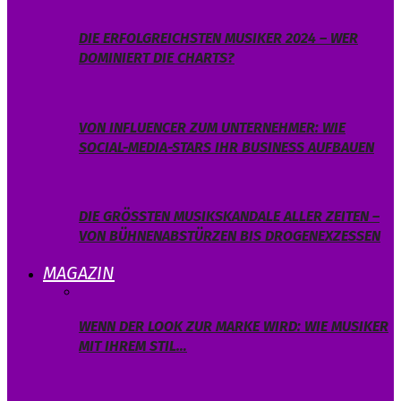
DIE ERFOLGREICHSTEN MUSIKER 2024 – WER
DOMINIERT DIE CHARTS?
VON INFLUENCER ZUM UNTERNEHMER: WIE
SOCIAL-MEDIA-STARS IHR BUSINESS AUFBAUEN
DIE GRÖSSTEN MUSIKSKANDALE ALLER ZEITEN – V
ON BÜHNENABSTÜRZEN BIS DROGENEXZESSEN
MAGAZIN
WENN DER LOOK ZUR MARKE WIRD: WIE MUSIKER
MIT IHREM STIL…