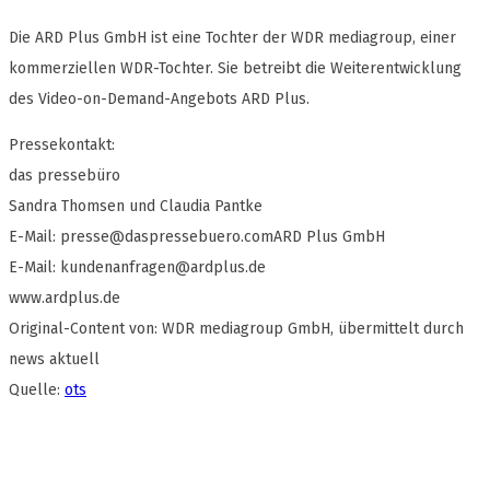
Die ARD Plus GmbH ist eine Tochter der WDR mediagroup, einer
kommerziellen WDR-Tochter. Sie betreibt die Weiterentwicklung
des Video-on-Demand-Angebots ARD Plus.
Pressekontakt:
das pressebüro
Sandra Thomsen und Claudia Pantke
E-Mail:
presse@daspressebuero.comARD
Plus GmbH
E-Mail:
kundenanfragen@ardplus.de
www.ardplus.de
Original-Content von: WDR mediagroup GmbH, übermittelt durch
news aktuell
Quelle:
ots