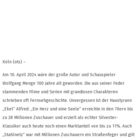
Köln (ots) –
Am 10. April 2024 wäre der große Autor und Schauspieler
Wolfgang Menge 100 Jahre alt geworden. Die aus seiner Feder
stammenden Filme und Serien mit grandiosen Charakteren
schrieben oft Fernsehgeschichte. Unvergessen ist der Haustyrann
„Ekel“ Alfred: „Ein Herz und eine Seele“ erreichte in den 70ern bis
zu 28 Millionen Zuschauer und erzielt als echter Silvester-
Klassiker auch heute noch einen Marktanteil von bis zu 11%. Auch
„Stahlnetz“ war mit Millionen Zuschauern ein Straßenfeger und gilt