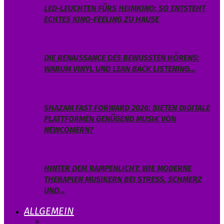
LED-LEUCHTEN FÜRS HEIMKINO: SO ENTSTEHT
ECHTES KINO-FEELING ZU HAUSE
DIE RENAISSANCE DES BEWUSSTEN HÖRENS:
WARUM VINYL UND LEAN BACK LISTENING…
SHAZAM FAST FORWARD 2026: BIETEN DIGITALE
PLATTFORMEN GENÜGEND MUSIK VON
NEWCOMERN?
HINTER DEM RAMPENLICHT: WIE MODERNE
THERAPIEN MUSIKERN BEI STRESS, SCHMERZ
UND…
ALLGEMEIN