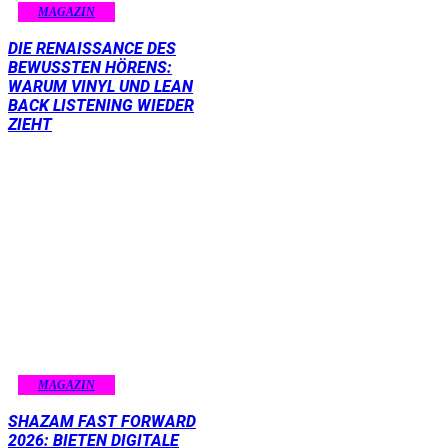
MAGAZIN
DIE RENAISSANCE DES
BEWUSSTEN HÖRENS:
WARUM VINYL UND LEAN
BACK LISTENING WIEDER
ZIEHT
MAGAZIN
SHAZAM FAST FORWARD
2026: BIETEN DIGITALE