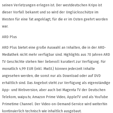
seinen Verletzungen erlegen ist. Der westdeutschen Kripo ist
dieser Vorfall bekannt und so wird der Unglücksschütze im
Westen für eine Tat angeklagt, für die er im Osten geehrt worden
war.
ARD Plus
ARD Plus bietet eine große Auswahl an Inhalten, die in der ARD-
Mediathek nicht mehr verfügbar sind. Highlights aus 70 Jahren ARD
TV Geschichte stehen hier liebevoll kuratiert zur Verfügung. Für
monatlich 4,99 EUR (inkl. MwSt.) können jederzeit Inhalte
angesehen werden, die sonst nur als Download oder auf DVD
erhältlich sind. Das Angebot steht zur Verfügung als eigenständige
App- und Webversion, aber auch bei Magenta TV der Deutschen
Telekom, waipu.tv, Amazon Prime Video, AppleTV und als YouTube
Primetime Channel. Der Video-on-Demand-Service wird weiterhin
kontinuierlich technisch wie inhaltlich ausgebaut.