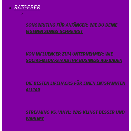
RATGEBER
SONGWRITING FÜR ANFÄNGER: WIE DU DEINE
EIGENEN SONGS SCHREIBST
VON INFLUENCER ZUM UNTERNEHMER: WIE
SOCIAL-MEDIA-STARS IHR BUSINESS AUFBAUEN
DIE BESTEN LIFEHACKS FÜR EINEN ENTSPANNTEN
ALLTAG
STREAMING VS. VINYL: WAS KLINGT BESSER UND
WARUM?