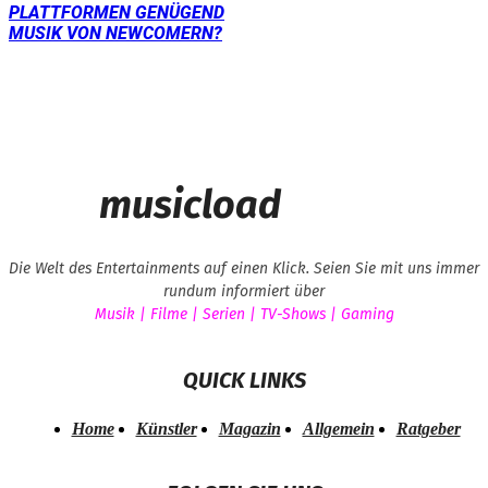
PLATTFORMEN GENÜGEND
MUSIK VON NEWCOMERN?
musicload
Die Welt des Entertainments auf einen Klick. Seien Sie mit uns immer
rundum informiert über
Musik | Filme | Serien | TV-Shows | Gaming
QUICK LINKS
Home
Künstler
Magazin
Allgemein
Ratgeber