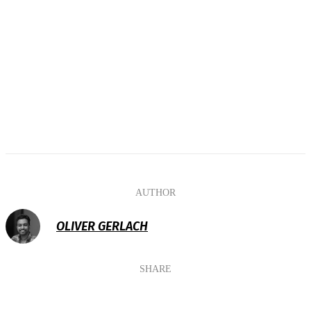
AUTHOR
OLIVER GERLACH
SHARE