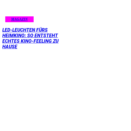
MAGAZIN
LED-LEUCHTEN FÜRS
HEIMKINO: SO ENTSTEHT
ECHTES KINO-FEELING ZU
HAUSE