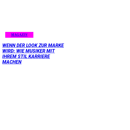
MAGAZIN
WENN DER LOOK ZUR MARKE
WIRD: WIE MUSIKER MIT
IHREM STIL KARRIERE
MACHEN