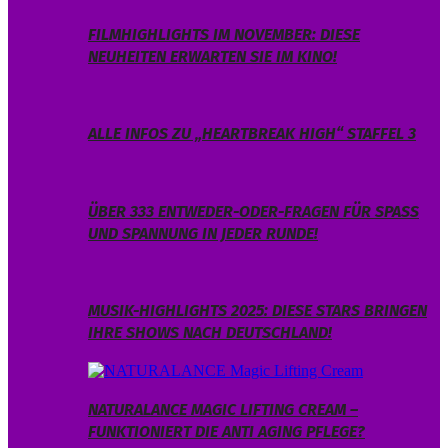
FILMHIGHLIGHTS IM NOVEMBER: DIESE
NEUHEITEN ERWARTEN SIE IM KINO!
ALLE INFOS ZU „HEARTBREAK HIGH“ STAFFEL 3
ÜBER 333 ENTWEDER-ODER-FRAGEN FÜR SPASS U
ND SPANNUNG IN JEDER RUNDE!
MUSIK-HIGHLIGHTS 2025: DIESE STARS BRINGEN
IHRE SHOWS NACH DEUTSCHLAND!
NATURALANCE MAGIC LIFTING CREAM –
FUNKTIONIERT DIE ANTI AGING PFLEGE?