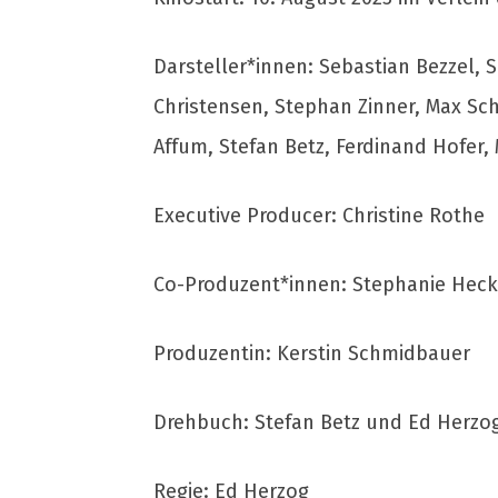
Darsteller*innen: Sebastian Bezzel, S
Christensen, Stephan Zinner, Max Sch
Affum, Stefan Betz, Ferdinand Hofer, 
Executive Producer: Christine Rothe
Co-Produzent*innen: Stephanie Heckn
Produzentin: Kerstin Schmidbauer
Drehbuch: Stefan Betz und Ed Herzo
Regie: Ed Herzog