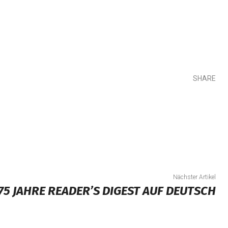
SHARE
Teilen
Nächster Artikel
75 JAHRE READER’S DIGEST AUF DEUTSCH