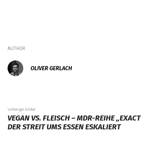
AUTHOR
OLIVER GERLACH
Vorheriger Artikel
VEGAN VS. FLEISCH – MDR-REIHE „EXA
DER STREIT UMS ESSEN ESKALIERT