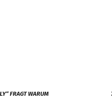
CTLY“ FRAGT WARUM