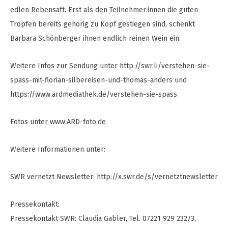
edlen Rebensaft. Erst als den Teilnehmer:innen die guten
Tropfen bereits gehörig zu Kopf gestiegen sind, schenkt
Barbara Schönberger ihnen endlich reinen Wein ein.
Weitere Infos zur Sendung unter http://swr.li/verstehen-sie-
spass-mit-florian-silbereisen-und-thomas-anders und
https://www.ardmediathek.de/verstehen-sie-spass
Fotos unter www.ARD-foto.de
Weitere Informationen unter:
SWR vernetzt Newsletter: http://x.swr.de/s/vernetztnewsletter
Pressekontakt:
Pressekontakt SWR: Claudia Gabler, Tel. 07221 929 23273,