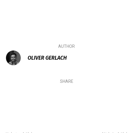
AUTHOR
OLIVER GERLACH
SHARE