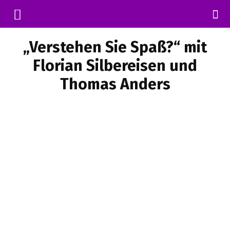
„Verstehen Sie Spaß?“ mit
Florian Silbereisen und
Thomas Anders