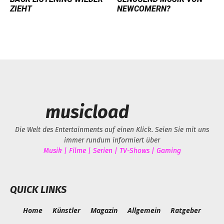
ZIEHT
NEWCOMERN?
musicload
Die Welt des Entertainments auf einen Klick. Seien Sie mit uns
immer rundum informiert über
Musik | Filme | Serien | TV-Shows | Gaming
QUICK LINKS
Home
Künstler
Magazin
Allgemein
Ratgeber