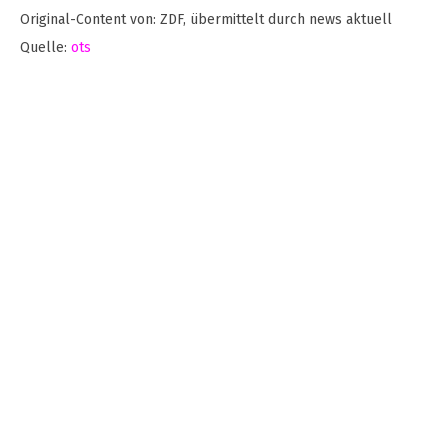
Original-Content von: ZDF, übermittelt durch news aktuell
Quelle:
ots