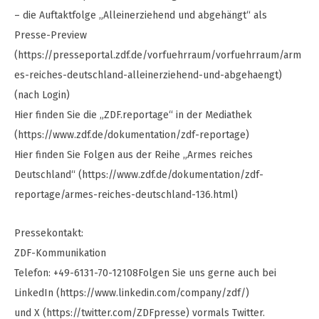
– die Auftaktfolge „Alleinerziehend und abgehängt“ als
Presse-Preview
(https://presseportal.zdf.de/vorfuehrraum/vorfuehrraum/arm
es-reiches-deutschland-alleinerziehend-und-abgehaengt)
(nach Login)
Hier finden Sie die „ZDF.reportage“ in der Mediathek
(https://www.zdf.de/dokumentation/zdf-reportage)
Hier finden Sie Folgen aus der Reihe „Armes reiches
Deutschland“ (https://www.zdf.de/dokumentation/zdf-
reportage/armes-reiches-deutschland-136.html)
Pressekontakt:
ZDF-Kommunikation
Telefon: +49-6131-70-12108Folgen Sie uns gerne auch bei
LinkedIn (https://www.linkedin.com/company/zdf/)
und X (https://twitter.com/ZDFpresse) vormals Twitter.