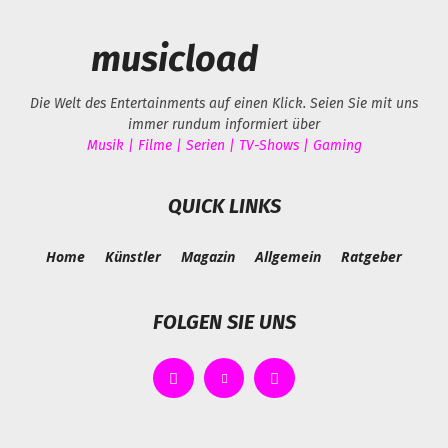
musicload
Die Welt des Entertainments auf einen Klick. Seien Sie mit uns
immer rundum informiert über
Musik | Filme | Serien | TV-Shows | Gaming
QUICK LINKS
Home
Künstler
Magazin
Allgemein
Ratgeber
FOLGEN SIE UNS