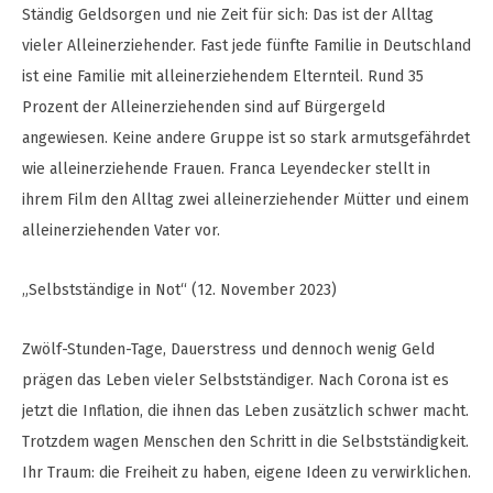
Ständig Geldsorgen und nie Zeit für sich: Das ist der Alltag
vieler Alleinerziehender. Fast jede fünfte Familie in Deutschland
ist eine Familie mit alleinerziehendem Elternteil. Rund 35
Prozent der Alleinerziehenden sind auf Bürgergeld
angewiesen. Keine andere Gruppe ist so stark armutsgefährdet
wie alleinerziehende Frauen. Franca Leyendecker stellt in
ihrem Film den Alltag zwei alleinerziehender Mütter und einem
alleinerziehenden Vater vor.
„Selbstständige in Not“ (12. November 2023)
Zwölf-Stunden-Tage, Dauerstress und dennoch wenig Geld
prägen das Leben vieler Selbstständiger. Nach Corona ist es
jetzt die Inflation, die ihnen das Leben zusätzlich schwer macht.
Trotzdem wagen Menschen den Schritt in die Selbstständigkeit.
Ihr Traum: die Freiheit zu haben, eigene Ideen zu verwirklichen.