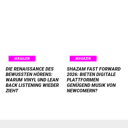
MAGAZIN
MAGAZIN
DIE RENAISSANCE DES
SHAZAM FAST FORWARD
BEWUSSTEN HÖRENS:
2026: BIETEN DIGITALE
WARUM VINYL UND LEAN
PLATTFORMEN
BACK LISTENING WIEDER
GENÜGEND MUSIK VON
ZIEHT
NEWCOMERN?