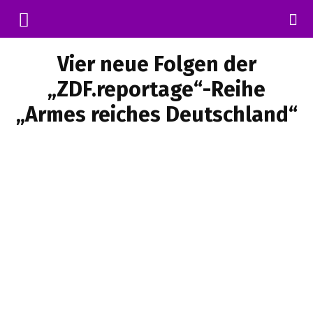
Vier neue Folgen der
„ZDF.reportage“-Reihe
„Armes reiches Deutschland“