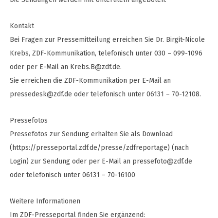
Kontakt
Bei Fragen zur Pressemitteilung erreichen Sie Dr. Birgit-Nicole
Krebs, ZDF-Kommunikation, telefonisch unter 030 – 099-1096
oder per E-Mail an
Krebs.B@zdf.de
.
Sie erreichen die ZDF-Kommunikation per E-Mail an
pressedesk@zdf.de
oder telefonisch unter 06131 – 70-12108.
Pressefotos
Pressefotos zur Sendung erhalten Sie als Download
(https://presseportal.zdf.de/presse/zdfreportage) (nach
Login) zur Sendung oder per E-Mail an
pressefoto@zdf.de
oder telefonisch unter 06131 – 70-16100
Weitere Informationen
Im ZDF-Presseportal finden Sie ergänzend: