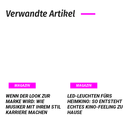
Verwandte Artikel
MAGAZIN
MAGAZIN
WENN DER LOOK ZUR
LED-LEUCHTEN FÜRS
MARKE WIRD: WIE
HEIMKINO: SO ENTSTEHT
MUSIKER MIT IHREM STIL
ECHTES KINO-FEELING ZU
KARRIERE MACHEN
HAUSE