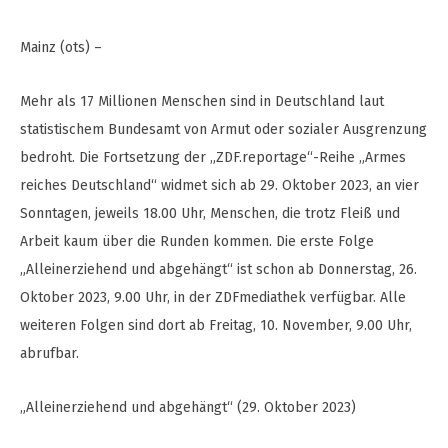
Mainz (ots) –
Mehr als 17 Millionen Menschen sind in Deutschland laut
statistischem Bundesamt von Armut oder sozialer Ausgrenzung
bedroht. Die Fortsetzung der „ZDF.reportage“-Reihe „Armes
reiches Deutschland“ widmet sich ab 29. Oktober 2023, an vier
Sonntagen, jeweils 18.00 Uhr, Menschen, die trotz Fleiß und
Arbeit kaum über die Runden kommen. Die erste Folge
„Alleinerziehend und abgehängt“ ist schon ab Donnerstag, 26.
Oktober 2023, 9.00 Uhr, in der ZDFmediathek verfügbar. Alle
weiteren Folgen sind dort ab Freitag, 10. November, 9.00 Uhr,
abrufbar.
„Alleinerziehend und abgehängt“ (29. Oktober 2023)