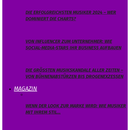
DIE ERFOLGREICHSTEN MUSIKER 2024 – WER
DOMINIERT DIE CHARTS?
VON INFLUENCER ZUM UNTERNEHMER: WIE
SOCIAL-MEDIA-STARS IHR BUSINESS AUFBAUEN
DIE GRÖSSTEN MUSIKSKANDALE ALLER ZEITEN – V
ON BÜHNENABSTÜRZEN BIS DROGENEXZESSEN
MAGAZIN
WENN DER LOOK ZUR MARKE WIRD: WIE MUSIKER
MIT IHREM STIL…