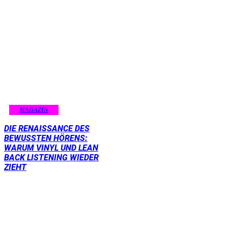
MAGAZIN
DIE RENAISSANCE DES
BEWUSSTEN HÖRENS:
WARUM VINYL UND LEAN
BACK LISTENING WIEDER
ZIEHT