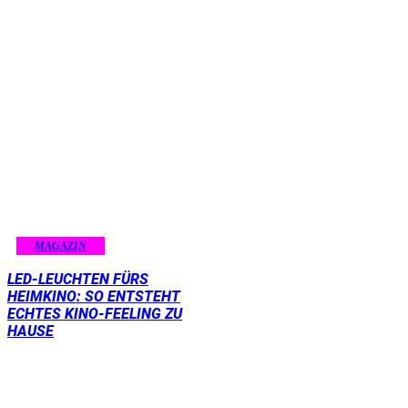
MAGAZIN
LED-LEUCHTEN FÜRS
HEIMKINO: SO ENTSTEHT
ECHTES KINO-FEELING ZU
HAUSE