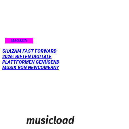
MAGAZIN
SHAZAM FAST FORWARD
2026: BIETEN DIGITALE
PLATTFORMEN GENÜGEND
MUSIK VON NEWCOMERN?
musicload