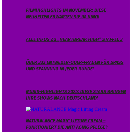
FILMHIGHLIGHTS IM NOVEMBER: DIESE
NEUHEITEN ERWARTEN SIE IM KINO!
ALLE INFOS ZU „HEARTBREAK HIGH“ STAFFEL 3
ÜBER 333 ENTWEDER-ODER-FRAGEN FÜR SPASS U
ND SPANNUNG IN JEDER RUNDE!
MUSIK-HIGHLIGHTS 2025: DIESE STARS BRINGEN
IHRE SHOWS NACH DEUTSCHLAND!
NATURALANCE MAGIC LIFTING CREAM –
FUNKTIONIERT DIE ANTI AGING PFLEGE?