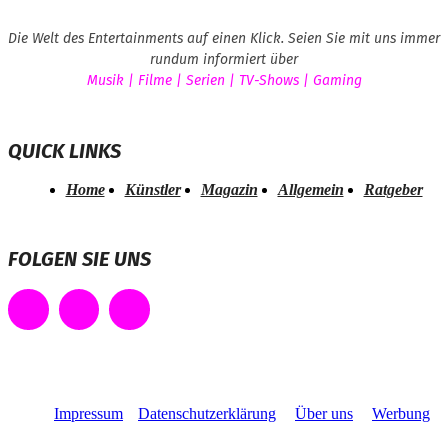
Die Welt des Entertainments auf einen Klick. Seien Sie mit uns immer
rundum informiert über
Musik | Filme | Serien | TV-Shows | Gaming
QUICK LINKS
Home
Künstler
Magazin
Allgemein
Ratgeber
FOLGEN SIE UNS
Impressum
Datenschutzerklärung
Über uns
Werbung