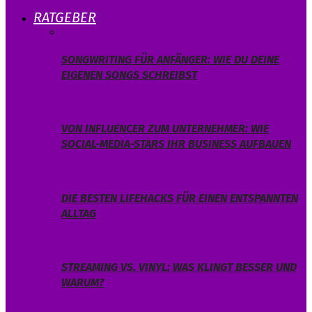
RATGEBER
SONGWRITING FÜR ANFÄNGER: WIE DU DEINE
EIGENEN SONGS SCHREIBST
VON INFLUENCER ZUM UNTERNEHMER: WIE
SOCIAL-MEDIA-STARS IHR BUSINESS AUFBAUEN
DIE BESTEN LIFEHACKS FÜR EINEN ENTSPANNTEN
ALLTAG
STREAMING VS. VINYL: WAS KLINGT BESSER UND
WARUM?