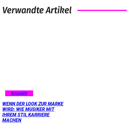
Verwandte Artikel
MAGAZIN
WENN DER LOOK ZUR MARKE
WIRD: WIE MUSIKER MIT
IHREM STIL KARRIERE
MACHEN