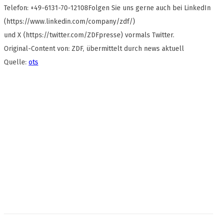
Telefon: +49-6131-70-12108Folgen Sie uns gerne auch bei LinkedIn
(https://www.linkedin.com/company/zdf/)
und X (https://twitter.com/ZDFpresse) vormals Twitter.
Original-Content von: ZDF, übermittelt durch news aktuell
Quelle:
ots