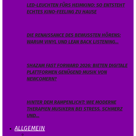
LED-LEUCHTEN FÜRS HEIMKINO: SO ENTSTEHT
ECHTES KINO-FEELING ZU HAUSE
DIE RENAISSANCE DES BEWUSSTEN HÖRENS:
WARUM VINYL UND LEAN BACK LISTENING…
SHAZAM FAST FORWARD 2026: BIETEN DIGITALE
PLATTFORMEN GENÜGEND MUSIK VON
NEWCOMERN?
HINTER DEM RAMPENLICHT: WIE MODERNE
THERAPIEN MUSIKERN BEI STRESS, SCHMERZ
UND…
ALLGEMEIN