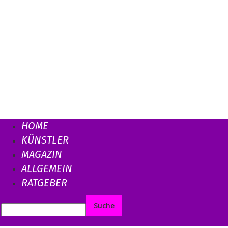
HOME
KÜNSTLER
MAGAZIN
ALLGEMEIN
RATGEBER