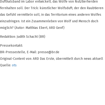
Dufthalsband im Labor entwickelt, das Wölfe von Nutztierherden
fernhalten soll. Der Trick: künstlicher Wolfsduft, der den Raubtieren
das Gefühl vermitteln soll, in das Territorium eines anderen Wolfes
einzudringen. Ist ein Zusammenleben von Wolf und Mensch doch
möglich? (Autor: Matthias Ebert, ARD Genf)
Redaktion: Judith Schacht (BR)
Pressekontakt:
BR-Pressestelle, E-Mail:
presse@br.de
Original-Content von: ARD Das Erste, übermittelt durch news aktuell
Quelle:
ots