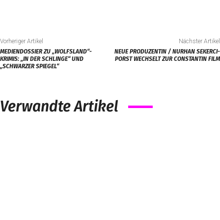
Vorheriger Artikel
Nächster Artikel
MEDIENDOSSIER ZU „WOLFSLAND“-
NEUE PRODUZENTIN / NURHAN SEKERCI-
KRIMIS: „IN DER SCHLINGE“ UND
PORST WECHSELT ZUR CONSTANTIN FILM
„SCHWARZER SPIEGEL“
Verwandte Artikel