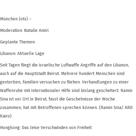
München (ots) –
Moderation: Natalie Amiri
Geplante Themen:
Libanon: Aktuelle Lage
Seit Tagen fliegt die israelische Luftwaffe Angriffe auf den Libanon,
auch auf die Hauptstadt Beirut. Mehrere hundert Menschen sind
gestorben, Familien versuchen zu fliehen. Verhandlungen zu einer
Waffenruhe mit internationaler Hilfe sind bislang gescheitert. Ramin
Sina ist vor Ort in Beirut, fasst die Geschehnisse der Woche
zusammen, hat mit Betroffenen sprechen können. (Ramin Sina/ ARD
Kairo)
Hongkong: Das leise Verschwinden von Freiheit