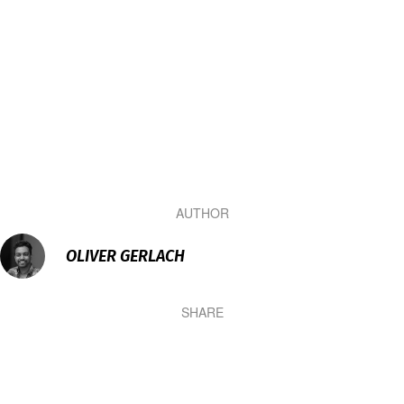
AUTHOR
OLIVER GERLACH
SHARE