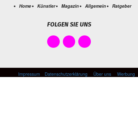
Home
Künstler
Magazin
Allgemein
Ratgeber
FOLGEN SIE UNS
Impressum
Datenschutzerklärung
Über uns
Werbung