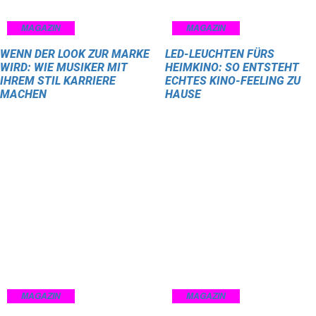
MAGAZIN
MAGAZIN
WENN DER LOOK ZUR MARKE
LED-LEUCHTEN FÜRS
WIRD: WIE MUSIKER MIT
HEIMKINO: SO ENTSTEHT
IHREM STIL KARRIERE
ECHTES KINO-FEELING ZU
MACHEN
HAUSE
MAGAZIN
MAGAZIN