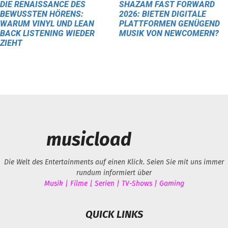
DIE RENAISSANCE DES
SHAZAM FAST FORWARD
BEWUSSTEN HÖRENS:
2026: BIETEN DIGITALE
WARUM VINYL UND LEAN
PLATTFORMEN GENÜGEND
BACK LISTENING WIEDER
MUSIK VON NEWCOMERN?
ZIEHT
musicload
Die Welt des Entertainments auf einen Klick. Seien Sie mit uns immer
rundum informiert über
Musik | Filme | Serien | TV-Shows | Gaming
QUICK LINKS