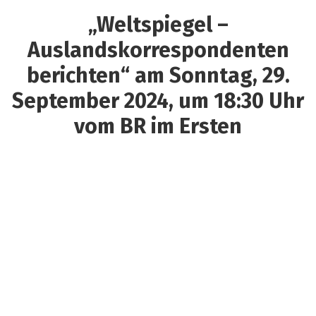
„Weltspiegel –
Auslandskorrespondenten
berichten“ am Sonntag, 29.
September 2024, um 18:30 Uhr
vom BR im Ersten