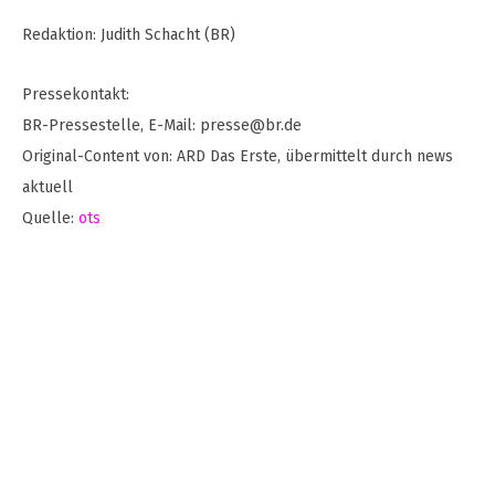
Redaktion: Judith Schacht (BR)
Pressekontakt:
BR-Pressestelle, E-Mail:
presse@br.de
Original-Content von: ARD Das Erste, übermittelt durch news
aktuell
Quelle:
ots