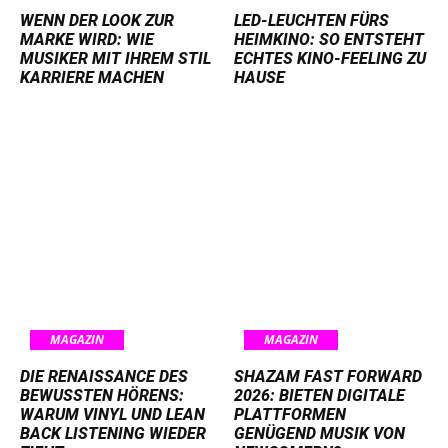
WENN DER LOOK ZUR
LED-LEUCHTEN FÜRS
MARKE WIRD: WIE
HEIMKINO: SO ENTSTEHT
MUSIKER MIT IHREM STIL
ECHTES KINO-FEELING ZU
KARRIERE MACHEN
HAUSE
MAGAZIN
MAGAZIN
DIE RENAISSANCE DES
SHAZAM FAST FORWARD
BEWUSSTEN HÖRENS:
2026: BIETEN DIGITALE
WARUM VINYL UND LEAN
PLATTFORMEN
BACK LISTENING WIEDER
GENÜGEND MUSIK VON