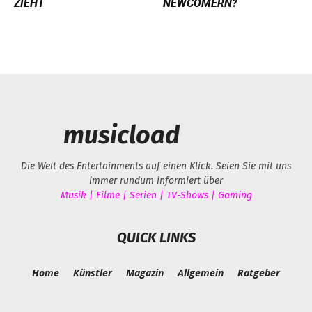
ZIEHT
NEWCOMERN?
musicload
Die Welt des Entertainments auf einen Klick. Seien Sie mit uns
immer rundum informiert über
Musik | Filme | Serien | TV-Shows | Gaming
QUICK LINKS
Home
Künstler
Magazin
Allgemein
Ratgeber