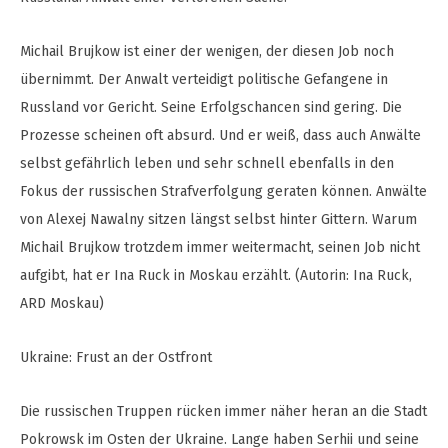
Michail Brujkow ist einer der wenigen, der diesen Job noch
übernimmt. Der Anwalt verteidigt politische Gefangene in
Russland vor Gericht. Seine Erfolgschancen sind gering. Die
Prozesse scheinen oft absurd. Und er weiß, dass auch Anwälte
selbst gefährlich leben und sehr schnell ebenfalls in den
Fokus der russischen Strafverfolgung geraten können. Anwälte
von Alexej Nawalny sitzen längst selbst hinter Gittern. Warum
Michail Brujkow trotzdem immer weitermacht, seinen Job nicht
aufgibt, hat er Ina Ruck in Moskau erzählt. (Autorin: Ina Ruck,
ARD Moskau)
Ukraine: Frust an der Ostfront
Die russischen Truppen rücken immer näher heran an die Stadt
Pokrowsk im Osten der Ukraine. Lange haben Serhii und seine