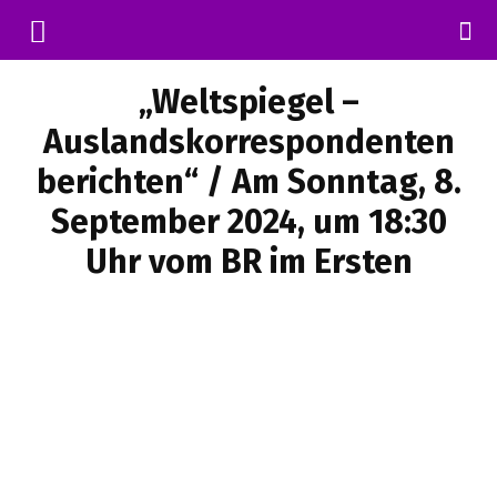
„Weltspiegel –
Auslandskorrespondenten
berichten“ / Am Sonntag, 8.
September 2024, um 18:30
Uhr vom BR im Ersten