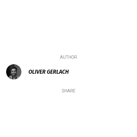
AUTHOR
OLIVER GERLACH
SHARE