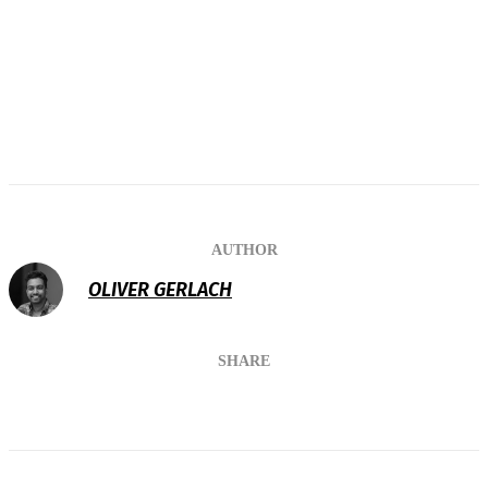
AUTHOR
OLIVER GERLACH
SHARE