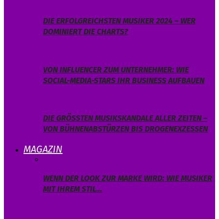
DIE ERFOLGREICHSTEN MUSIKER 2024 – WER
DOMINIERT DIE CHARTS?
VON INFLUENCER ZUM UNTERNEHMER: WIE
SOCIAL-MEDIA-STARS IHR BUSINESS AUFBAUEN
DIE GRÖSSTEN MUSIKSKANDALE ALLER ZEITEN – V
ON BÜHNENABSTÜRZEN BIS DROGENEXZESSEN
MAGAZIN
WENN DER LOOK ZUR MARKE WIRD: WIE MUSIKER
MIT IHREM STIL…