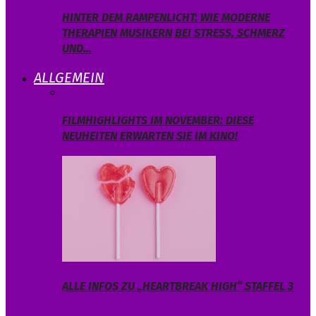
HINTER DEM RAMPENLICHT: WIE MODERNE
THERAPIEN MUSIKERN BEI STRESS, SCHMERZ
UND…
ALLGEMEIN
FILMHIGHLIGHTS IM NOVEMBER: DIESE
NEUHEITEN ERWARTEN SIE IM KINO!
ALLE INFOS ZU „HEARTBREAK HIGH“ STAFFEL 3