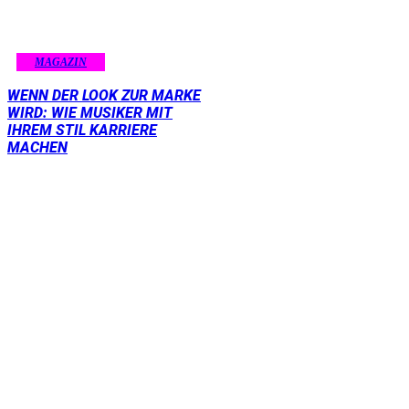
MAGAZIN
WENN DER LOOK ZUR MARKE
WIRD: WIE MUSIKER MIT
IHREM STIL KARRIERE
MACHEN