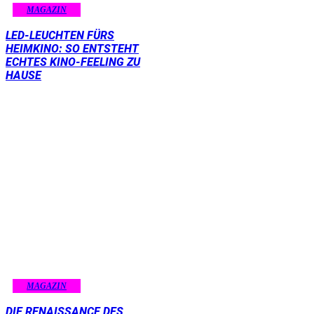
MAGAZIN
LED-LEUCHTEN FÜRS
HEIMKINO: SO ENTSTEHT
ECHTES KINO-FEELING ZU
HAUSE
MAGAZIN
DIE RENAISSANCE DES