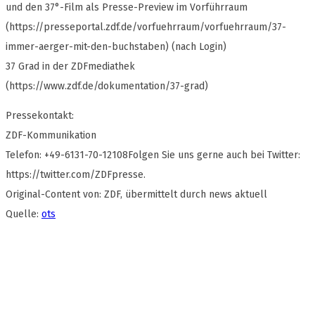
und den 37°-Film als Presse-Preview im Vorführraum
(https://presseportal.zdf.de/vorfuehrraum/vorfuehrraum/37-
immer-aerger-mit-den-buchstaben) (nach Login)
37 Grad in der ZDFmediathek
(https://www.zdf.de/dokumentation/37-grad)
Pressekontakt:
ZDF-Kommunikation
Telefon: +49-6131-70-12108Folgen Sie uns gerne auch bei Twitter:
https://twitter.com/ZDFpresse.
Original-Content von: ZDF, übermittelt durch news aktuell
Quelle:
ots