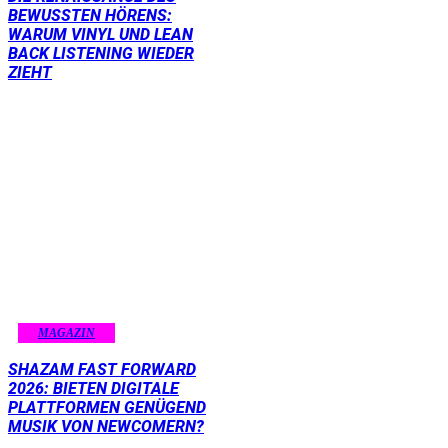
BEWUSSTEN HÖRENS:
WARUM VINYL UND LEAN
BACK LISTENING WIEDER
ZIEHT
MAGAZIN
SHAZAM FAST FORWARD
2026: BIETEN DIGITALE
PLATTFORMEN GENÜGEND
MUSIK VON NEWCOMERN?