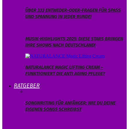
ÜBER 333 ENTWEDER-ODER-FRAGEN FÜR SPASS U
ND SPANNUNG IN JEDER RUNDE!
MUSIK-HIGHLIGHTS 2025: DIESE STARS BRINGEN
IHRE SHOWS NACH DEUTSCHLAND!
NATURALANCE MAGIC LIFTING CREAM –
FUNKTIONIERT DIE ANTI AGING PFLEGE?
RATGEBER
SONGWRITING FÜR ANFÄNGER: WIE DU DEINE
EIGENEN SONGS SCHREIBST