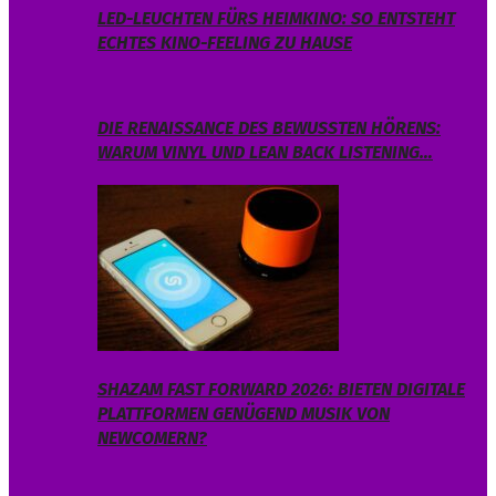
LED-LEUCHTEN FÜRS HEIMKINO: SO ENTSTEHT
ECHTES KINO-FEELING ZU HAUSE
DIE RENAISSANCE DES BEWUSSTEN HÖRENS:
WARUM VINYL UND LEAN BACK LISTENING…
SHAZAM FAST FORWARD 2026: BIETEN DIGITALE
PLATTFORMEN GENÜGEND MUSIK VON
NEWCOMERN?