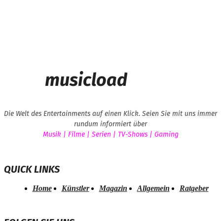
musicload
Die Welt des Entertainments auf einen Klick. Seien Sie mit uns immer
rundum informiert über
Musik | Filme | Serien | TV-Shows | Gaming
QUICK LINKS
Home
Künstler
Magazin
Allgemein
Ratgeber