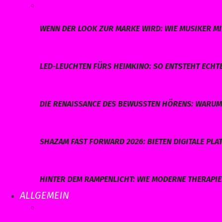
WENN DER LOOK ZUR MARKE WIRD: WIE MUSIKER MI
LED-LEUCHTEN FÜRS HEIMKINO: SO ENTSTEHT ECHT
DIE RENAISSANCE DES BEWUSSTEN HÖRENS: WARUM 
SHAZAM FAST FORWARD 2026: BIETEN DIGITALE P
HINTER DEM RAMPENLICHT: WIE MODERNE THERAPI
ALLGEMEIN