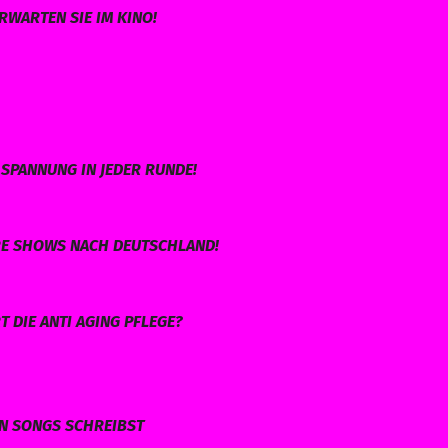
RWARTEN SIE IM KINO!
SPANNUNG IN JEDER RUNDE!
HRE SHOWS NACH DEUTSCHLAND!
 DIE ANTI AGING PFLEGE?
EN SONGS SCHREIBST