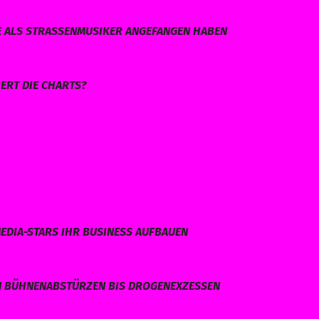
E ALS STRASSENMUSIKER ANGEFANGEN HABEN
ERT DIE CHARTS?
EDIA-STARS IHR BUSINESS AUFBAUEN
N BÜHNENABSTÜRZEN BIS DROGENEXZESSEN