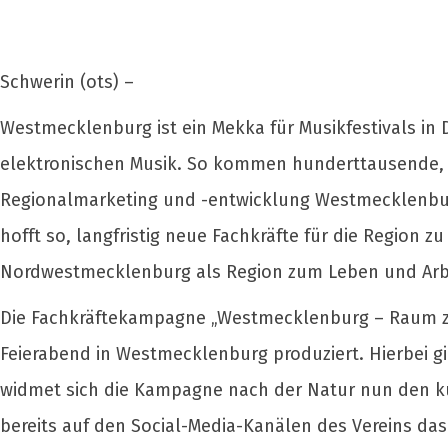
Schwerin (ots) –
Westmecklenburg ist ein Mekka für Musikfestivals in D
elektronischen Musik. So kommen hunderttausende,
Regionalmarketing und -entwicklung Westmecklenburg 
hofft so, langfristig neue Fachkräfte für die Region 
Nordwestmecklenburg als Region zum Leben und Arbe
Die Fachkräftekampagne „Westmecklenburg – Raum zu
Feierabend in Westmecklenburg produziert. Hierbei g
widmet sich die Kampagne nach der Natur nun den ku
bereits auf den Social-Media-Kanälen des Vereins das 