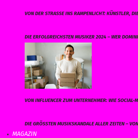
VON DER STRASSE INS RAMPENLICHT: KÜNSTLER, DI
DIE ERFOLGREICHSTEN MUSIKER 2024 – WER DOMINI
VON INFLUENCER ZUM UNTERNEHMER: WIE SOCIAL-M
DIE GRÖSSTEN MUSIKSKANDALE ALLER ZEITEN – VO
MAGAZIN