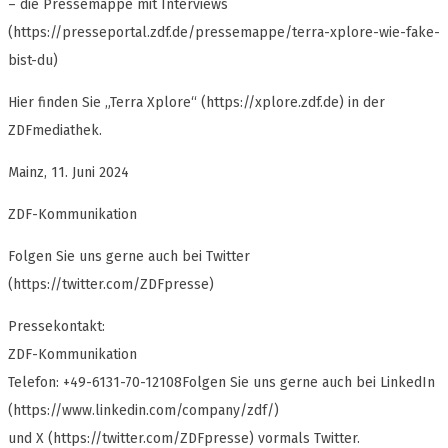
– die Pressemappe mit Interviews
(https://presseportal.zdf.de/pressemappe/terra-xplore-wie-fake-
bist-du)
Hier finden Sie „Terra Xplore“ (https://xplore.zdf.de) in der
ZDFmediathek.
Mainz, 11. Juni 2024
ZDF-Kommunikation
Folgen Sie uns gerne auch bei Twitter
(https://twitter.com/ZDFpresse)
Pressekontakt:
ZDF-Kommunikation
Telefon: +49-6131-70-12108Folgen Sie uns gerne auch bei LinkedIn
(https://www.linkedin.com/company/zdf/)
und X (https://twitter.com/ZDFpresse) vormals Twitter.