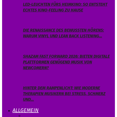
LED-LEUCHTEN FÜRS HEIMKINO: SO ENTSTEHT
ECHTES KINO-FEELING ZU HAUSE
DIE RENAISSANCE DES BEWUSSTEN HÖRENS:
WARUM VINYL UND LEAN BACK LISTENING…
SHAZAM FAST FORWARD 2026: BIETEN DIGITALE
PLATTFORMEN GENÜGEND MUSIK VON
NEWCOMERN?
HINTER DEM RAMPENLICHT: WIE MODERNE
THERAPIEN MUSIKERN BEI STRESS, SCHMERZ
UND…
ALLGEMEIN