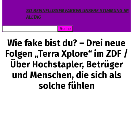
SO BEEINFLUSSEN FARBEN UNSERE STIMMUNG IM
ALLTAG
Wie fake bist du? – Drei neue
Folgen „Terra Xplore“ im ZDF /
Über Hochstapler, Betrüger
und Menschen, die sich als
solche fühlen