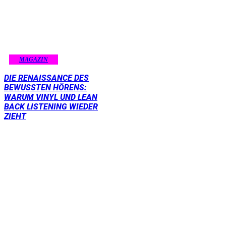
MAGAZIN
DIE RENAISSANCE DES
BEWUSSTEN HÖRENS:
WARUM VINYL UND LEAN
BACK LISTENING WIEDER
ZIEHT