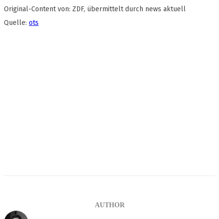
Original-Content von: ZDF, übermittelt durch news aktuell
Quelle:
ots
AUTHOR