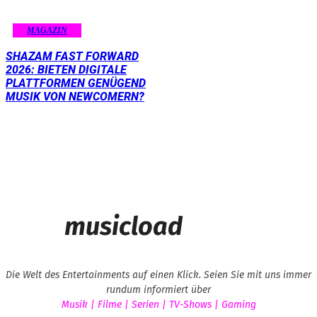
MAGAZIN
SHAZAM FAST FORWARD
2026: BIETEN DIGITALE
PLATTFORMEN GENÜGEND
MUSIK VON NEWCOMERN?
musicload
Die Welt des Entertainments auf einen Klick. Seien Sie mit uns immer
rundum informiert über
Musik | Filme | Serien | TV-Shows | Gaming