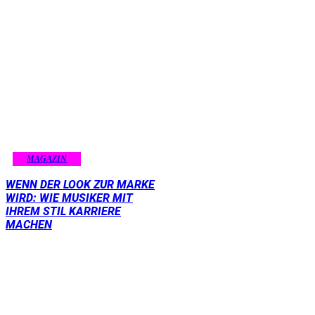
MAGAZIN
WENN DER LOOK ZUR MARKE
WIRD: WIE MUSIKER MIT
IHREM STIL KARRIERE
MACHEN