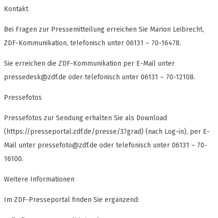
Kontakt
Bei Fragen zur Pressemitteilung erreichen Sie Marion Leibrecht,
ZDF-Kommunikation, telefonisch unter 06131 – 70-16478.
Sie erreichen die ZDF-Kommunikation per E-Mail unter
pressedesk@zdf.de
oder telefonisch unter 06131 – 70-12108.
Pressefotos
Pressefotos zur Sendung erhalten Sie als Download
(https://presseportal.zdf.de/presse/37grad) (nach Log-in), per E-
Mail unter
pressefoto@zdf.de
oder telefonisch unter 06131 – 70-
16100.
Weitere Informationen
Im ZDF-Presseportal finden Sie ergänzend: