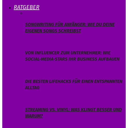
RATGEBER
SONGWRITING FÜR ANFÄNGER: WIE DU DEINE
EIGENEN SONGS SCHREIBST
VON INFLUENCER ZUM UNTERNEHMER: WIE
SOCIAL-MEDIA-STARS IHR BUSINESS AUFBAUEN
DIE BESTEN LIFEHACKS FÜR EINEN ENTSPANNTEN
ALLTAG
STREAMING VS. VINYL: WAS KLINGT BESSER UND
WARUM?