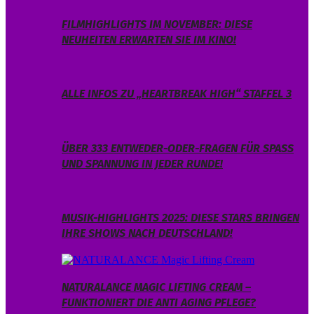
FILMHIGHLIGHTS IM NOVEMBER: DIESE
NEUHEITEN ERWARTEN SIE IM KINO!
ALLE INFOS ZU „HEARTBREAK HIGH“ STAFFEL 3
ÜBER 333 ENTWEDER-ODER-FRAGEN FÜR SPASS U
ND SPANNUNG IN JEDER RUNDE!
MUSIK-HIGHLIGHTS 2025: DIESE STARS BRINGEN
IHRE SHOWS NACH DEUTSCHLAND!
NATURALANCE MAGIC LIFTING CREAM –
FUNKTIONIERT DIE ANTI AGING PFLEGE?