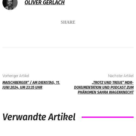
OLIVER GERLACH
SHARE
Vorheriger Artikel
Nächster Artikel
MAISCHBERGER“ / AM DIENSTAG, 11.
„TROTZ UND TREUE“ MDR-
JUNI 2024, UM 23:35 UHR
DOKUMENTATION UND PODCAST ZUM
PHÄNOMEN SAHRA WAGENKNECHT
Verwandte Artikel