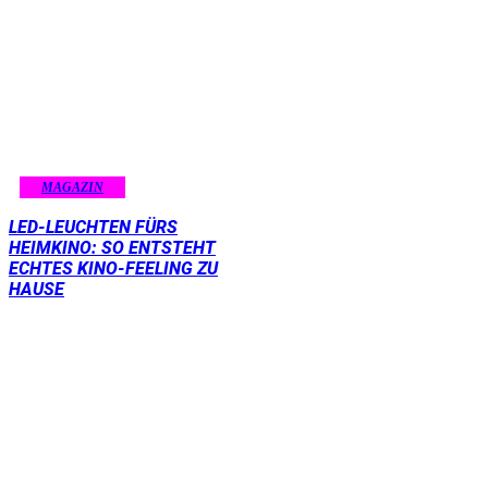
MAGAZIN
LED-LEUCHTEN FÜRS
HEIMKINO: SO ENTSTEHT
ECHTES KINO-FEELING ZU
HAUSE