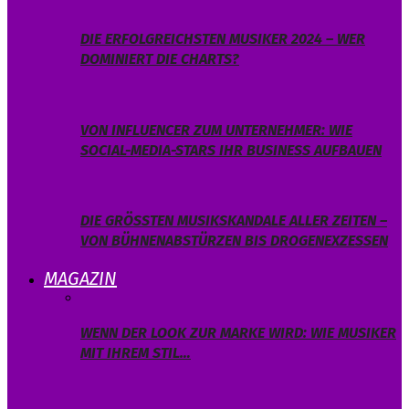
DIE ERFOLGREICHSTEN MUSIKER 2024 – WER
DOMINIERT DIE CHARTS?
VON INFLUENCER ZUM UNTERNEHMER: WIE
SOCIAL-MEDIA-STARS IHR BUSINESS AUFBAUEN
DIE GRÖSSTEN MUSIKSKANDALE ALLER ZEITEN – V
ON BÜHNENABSTÜRZEN BIS DROGENEXZESSEN
MAGAZIN
WENN DER LOOK ZUR MARKE WIRD: WIE MUSIKER
MIT IHREM STIL…