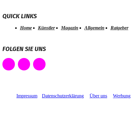
QUICK LINKS
Home
Künstler
Magazin
Allgemein
Ratgeber
FOLGEN SIE UNS
Impressum
Datenschutzerklärung
Über uns
Werbung