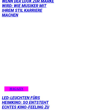
WENN DER LOOK ZUR MARKE
WIRD: WIE MUSIKER MIT
IHREM STIL KARRIERE
MACHEN
MAGAZIN
LED-LEUCHTEN FÜRS
HEIMKINO: SO ENTSTEHT
ECHTES KINO-FEELING ZU