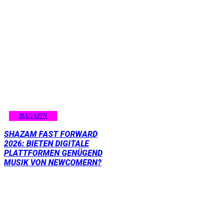
MAGAZIN
SHAZAM FAST FORWARD
2026: BIETEN DIGITALE
PLATTFORMEN GENÜGEND
MUSIK VON NEWCOMERN?