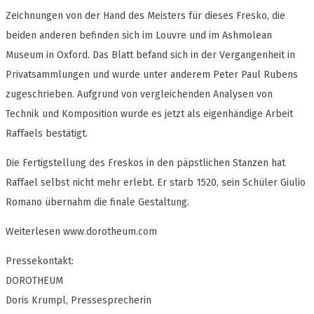
Zeichnungen von der Hand des Meisters für dieses Fresko, die
beiden anderen befinden sich im Louvre und im Ashmolean
Museum in Oxford. Das Blatt befand sich in der Vergangenheit in
Privatsammlungen und wurde unter anderem Peter Paul Rubens
zugeschrieben. Aufgrund von vergleichenden Analysen von
Technik und Komposition wurde es jetzt als eigenhändige Arbeit
Raffaels bestätigt.
Die Fertigstellung des Freskos in den päpstlichen Stanzen hat
Raffael selbst nicht mehr erlebt. Er starb 1520, sein Schüler Giulio
Romano übernahm die finale Gestaltung.
Weiterlesen www.dorotheum.com
Pressekontakt:
DOROTHEUM
Doris Krumpl, Pressesprecherin