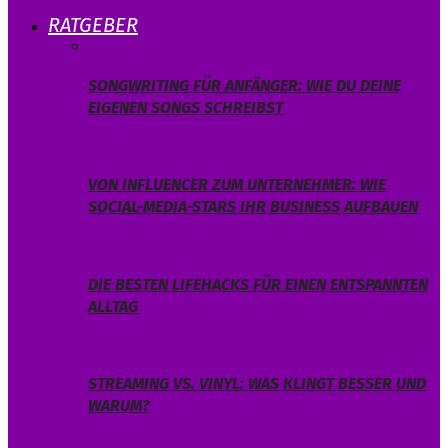
RATGEBER
SONGWRITING FÜR ANFÄNGER: WIE DU DEINE
EIGENEN SONGS SCHREIBST
VON INFLUENCER ZUM UNTERNEHMER: WIE
SOCIAL-MEDIA-STARS IHR BUSINESS AUFBAUEN
DIE BESTEN LIFEHACKS FÜR EINEN ENTSPANNTEN
ALLTAG
STREAMING VS. VINYL: WAS KLINGT BESSER UND
WARUM?