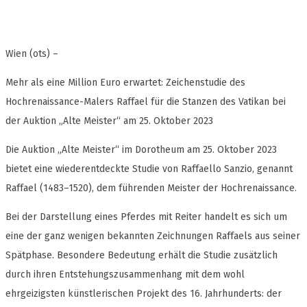
Wien (ots) –
Mehr als eine Million Euro erwartet: Zeichenstudie des
Hochrenaissance-Malers Raffael für die Stanzen des Vatikan bei
der Auktion „Alte Meister“ am 25. Oktober 2023
Die Auktion „Alte Meister“ im Dorotheum am 25. Oktober 2023
bietet eine wiederentdeckte Studie von Raffaello Sanzio, genannt
Raffael (1483–1520), dem führenden Meister der Hochrenaissance.
Bei der Darstellung eines Pferdes mit Reiter handelt es sich um
eine der ganz wenigen bekannten Zeichnungen Raffaels aus seiner
Spätphase. Besondere Bedeutung erhält die Studie zusätzlich
durch ihren Entstehungszusammenhang mit dem wohl
ehrgeizigsten künstlerischen Projekt des 16. Jahrhunderts: der