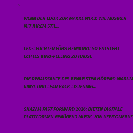
WENN DER LOOK ZUR MARKE WIRD: WIE MUSIKER
MIT IHREM STIL…
LED-LEUCHTEN FÜRS HEIMKINO: SO ENTSTEHT
ECHTES KINO-FEELING ZU HAUSE
DIE RENAISSANCE DES BEWUSSTEN HÖRENS: WARUM
VINYL UND LEAN BACK LISTENING…
SHAZAM FAST FORWARD 2026: BIETEN DIGITALE
PLATTFORMEN GENÜGEND MUSIK VON NEWCOMERN?