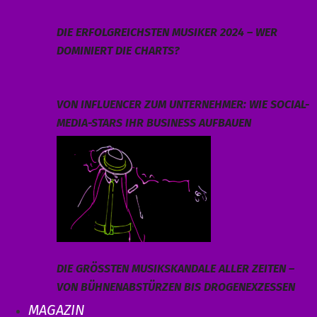
DIE ERFOLGREICHSTEN MUSIKER 2024 – WER
DOMINIERT DIE CHARTS?
VON INFLUENCER ZUM UNTERNEHMER: WIE SOCIAL-
MEDIA-STARS IHR BUSINESS AUFBAUEN
DIE GRÖSSTEN MUSIKSKANDALE ALLER ZEITEN – V
ON BÜHNENABSTÜRZEN BIS DROGENEXZESSEN
MAGAZIN