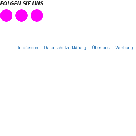
FOLGEN SIE UNS
Impressum
Datenschutzerklärung
Über uns
Werbung