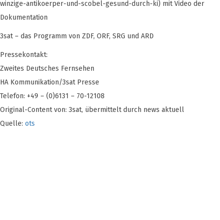
winzige-antikoerper-und-scobel-gesund-durch-ki) mit Video der
Dokumentation
3sat – das Programm von ZDF, ORF, SRG und ARD
Pressekontakt:
Zweites Deutsches Fernsehen
HA Kommunikation/3sat Presse
Telefon: +49 – (0)6131 – 70-12108
Original-Content von: 3sat, übermittelt durch news aktuell
Quelle:
ots