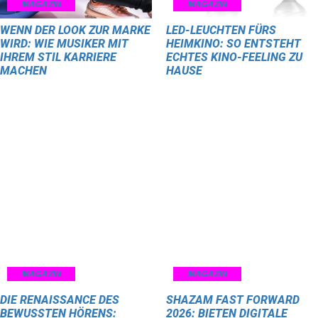
MAGAZIN
MAGAZIN
WENN DER LOOK ZUR MARKE
LED-LEUCHTEN FÜRS
WIRD: WIE MUSIKER MIT
HEIMKINO: SO ENTSTEHT
IHREM STIL KARRIERE
ECHTES KINO-FEELING ZU
MACHEN
HAUSE
MAGAZIN
MAGAZIN
DIE RENAISSANCE DES
SHAZAM FAST FORWARD
BEWUSSTEN HÖRENS:
2026: BIETEN DIGITALE