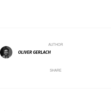
AUTHOR
OLIVER GERLACH
SHARE