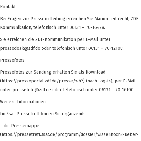
Kontakt
Bei Fragen zur Pressemitteilung erreichen Sie Marion Leibrecht, ZDF-
Kommunikation, telefonisch unter 06131 – 70-16478.
Sie erreichen die ZDF-Kommunikation per E-Mail unter
pressedesk@zdf.de
oder telefonisch unter 06131 – 70-12108.
Pressefotos
Pressefotos zur Sendung erhalten Sie als Download
(https://presseportal.zdf.de/presse/wh2) (nach Log-in), per E-Mail
unter
pressefoto@zdf.de
oder telefonisch unter 06131 – 70-16100.
Weitere Informationen
Im 3sat-Pressetreff finden Sie ergänzend:
– die Pressemappe
(https://pressetreff.3sat.de/programm/dossier/wissenhoch2-ueber-