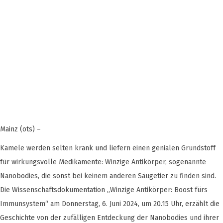
Mainz (ots) –
Kamele werden selten krank und liefern einen genialen Grundstoff
für wirkungsvolle Medikamente: Winzige Antikörper, sogenannte
Nanobodies, die sonst bei keinem anderen Säugetier zu finden sind.
Die Wissenschaftsdokumentation „Winzige Antikörper: Boost fürs
Immunsystem“ am Donnerstag, 6. Juni 2024, um 20.15 Uhr, erzählt die
Geschichte von der zufälligen Entdeckung der Nanobodies und ihrer