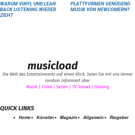
WARUM VINYL UND LEAN
PLATTFORMEN GENÜGEND
BACK LISTENING WIEDER
MUSIK VON NEWCOMERN?
ZIEHT
musicload
Die Welt des Entertainments auf einen Klick. Seien Sie mit uns immer
rundum informiert über
Musik | Filme | Serien | TV-Shows | Gaming
QUICK LINKS
Home
Künstler
Magazin
Allgemein
Ratgeber