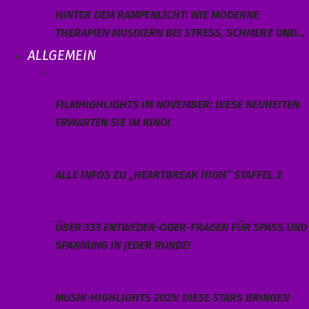
HINTER DEM RAMPENLICHT: WIE MODERNE
THERAPIEN MUSIKERN BEI STRESS, SCHMERZ UND…
ALLGEMEIN
FILMHIGHLIGHTS IM NOVEMBER: DIESE NEUHEITEN
ERWARTEN SIE IM KINO!
ALLE INFOS ZU „HEARTBREAK HIGH“ STAFFEL 3
ÜBER 333 ENTWEDER-ODER-FRAGEN FÜR SPASS UND S
PANNUNG IN JEDER RUNDE!
MUSIK-HIGHLIGHTS 2025: DIESE STARS BRINGEN