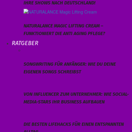
IHRE SHOWS NACH DEUTSCHLAND!
NATURALANCE MAGIC LIFTING CREAM –
FUNKTIONIERT DIE ANTI AGING PFLEGE?
RATGEBER
SONGWRITING FÜR ANFÄNGER: WIE DU DEINE
EIGENEN SONGS SCHREIBST
VON INFLUENCER ZUM UNTERNEHMER: WIE SOCIAL-
MEDIA-STARS IHR BUSINESS AUFBAUEN
DIE BESTEN LIFEHACKS FÜR EINEN ENTSPANNTEN
ALLTAG