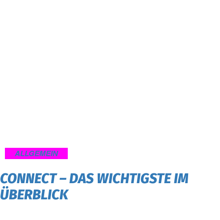
ALLGEMEIN
CONNECT – DAS WICHTIGSTE IM
ÜBERBLICK