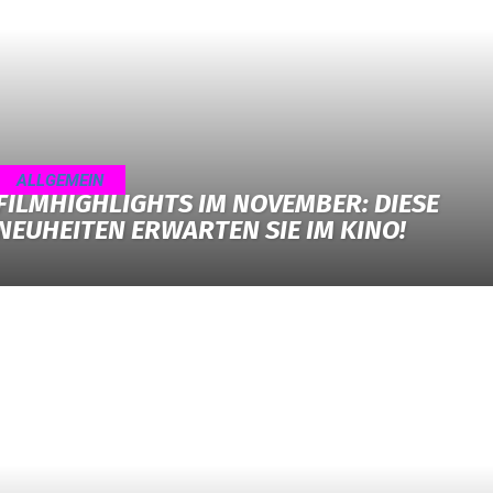
ALLGEMEIN
FILMHIGHLIGHTS IM NOVEMBER: DIESE
NEUHEITEN ERWARTEN SIE IM KINO!