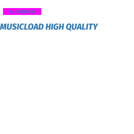
ALLGEMEIN
MUSICLOAD HIGH QUALITY