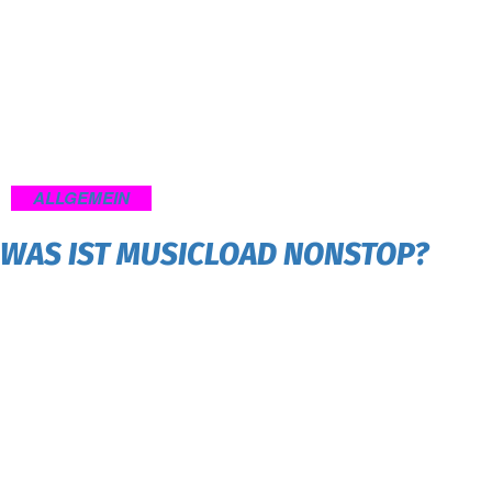
ALLGEMEIN
WAS IST MUSICLOAD NONSTOP?