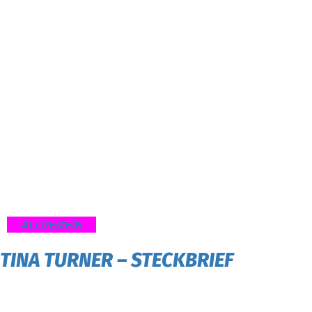
ALLGEMEIN
TINA TURNER – STECKBRIEF