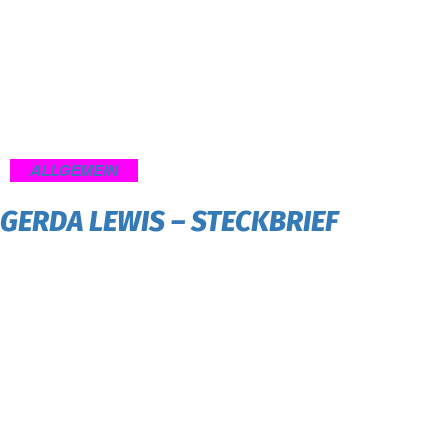
ALLGEMEIN
GERDA LEWIS – STECKBRIEF