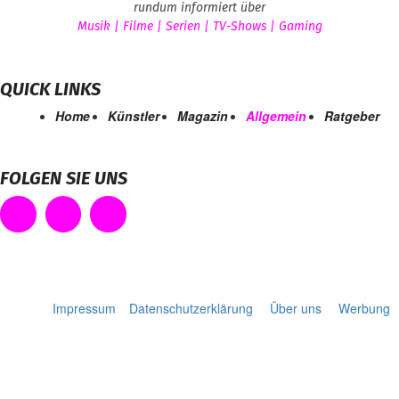
rundum informiert über
Musik | Filme | Serien | TV-Shows | Gaming
QUICK LINKS
Home
Künstler
Magazin
Allgemein
Ratgeber
FOLGEN SIE UNS
Impressum
Datenschutzerklärung
Über uns
Werbung