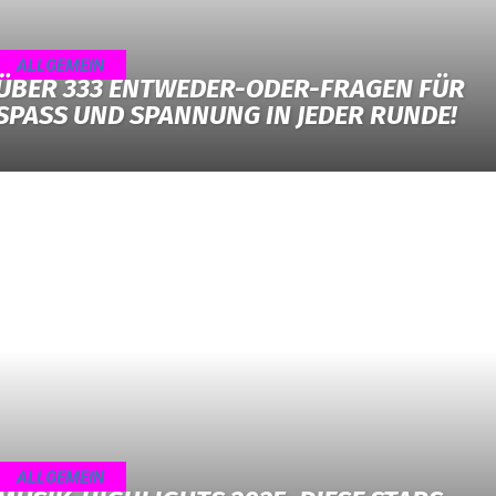
ALLGEMEIN
ÜBER 333 ENTWEDER-ODER-FRAGEN FÜR
SPASS UND SPANNUNG IN JEDER RUNDE!
ALLGEMEIN