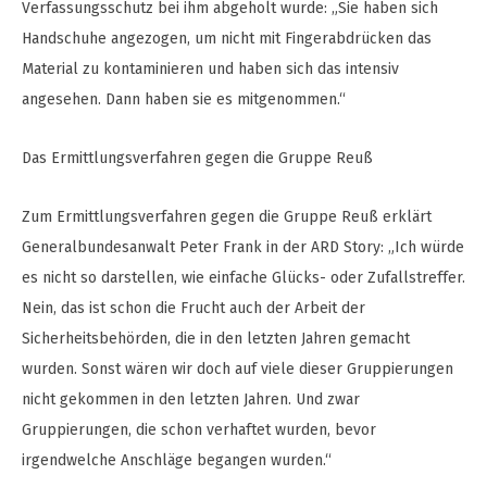
Verfassungsschutz bei ihm abgeholt wurde: „Sie haben sich
Handschuhe angezogen, um nicht mit Fingerabdrücken das
Material zu kontaminieren und haben sich das intensiv
angesehen. Dann haben sie es mitgenommen.“
Das Ermittlungsverfahren gegen die Gruppe Reuß
Zum Ermittlungsverfahren gegen die Gruppe Reuß erklärt
Generalbundesanwalt Peter Frank in der ARD Story: „Ich würde
es nicht so darstellen, wie einfache Glücks- oder Zufallstreffer.
Nein, das ist schon die Frucht auch der Arbeit der
Sicherheitsbehörden, die in den letzten Jahren gemacht
wurden. Sonst wären wir doch auf viele dieser Gruppierungen
nicht gekommen in den letzten Jahren. Und zwar
Gruppierungen, die schon verhaftet wurden, bevor
irgendwelche Anschläge begangen wurden.“