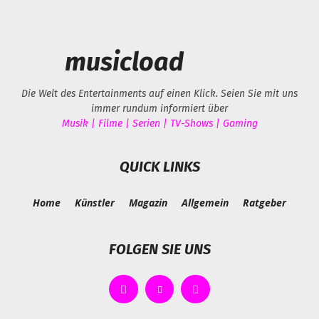
musicload
Die Welt des Entertainments auf einen Klick. Seien Sie mit uns
immer rundum informiert über
Musik | Filme | Serien | TV-Shows | Gaming
QUICK LINKS
Home
Künstler
Magazin
Allgemein
Ratgeber
FOLGEN SIE UNS