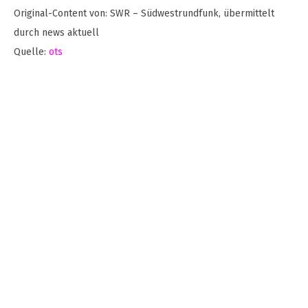
Original-Content von: SWR – Südwestrundfunk, übermittelt
durch news aktuell
Quelle:
ots