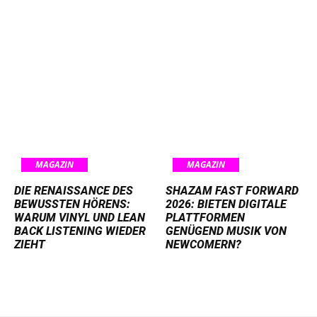
MAGAZIN
MAGAZIN
DIE RENAISSANCE DES
SHAZAM FAST FORWARD
BEWUSSTEN HÖRENS:
2026: BIETEN DIGITALE
WARUM VINYL UND LEAN
PLATTFORMEN
BACK LISTENING WIEDER
GENÜGEND MUSIK VON
ZIEHT
NEWCOMERN?