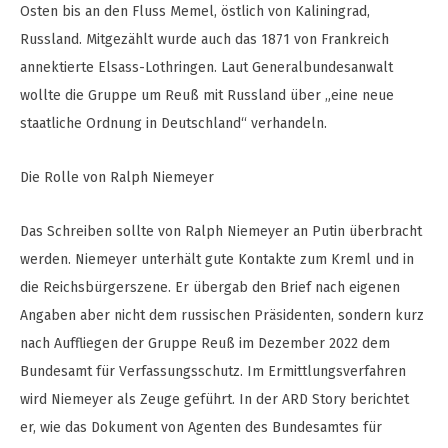
Osten bis an den Fluss Memel, östlich von Kaliningrad,
Russland. Mitgezählt wurde auch das 1871 von Frankreich
annektierte Elsass-Lothringen. Laut Generalbundesanwalt
wollte die Gruppe um Reuß mit Russland über „eine neue
staatliche Ordnung in Deutschland“ verhandeln.
Die Rolle von Ralph Niemeyer
Das Schreiben sollte von Ralph Niemeyer an Putin überbracht
werden. Niemeyer unterhält gute Kontakte zum Kreml und in
die Reichsbürgerszene. Er übergab den Brief nach eigenen
Angaben aber nicht dem russischen Präsidenten, sondern kurz
nach Auffliegen der Gruppe Reuß im Dezember 2022 dem
Bundesamt für Verfassungsschutz. Im Ermittlungsverfahren
wird Niemeyer als Zeuge geführt. In der ARD Story berichtet
er, wie das Dokument von Agenten des Bundesamtes für