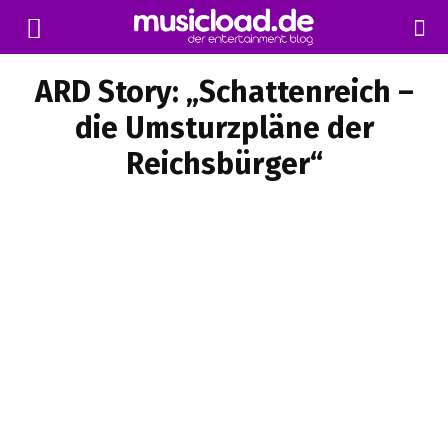
ARD Story: „Schattenreich –
die Umsturzpläne der
Reichsbürger“