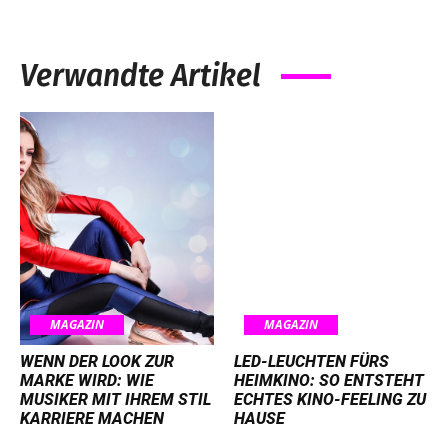
Verwandte Artikel
MAGAZIN
MAGAZIN
WENN DER LOOK ZUR
LED-LEUCHTEN FÜRS
MARKE WIRD: WIE
HEIMKINO: SO ENTSTEHT
MUSIKER MIT IHREM STIL
ECHTES KINO-FEELING ZU
KARRIERE MACHEN
HAUSE