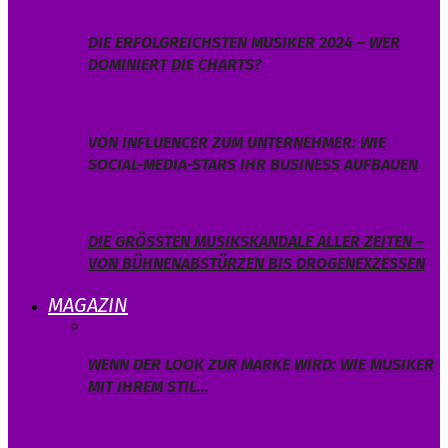
DIE ERFOLGREICHSTEN MUSIKER 2024 – WER
DOMINIERT DIE CHARTS?
VON INFLUENCER ZUM UNTERNEHMER: WIE
SOCIAL-MEDIA-STARS IHR BUSINESS AUFBAUEN
DIE GRÖSSTEN MUSIKSKANDALE ALLER ZEITEN – V
ON BÜHNENABSTÜRZEN BIS DROGENEXZESSEN
MAGAZIN
WENN DER LOOK ZUR MARKE WIRD: WIE MUSIKER
MIT IHREM STIL…