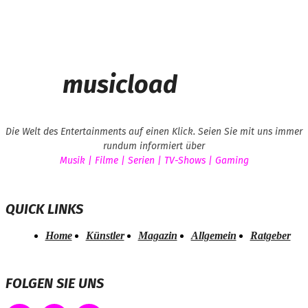
musicload
Die Welt des Entertainments auf einen Klick. Seien Sie mit uns immer
rundum informiert über
Musik | Filme | Serien | TV-Shows | Gaming
QUICK LINKS
Home
Künstler
Magazin
Allgemein
Ratgeber
FOLGEN SIE UNS