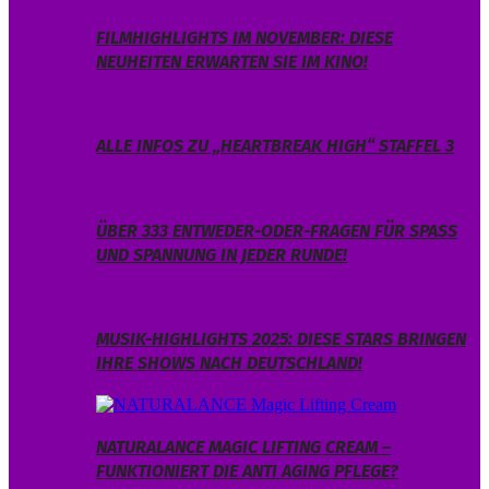
FILMHIGHLIGHTS IM NOVEMBER: DIESE
NEUHEITEN ERWARTEN SIE IM KINO!
ALLE INFOS ZU „HEARTBREAK HIGH“ STAFFEL 3
ÜBER 333 ENTWEDER-ODER-FRAGEN FÜR SPASS U
ND SPANNUNG IN JEDER RUNDE!
MUSIK-HIGHLIGHTS 2025: DIESE STARS BRINGEN
IHRE SHOWS NACH DEUTSCHLAND!
NATURALANCE MAGIC LIFTING CREAM –
FUNKTIONIERT DIE ANTI AGING PFLEGE?