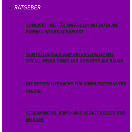
RATGEBER
SONGWRITING FÜR ANFÄNGER: WIE DU DEINE
EIGENEN SONGS SCHREIBST
VON INFLUENCER ZUM UNTERNEHMER: WIE
SOCIAL-MEDIA-STARS IHR BUSINESS AUFBAUEN
DIE BESTEN LIFEHACKS FÜR EINEN ENTSPANNTEN
ALLTAG
STREAMING VS. VINYL: WAS KLINGT BESSER UND
WARUM?