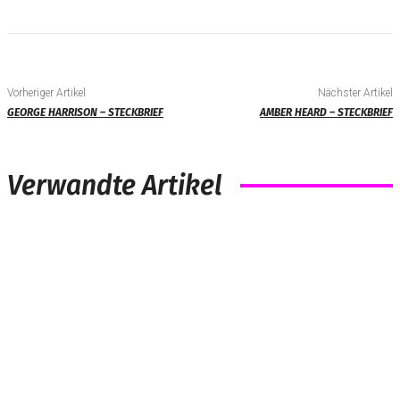
Vorheriger Artikel
Nächster Artikel
GEORGE HARRISON – STECKBRIEF
AMBER HEARD – STECKBRIEF
Verwandte Artikel