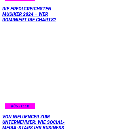
DIE ERFOLGREICHSTEN
MUSIKER 2024 – WER
DOMINIERT DIE CHARTS?
KÜNSTLER
VON INFLUENCER ZUM
UNTERNEHMER: WIE SOCIAL-
MEDIA-STARS IHR BUSINESS