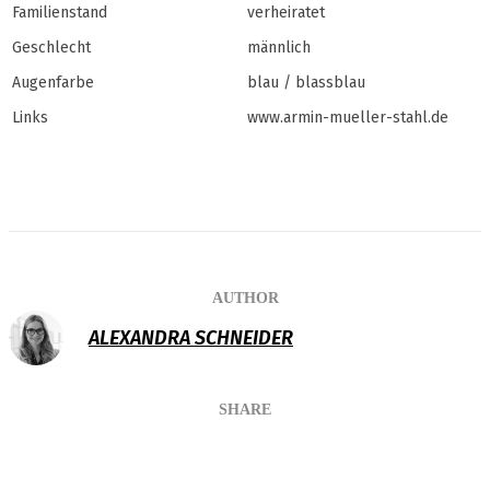
Familienstand
verheiratet
Geschlecht
männlich
Augenfarbe
blau / blassblau
Links
www.armin-mueller-stahl.de
AUTHOR
ALEXANDRA SCHNEIDER
SHARE