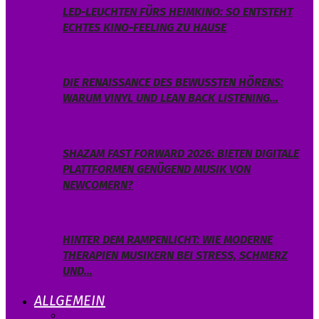
LED-LEUCHTEN FÜRS HEIMKINO: SO ENTSTEHT
ECHTES KINO-FEELING ZU HAUSE
DIE RENAISSANCE DES BEWUSSTEN HÖRENS:
WARUM VINYL UND LEAN BACK LISTENING…
SHAZAM FAST FORWARD 2026: BIETEN DIGITALE
PLATTFORMEN GENÜGEND MUSIK VON
NEWCOMERN?
HINTER DEM RAMPENLICHT: WIE MODERNE
THERAPIEN MUSIKERN BEI STRESS, SCHMERZ
UND…
ALLGEMEIN