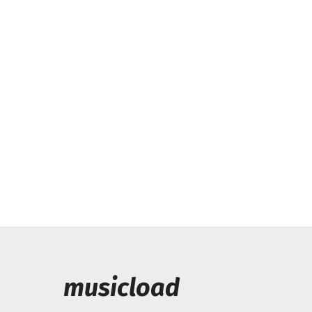
musicload