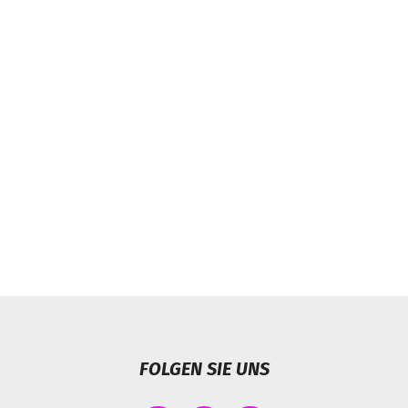
FOLGEN SIE UNS