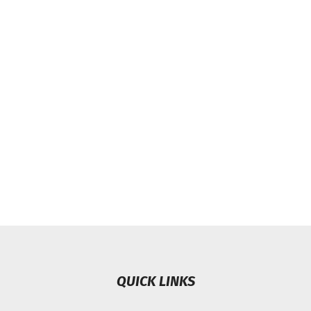
QUICK LINKS