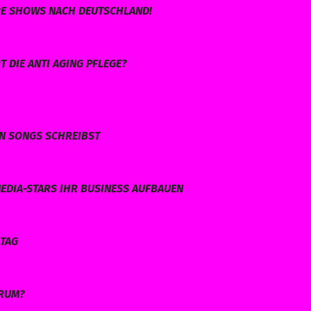
HRE SHOWS NACH DEUTSCHLAND!
 DIE ANTI AGING PFLEGE?
EN SONGS SCHREIBST
EDIA-STARS IHR BUSINESS AUFBAUEN
LTAG
ARUM?