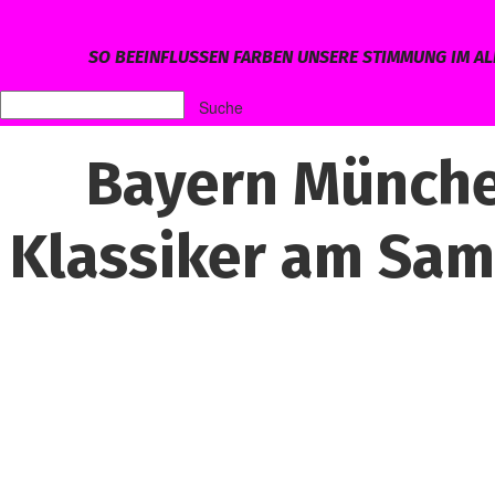
SO BEEINFLUSSEN FARBEN UNSERE STIMMUNG IM AL
Bayern Münche
Klassiker am Sams