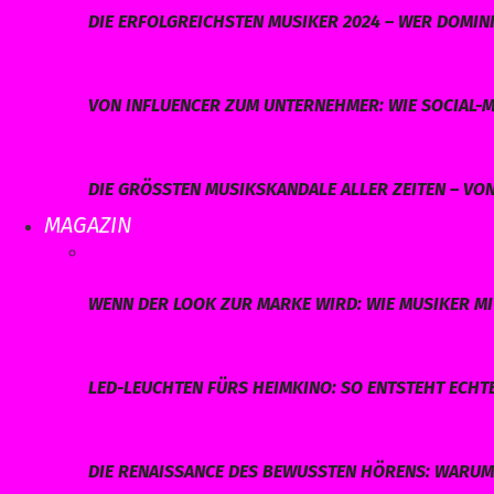
DIE ERFOLGREICHSTEN MUSIKER 2024 – WER DOMINI
VON INFLUENCER ZUM UNTERNEHMER: WIE SOCIAL-M
DIE GRÖSSTEN MUSIKSKANDALE ALLER ZEITEN – VO
MAGAZIN
WENN DER LOOK ZUR MARKE WIRD: WIE MUSIKER MI
LED-LEUCHTEN FÜRS HEIMKINO: SO ENTSTEHT ECHT
DIE RENAISSANCE DES BEWUSSTEN HÖRENS: WARUM 