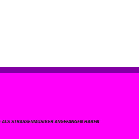
E ALS STRASSENMUSIKER ANGEFANGEN HABEN