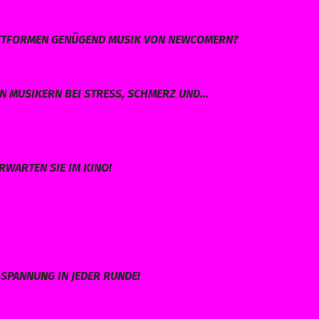
LATTFORMEN GENÜGEND MUSIK VON NEWCOMERN?
EN MUSIKERN BEI STRESS, SCHMERZ UND…
RWARTEN SIE IM KINO!
SPANNUNG IN JEDER RUNDE!