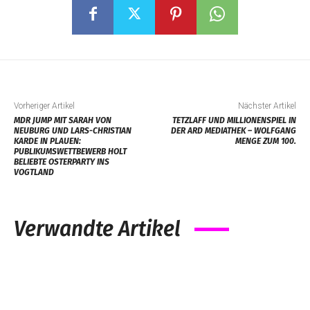
Vorheriger Artikel
Nächster Artikel
MDR JUMP MIT SARAH VON
TETZLAFF UND MILLIONENSPIEL IN
NEUBURG UND LARS-CHRISTIAN
DER ARD MEDIATHEK – WOLFGANG
KARDE IN PLAUEN:
MENGE ZUM 100.
PUBLIKUMSWETTBEWERB HOLT
BELIEBTE OSTERPARTY INS
VOGTLAND
Verwandte Artikel