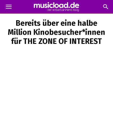
Bereits über eine halbe
Million Kinobesucher*innen
für THE ZONE OF INTEREST