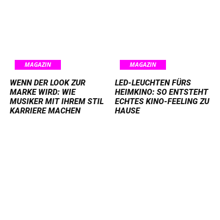
MAGAZIN
MAGAZIN
WENN DER LOOK ZUR
LED-LEUCHTEN FÜRS
MARKE WIRD: WIE
HEIMKINO: SO ENTSTEHT
MUSIKER MIT IHREM STIL
ECHTES KINO-FEELING ZU
KARRIERE MACHEN
HAUSE