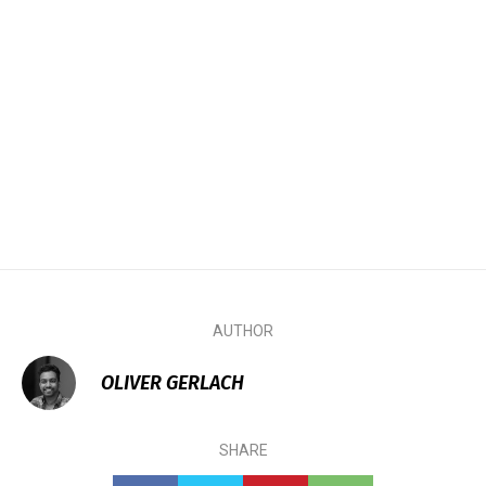
AUTHOR
OLIVER GERLACH
SHARE