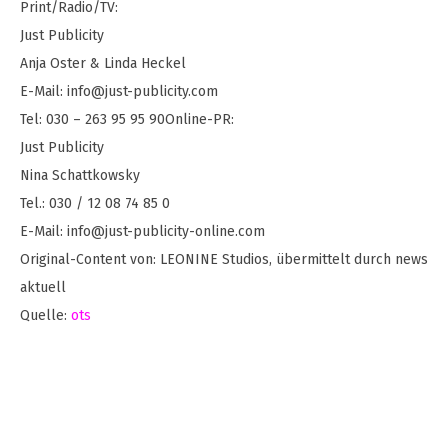
Print/Radio/TV:
Just Publicity
Anja Oster & Linda Heckel
E-Mail:
info@just-publicity.com
Tel: 030 – 263 95 95 90Online-PR:
Just Publicity
Nina Schattkowsky
Tel.: 030 / 12 08 74 85 0
E-Mail:
info@just-publicity-online.com
Original-Content von: LEONINE Studios, übermittelt durch news
aktuell
Quelle:
ots