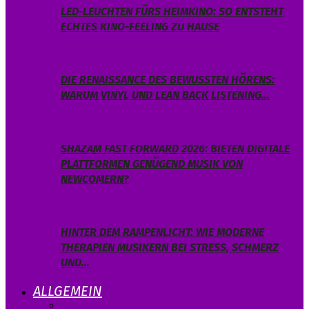
LED-LEUCHTEN FÜRS HEIMKINO: SO ENTSTEHT
ECHTES KINO-FEELING ZU HAUSE
DIE RENAISSANCE DES BEWUSSTEN HÖRENS:
WARUM VINYL UND LEAN BACK LISTENING…
SHAZAM FAST FORWARD 2026: BIETEN DIGITALE
PLATTFORMEN GENÜGEND MUSIK VON
NEWCOMERN?
HINTER DEM RAMPENLICHT: WIE MODERNE
THERAPIEN MUSIKERN BEI STRESS, SCHMERZ
UND…
ALLGEMEIN