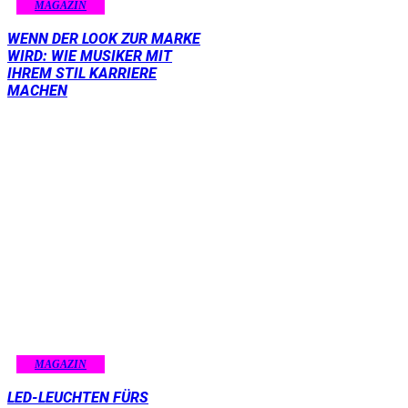
MAGAZIN
WENN DER LOOK ZUR MARKE
WIRD: WIE MUSIKER MIT
IHREM STIL KARRIERE
MACHEN
MAGAZIN
LED-LEUCHTEN FÜRS