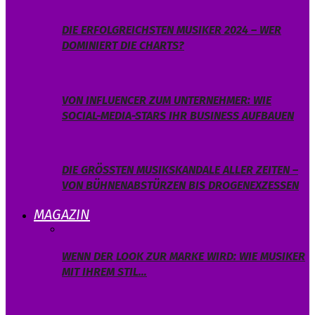
DIE ERFOLGREICHSTEN MUSIKER 2024 – WER
DOMINIERT DIE CHARTS?
VON INFLUENCER ZUM UNTERNEHMER: WIE
SOCIAL-MEDIA-STARS IHR BUSINESS AUFBAUEN
DIE GRÖSSTEN MUSIKSKANDALE ALLER ZEITEN – V
ON BÜHNENABSTÜRZEN BIS DROGENEXZESSEN
MAGAZIN
WENN DER LOOK ZUR MARKE WIRD: WIE MUSIKER
MIT IHREM STIL…