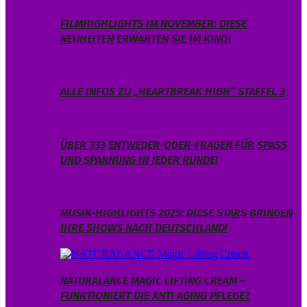
FILMHIGHLIGHTS IM NOVEMBER: DIESE
NEUHEITEN ERWARTEN SIE IM KINO!
ALLE INFOS ZU „HEARTBREAK HIGH“ STAFFEL 3
ÜBER 333 ENTWEDER-ODER-FRAGEN FÜR SPASS U
ND SPANNUNG IN JEDER RUNDE!
MUSIK-HIGHLIGHTS 2025: DIESE STARS BRINGEN
IHRE SHOWS NACH DEUTSCHLAND!
NATURALANCE MAGIC LIFTING CREAM –
FUNKTIONIERT DIE ANTI AGING PFLEGE?