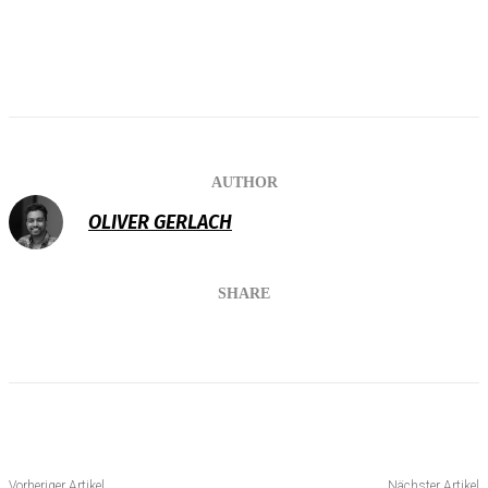
AUTHOR
OLIVER GERLACH
SHARE
Vorheriger Artikel
Nächster Artikel