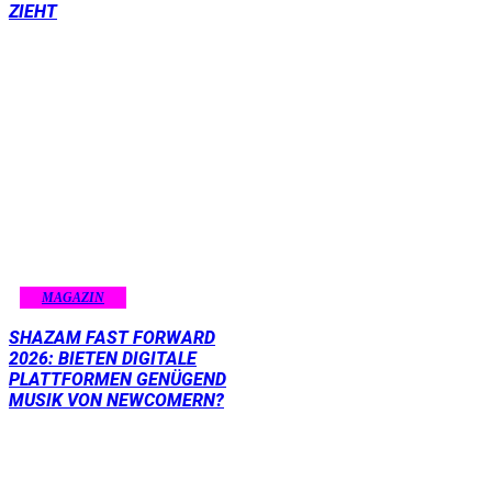
ZIEHT
MAGAZIN
SHAZAM FAST FORWARD
2026: BIETEN DIGITALE
PLATTFORMEN GENÜGEND
MUSIK VON NEWCOMERN?