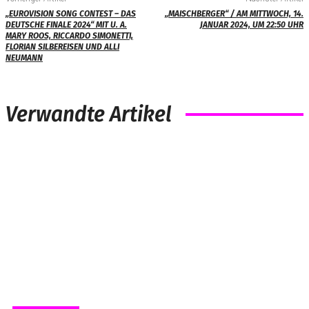
„EUROVISION SONG CONTEST – DAS
„MAISCHBERGER“ / AM MITTWOCH, 14.
DEUTSCHE FINALE 2024“ MIT U. A.
JANUAR 2024, UM 22:50 UHR
MARY ROOS, RICCARDO SIMONETTI,
FLORIAN SILBEREISEN UND ALLI
NEUMANN
Verwandte Artikel