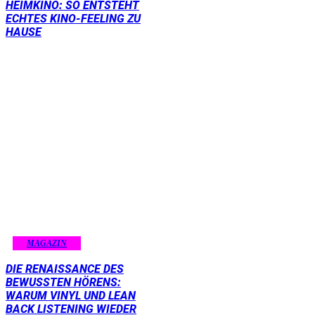
HEIMKINO: SO ENTSTEHT
ECHTES KINO-FEELING ZU
HAUSE
MAGAZIN
DIE RENAISSANCE DES
BEWUSSTEN HÖRENS:
WARUM VINYL UND LEAN
BACK LISTENING WIEDER