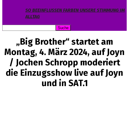
SO BEEINFLUSSEN FARBEN UNSERE STIMMUNG IM
ALLTAG
„Big Brother“ startet am
Montag, 4. März 2024, auf Joyn
/ Jochen Schropp moderiert
die Einzugsshow live auf Joyn
und in SAT.1