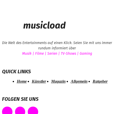
musicload
Die Welt des Entertainments auf einen Klick. Seien Sie mit uns immer
rundum informiert über
Musik | Filme | Serien | TV-Shows | Gaming
QUICK LINKS
Home
Künstler
Magazin
Allgemein
Ratgeber
FOLGEN SIE UNS