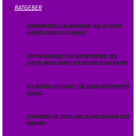
RATGEBER
SONGWRITING FÜR ANFÄNGER: WIE DU DEINE
EIGENEN SONGS SCHREIBST
VON INFLUENCER ZUM UNTERNEHMER: WIE
SOCIAL-MEDIA-STARS IHR BUSINESS AUFBAUEN
DIE BESTEN LIFEHACKS FÜR EINEN ENTSPANNTEN
ALLTAG
STREAMING VS. VINYL: WAS KLINGT BESSER UND
WARUM?