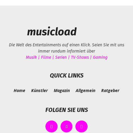
musicload
Die Welt des Entertainments auf einen Klick. Seien Sie mit uns
immer rundum informiert über
Musik | Filme | Serien | TV-Shows | Gaming
QUICK LINKS
Home
Künstler
Magazin
Allgemein
Ratgeber
FOLGEN SIE UNS