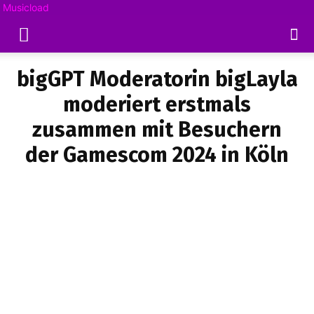
Musicload
bigGPT Moderatorin bigLayla
moderiert erstmals
zusammen mit Besuchern
der Gamescom 2024 in Köln