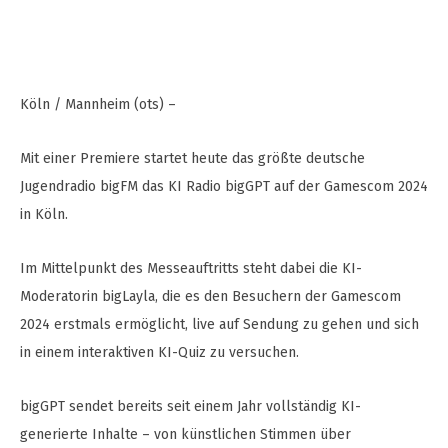
Köln / Mannheim (ots) –
Mit einer Premiere startet heute das größte deutsche
Jugendradio bigFM das KI Radio bigGPT auf der Gamescom 2024
in Köln.
Im Mittelpunkt des Messeauftritts steht dabei die KI-
Moderatorin bigLayla, die es den Besuchern der Gamescom
2024 erstmals ermöglicht, live auf Sendung zu gehen und sich
in einem interaktiven KI-Quiz zu versuchen.
bigGPT sendet bereits seit einem Jahr vollständig KI-
generierte Inhalte – von künstlichen Stimmen über