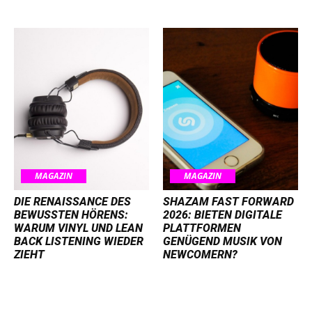
MAGAZIN
MAGAZIN
DIE RENAISSANCE DES
SHAZAM FAST FORWARD
BEWUSSTEN HÖRENS:
2026: BIETEN DIGITALE
WARUM VINYL UND LEAN
PLATTFORMEN
BACK LISTENING WIEDER
GENÜGEND MUSIK VON
ZIEHT
NEWCOMERN?