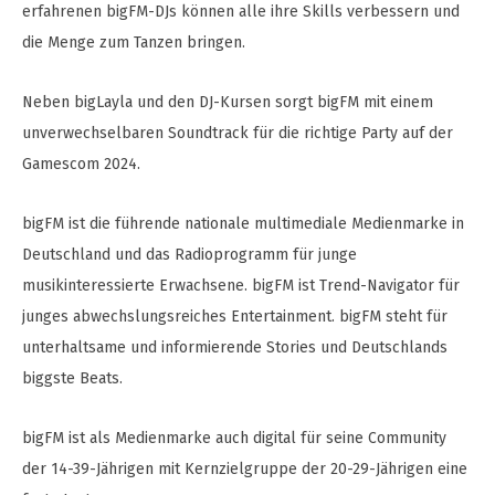
erfahrenen bigFM-DJs können alle ihre Skills verbessern und
die Menge zum Tanzen bringen.
Neben bigLayla und den DJ-Kursen sorgt bigFM mit einem
unverwechselbaren Soundtrack für die richtige Party auf der
Gamescom 2024.
bigFM ist die führende nationale multimediale Medienmarke in
Deutschland und das Radioprogramm für junge
musikinteressierte Erwachsene. bigFM ist Trend-Navigator für
junges abwechslungsreiches Entertainment. bigFM steht für
unterhaltsame und informierende Stories und Deutschlands
biggste Beats.
bigFM ist als Medienmarke auch digital für seine Community
der 14-39-Jährigen mit Kernzielgruppe der 20-29-Jährigen eine