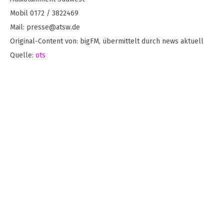
Mobil 0172 / 3822469
Mail:
presse@atsw.de
Original-Content von: bigFM, übermittelt durch news aktuell
Quelle:
ots