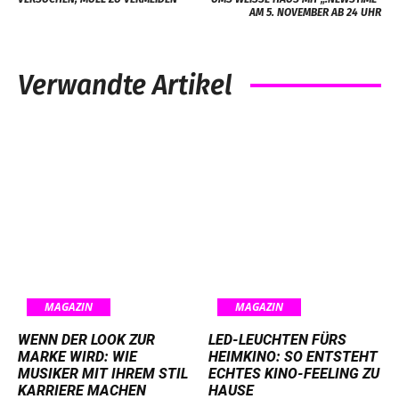
M 5. NOVEMBER AB 24 UHR
Verwandte Artikel
MAGAZIN
MAGAZIN
WENN DER LOOK ZUR
LED-LEUCHTEN FÜRS
MARKE WIRD: WIE
HEIMKINO: SO ENTSTEHT
MUSIKER MIT IHREM STIL
ECHTES KINO-FEELING ZU
KARRIERE MACHEN
HAUSE