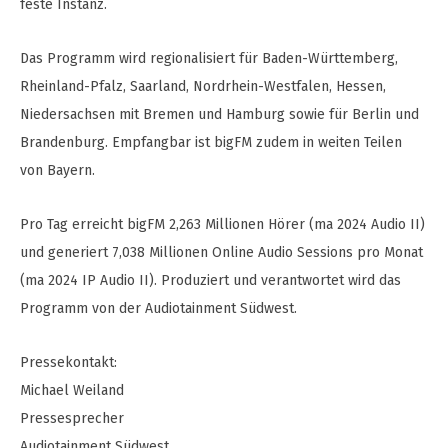
feste Instanz.
Das Programm wird regionalisiert für Baden-Württemberg,
Rheinland-Pfalz, Saarland, Nordrhein-Westfalen, Hessen,
Niedersachsen mit Bremen und Hamburg sowie für Berlin und
Brandenburg. Empfangbar ist bigFM zudem in weiten Teilen
von Bayern.
Pro Tag erreicht bigFM 2,263 Millionen Hörer (ma 2024 Audio II)
und generiert 7,038 Millionen Online Audio Sessions pro Monat
(ma 2024 IP Audio II). Produziert und verantwortet wird das
Programm von der Audiotainment Südwest.
Pressekontakt:
Michael Weiland
Pressesprecher
Audiotainment Südwest