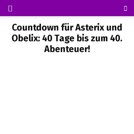
Countdown für Asterix und
Obelix: 40 Tage bis zum 40.
Abenteuer!