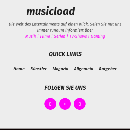
musicload
Die Welt des Entertainments auf einen Klick. Seien Sie mit uns
immer rundum informiert über
Musik | Filme | Serien | TV-Shows | Gaming
QUICK LINKS
Home
Künstler
Magazin
Allgemein
Ratgeber
FOLGEN SIE UNS