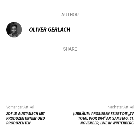
AUTHOR
OLIVER GERLACH
SHARE
Vorheriger Artikel
Nächster Artikel
ZDF IM AUSTAUSCH MIT
JUBILÄUM! PROSIEBEN FEIERT DIE „TV
PRODUZENTINNEN UND
TOTAL WOK WM“ AM SAMSTAG, 11.
PRODUZENTEN
NOVEMBER, LIVE IN WINTERBERG