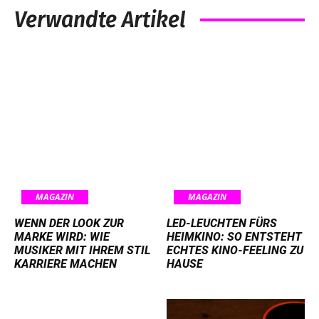
Verwandte Artikel
MAGAZIN
MAGAZIN
WENN DER LOOK ZUR
LED-LEUCHTEN FÜRS
MARKE WIRD: WIE
HEIMKINO: SO ENTSTEHT
MUSIKER MIT IHREM STIL
ECHTES KINO-FEELING ZU
KARRIERE MACHEN
HAUSE