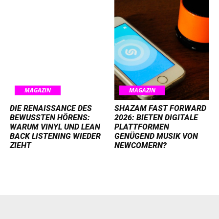
MAGAZIN
MAGAZIN
DIE RENAISSANCE DES
SHAZAM FAST FORWARD
BEWUSSTEN HÖRENS:
2026: BIETEN DIGITALE
WARUM VINYL UND LEAN
PLATTFORMEN
BACK LISTENING WIEDER
GENÜGEND MUSIK VON
ZIEHT
NEWCOMERN?