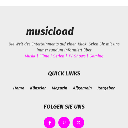
musicload
Die Welt des Entertainments auf einen Klick. Seien Sie mit uns
immer rundum informiert über
Musik | Filme | Serien | TV-Shows | Gaming
QUICK LINKS
Home
Künstler
Magazin
Allgemein
Ratgeber
FOLGEN SIE UNS