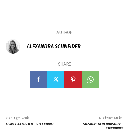
AUTHOR
ALEXANDRA SCHNEIDER
SHARE
Vorheriger Artikel
Nächster Artikel
LEMMY KILMISTER – STECKBRIEF
SUZANNE VON BORSODY –
STECKBRIEF