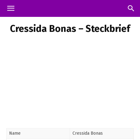
Cressida Bonas – Steckbrief
Name
Cressida Bonas