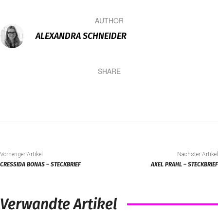
AUTHOR
ALEXANDRA SCHNEIDER
SHARE
Vorheriger Artikel
Nächster Artikel
CRESSIDA BONAS – STECKBRIEF
AXEL PRAHL – STECKBRIEF
Verwandte Artikel