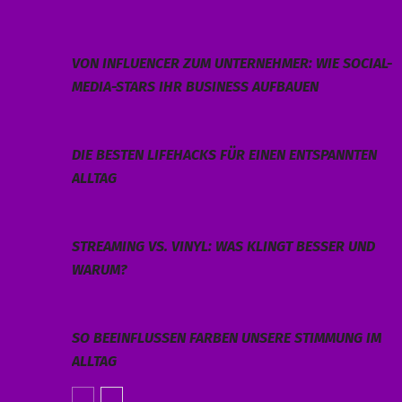
VON INFLUENCER ZUM UNTERNEHMER: WIE SOCIAL-
MEDIA-STARS IHR BUSINESS AUFBAUEN
DIE BESTEN LIFEHACKS FÜR EINEN ENTSPANNTEN
ALLTAG
STREAMING VS. VINYL: WAS KLINGT BESSER UND
WARUM?
SO BEEINFLUSSEN FARBEN UNSERE STIMMUNG IM
ALLTAG