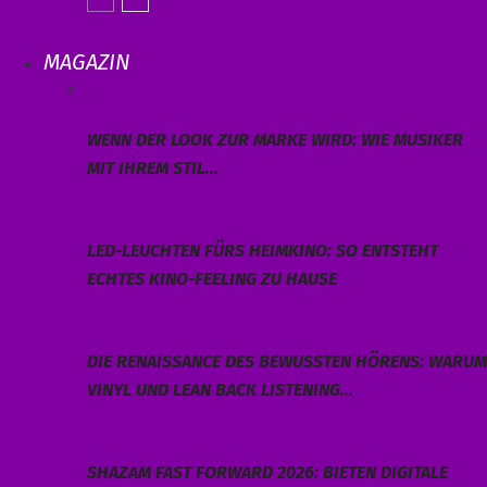
MAGAZIN
WENN DER LOOK ZUR MARKE WIRD: WIE MUSIKER
MIT IHREM STIL…
LED-LEUCHTEN FÜRS HEIMKINO: SO ENTSTEHT
ECHTES KINO-FEELING ZU HAUSE
DIE RENAISSANCE DES BEWUSSTEN HÖRENS: WARUM
VINYL UND LEAN BACK LISTENING…
SHAZAM FAST FORWARD 2026: BIETEN DIGITALE