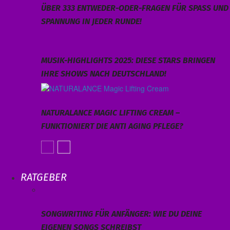
ÜBER 333 ENTWEDER-ODER-FRAGEN FÜR SPASS UND S
PANNUNG IN JEDER RUNDE!
MUSIK-HIGHLIGHTS 2025: DIESE STARS BRINGEN
IHRE SHOWS NACH DEUTSCHLAND!
NATURALANCE MAGIC LIFTING CREAM –
FUNKTIONIERT DIE ANTI AGING PFLEGE?
RATGEBER
SONGWRITING FÜR ANFÄNGER: WIE DU DEINE
EIGENEN SONGS SCHREIBST