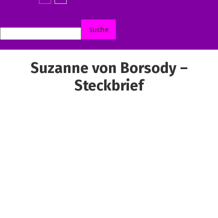
Suzanne von Borsody –
Steckbrief