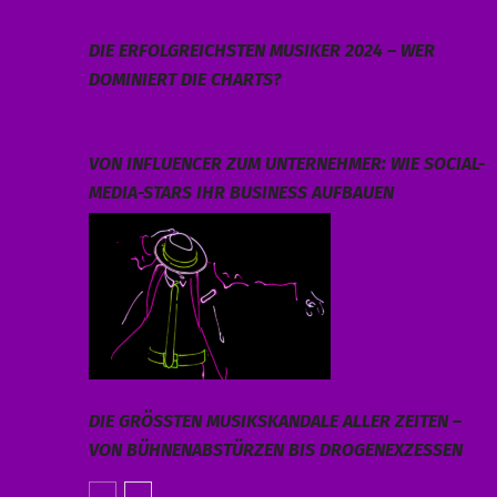
DIE ERFOLGREICHSTEN MUSIKER 2024 – WER
DOMINIERT DIE CHARTS?
VON INFLUENCER ZUM UNTERNEHMER: WIE SOCIAL-
MEDIA-STARS IHR BUSINESS AUFBAUEN
DIE GRÖSSTEN MUSIKSKANDALE ALLER ZEITEN – V
ON BÜHNENABSTÜRZEN BIS DROGENEXZESSEN