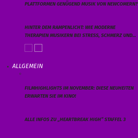
PLATTFORMEN GENÜGEND MUSIK VON NEWCOMERN?
HINTER DEM RAMPENLICHT: WIE MODERNE
THERAPIEN MUSIKERN BEI STRESS, SCHMERZ UND…
ALLGEMEIN
FILMHIGHLIGHTS IM NOVEMBER: DIESE NEUHEITEN
ERWARTEN SIE IM KINO!
ALLE INFOS ZU „HEARTBREAK HIGH“ STAFFEL 3