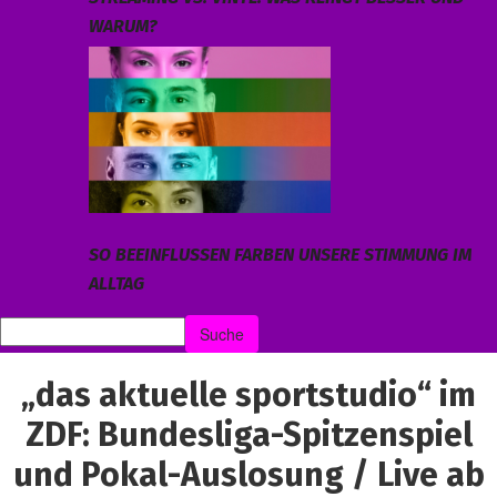
WARUM?
SO BEEINFLUSSEN FARBEN UNSERE STIMMUNG IM
ALLTAG
„das aktuelle sportstudio“ im
ZDF: Bundesliga-Spitzenspiel
und Pokal-Auslosung / Live ab