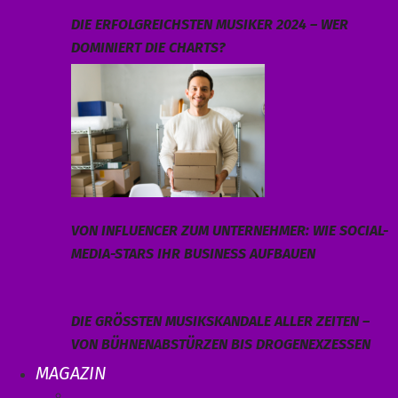
DIE ERFOLGREICHSTEN MUSIKER 2024 – WER
DOMINIERT DIE CHARTS?
VON INFLUENCER ZUM UNTERNEHMER: WIE SOCIAL-
MEDIA-STARS IHR BUSINESS AUFBAUEN
DIE GRÖSSTEN MUSIKSKANDALE ALLER ZEITEN – V
ON BÜHNENABSTÜRZEN BIS DROGENEXZESSEN
MAGAZIN