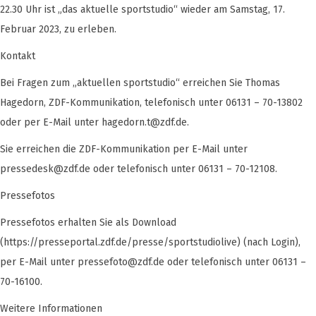
22.30 Uhr ist „das aktuelle sportstudio“ wieder am Samstag, 17.
Februar 2023, zu erleben.
Kontakt
Bei Fragen zum „aktuellen sportstudio“ erreichen Sie Thomas
Hagedorn, ZDF-Kommunikation, telefonisch unter 06131 – 70-13802
oder per E-Mail unter
hagedorn.t@zdf.de
.
Sie erreichen die ZDF-Kommunikation per E-Mail unter
pressedesk@zdf.de
oder telefonisch unter 06131 – 70-12108.
Pressefotos
Pressefotos erhalten Sie als Download
(https://presseportal.zdf.de/presse/sportstudiolive) (nach Login),
per E-Mail unter
pressefoto@zdf.de
oder telefonisch unter 06131 –
70-16100.
Weitere Informationen