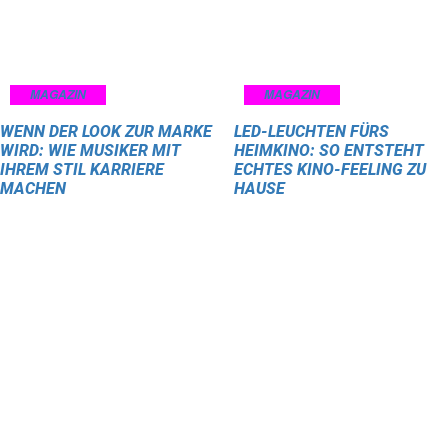
MAGAZIN
MAGAZIN
WENN DER LOOK ZUR MARKE
LED-LEUCHTEN FÜRS
WIRD: WIE MUSIKER MIT
HEIMKINO: SO ENTSTEHT
IHREM STIL KARRIERE
ECHTES KINO-FEELING ZU
MACHEN
HAUSE