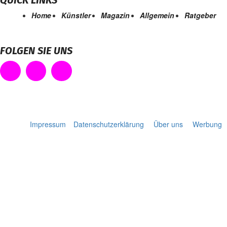
Home
Künstler
Magazin
Allgemein
Ratgeber
FOLGEN SIE UNS
Impressum
Datenschutzerklärung
Über uns
Werbung