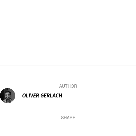
AUTHOR
OLIVER GERLACH
SHARE