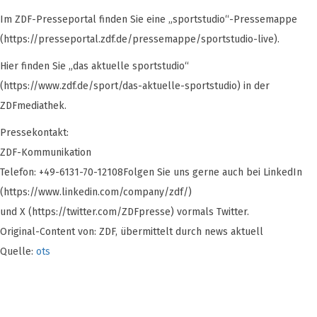
Im ZDF-Presseportal finden Sie eine „sportstudio“-Pressemappe
(https://presseportal.zdf.de/pressemappe/sportstudio-live).
Hier finden Sie „das aktuelle sportstudio“
(https://www.zdf.de/sport/das-aktuelle-sportstudio) in der
ZDFmediathek.
Pressekontakt:
ZDF-Kommunikation
Telefon: +49-6131-70-12108Folgen Sie uns gerne auch bei LinkedIn
(https://www.linkedin.com/company/zdf/)
und X (https://twitter.com/ZDFpresse) vormals Twitter.
Original-Content von: ZDF, übermittelt durch news aktuell
Quelle:
ots