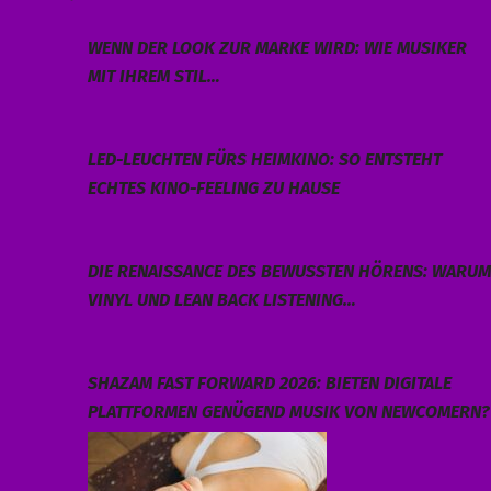
WENN DER LOOK ZUR MARKE WIRD: WIE MUSIKER
MIT IHREM STIL…
LED-LEUCHTEN FÜRS HEIMKINO: SO ENTSTEHT
ECHTES KINO-FEELING ZU HAUSE
DIE RENAISSANCE DES BEWUSSTEN HÖRENS: WARUM
VINYL UND LEAN BACK LISTENING…
SHAZAM FAST FORWARD 2026: BIETEN DIGITALE
PLATTFORMEN GENÜGEND MUSIK VON NEWCOMERN?