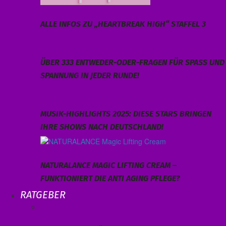
ALLE INFOS ZU „HEARTBREAK HIGH“ STAFFEL 3
ÜBER 333 ENTWEDER-ODER-FRAGEN FÜR SPASS UND S
PANNUNG IN JEDER RUNDE!
MUSIK-HIGHLIGHTS 2025: DIESE STARS BRINGEN
IHRE SHOWS NACH DEUTSCHLAND!
NATURALANCE MAGIC LIFTING CREAM –
FUNKTIONIERT DIE ANTI AGING PFLEGE?
RATGEBER