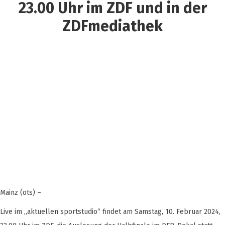
23.00 Uhr im ZDF und in der
ZDFmediathek
Mainz (ots) –
Live im „aktuellen sportstudio“ findet am Samstag, 10. Februar 2024,