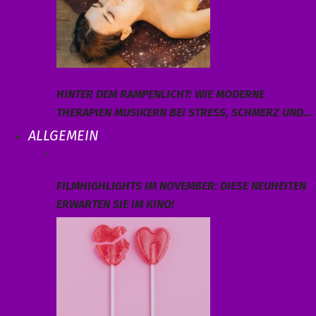
HINTER DEM RAMPENLICHT: WIE MODERNE
THERAPIEN MUSIKERN BEI STRESS, SCHMERZ UND…
ALLGEMEIN
FILMHIGHLIGHTS IM NOVEMBER: DIESE NEUHEITEN
ERWARTEN SIE IM KINO!