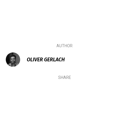
AUTHOR
OLIVER GERLACH
SHARE