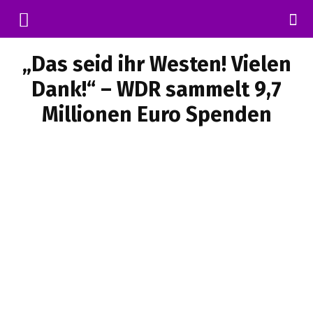
„Das seid ihr Westen! Vielen
Dank!“ – WDR sammelt 9,7
Millionen Euro Spenden