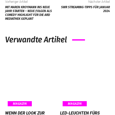
Vorheriger Artikel
Nächster Artikel
MIT MAREN KROYMANN INS NEUE
SWR STREAMING-TIPPS FÜR JANUAR
JAHR STARTEN – NEUE FOLGEN ALS
2024
COMEDY HIGHLIGHT FÜR DIE ARD
MEDIATHEK GEPLANT
Verwandte Artikel
MAGAZIN
MAGAZIN
WENN DER LOOK ZUR
LED-LEUCHTEN FÜRS