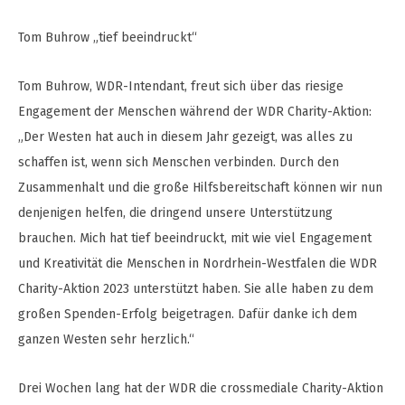
Tom Buhrow „tief beeindruckt“
Tom Buhrow, WDR-Intendant, freut sich über das riesige
Engagement der Menschen während der WDR Charity-Aktion:
„Der Westen hat auch in diesem Jahr gezeigt, was alles zu
schaffen ist, wenn sich Menschen verbinden. Durch den
Zusammenhalt und die große Hilfsbereitschaft können wir nun
denjenigen helfen, die dringend unsere Unterstützung
brauchen. Mich hat tief beeindruckt, mit wie viel Engagement
und Kreativität die Menschen in Nordrhein-Westfalen die WDR
Charity-Aktion 2023 unterstützt haben. Sie alle haben zu dem
großen Spenden-Erfolg beigetragen. Dafür danke ich dem
ganzen Westen sehr herzlich.“
Drei Wochen lang hat der WDR die crossmediale Charity-Aktion