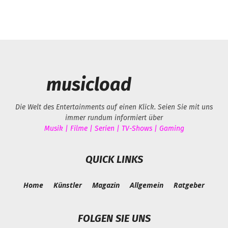
musicload
Die Welt des Entertainments auf einen Klick. Seien Sie mit uns
immer rundum informiert über
Musik | Filme | Serien | TV-Shows | Gaming
QUICK LINKS
Home
Künstler
Magazin
Allgemein
Ratgeber
FOLGEN SIE UNS