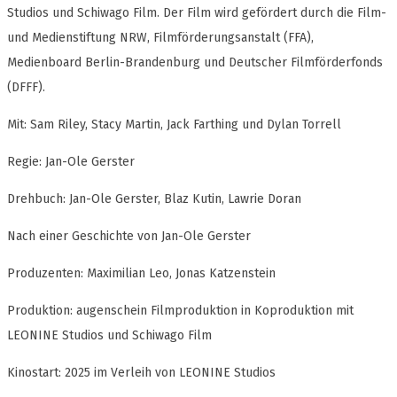
Studios und Schiwago Film. Der Film wird gefördert durch die Film-
und Medienstiftung NRW, Filmförderungsanstalt (FFA),
Medienboard Berlin-Brandenburg und Deutscher Filmförderfonds
(DFFF).
Mit: Sam Riley, Stacy Martin, Jack Farthing und Dylan Torrell
Regie: Jan-Ole Gerster
Drehbuch: Jan-Ole Gerster, Blaz Kutin, Lawrie Doran
Nach einer Geschichte von Jan-Ole Gerster
Produzenten: Maximilian Leo, Jonas Katzenstein
Produktion: augenschein Filmproduktion in Koproduktion mit
LEONINE Studios und Schiwago Film
Kinostart: 2025 im Verleih von LEONINE Studios