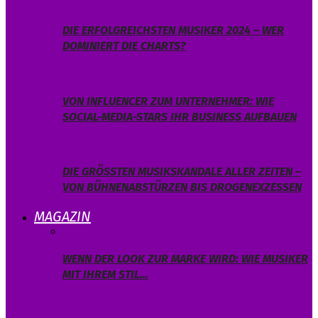
DIE ERFOLGREICHSTEN MUSIKER 2024 – WER
DOMINIERT DIE CHARTS?
VON INFLUENCER ZUM UNTERNEHMER: WIE
SOCIAL-MEDIA-STARS IHR BUSINESS AUFBAUEN
DIE GRÖSSTEN MUSIKSKANDALE ALLER ZEITEN – V
ON BÜHNENABSTÜRZEN BIS DROGENEXZESSEN
MAGAZIN
WENN DER LOOK ZUR MARKE WIRD: WIE MUSIKER
MIT IHREM STIL…