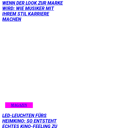
WENN DER LOOK ZUR MARKE
WIRD: WIE MUSIKER MIT
IHREM STIL KARRIERE
MACHEN
MAGAZIN
LED-LEUCHTEN FÜRS
HEIMKINO: SO ENTSTEHT
ECHTES KINO-FEELING ZU