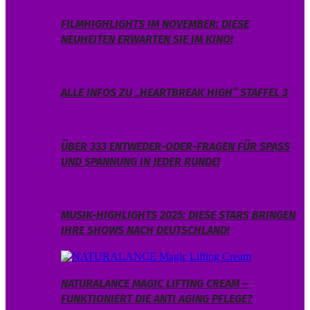
FILMHIGHLIGHTS IM NOVEMBER: DIESE
NEUHEITEN ERWARTEN SIE IM KINO!
ALLE INFOS ZU „HEARTBREAK HIGH“ STAFFEL 3
ÜBER 333 ENTWEDER-ODER-FRAGEN FÜR SPASS U
ND SPANNUNG IN JEDER RUNDE!
MUSIK-HIGHLIGHTS 2025: DIESE STARS BRINGEN
IHRE SHOWS NACH DEUTSCHLAND!
NATURALANCE MAGIC LIFTING CREAM –
FUNKTIONIERT DIE ANTI AGING PFLEGE?