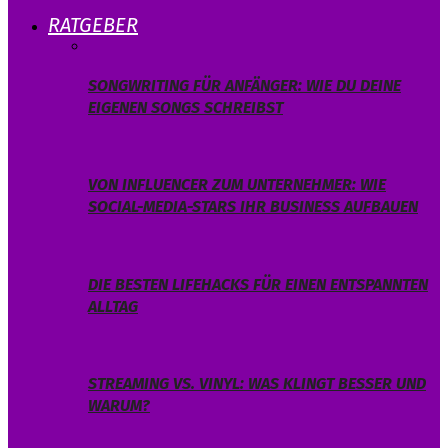
RATGEBER
SONGWRITING FÜR ANFÄNGER: WIE DU DEINE
EIGENEN SONGS SCHREIBST
VON INFLUENCER ZUM UNTERNEHMER: WIE
SOCIAL-MEDIA-STARS IHR BUSINESS AUFBAUEN
DIE BESTEN LIFEHACKS FÜR EINEN ENTSPANNTEN
ALLTAG
STREAMING VS. VINYL: WAS KLINGT BESSER UND
WARUM?