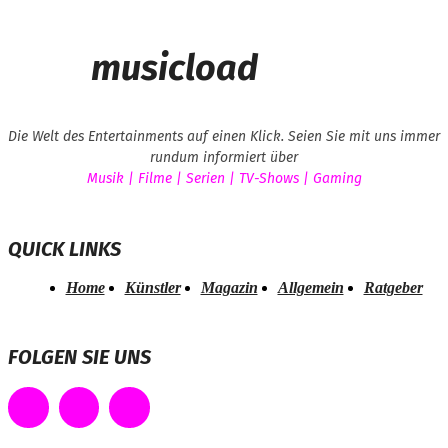
musicload
Die Welt des Entertainments auf einen Klick. Seien Sie mit uns immer
rundum informiert über
Musik | Filme | Serien | TV-Shows | Gaming
QUICK LINKS
Home
Künstler
Magazin
Allgemein
Ratgeber
FOLGEN SIE UNS