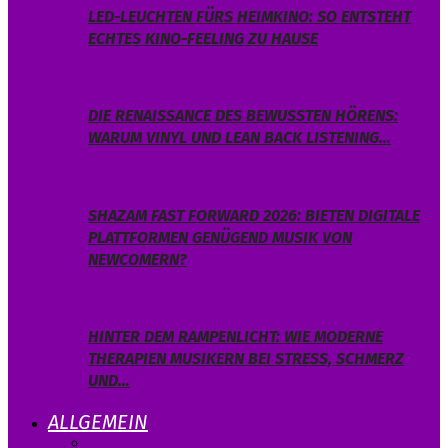
LED-LEUCHTEN FÜRS HEIMKINO: SO ENTSTEHT
ECHTES KINO-FEELING ZU HAUSE
DIE RENAISSANCE DES BEWUSSTEN HÖRENS:
WARUM VINYL UND LEAN BACK LISTENING…
SHAZAM FAST FORWARD 2026: BIETEN DIGITALE
PLATTFORMEN GENÜGEND MUSIK VON
NEWCOMERN?
HINTER DEM RAMPENLICHT: WIE MODERNE
THERAPIEN MUSIKERN BEI STRESS, SCHMERZ
UND…
ALLGEMEIN