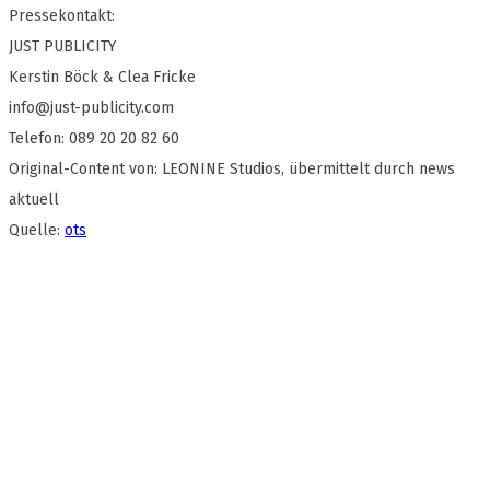
Pressekontakt:
JUST PUBLICITY
Kerstin Böck & Clea Fricke
info@just-publicity.com
Telefon: 089 20 20 82 60
Original-Content von: LEONINE Studios, übermittelt durch news
aktuell
Quelle:
ots