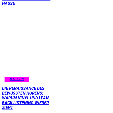
HAUSE
MAGAZIN
DIE RENAISSANCE DES
BEWUSSTEN HÖRENS:
WARUM VINYL UND LEAN
BACK LISTENING WIEDER
ZIEHT