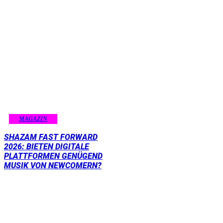
MAGAZIN
SHAZAM FAST FORWARD
2026: BIETEN DIGITALE
PLATTFORMEN GENÜGEND
MUSIK VON NEWCOMERN?