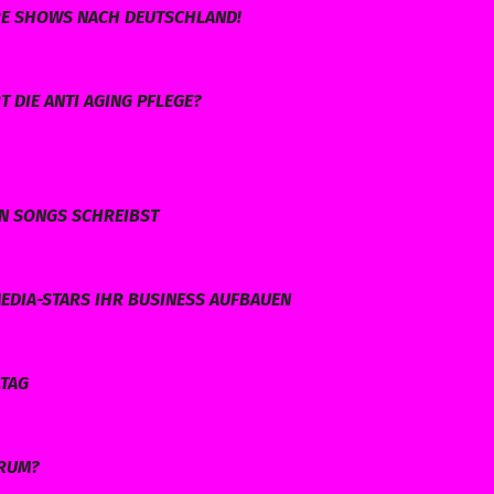
HRE SHOWS NACH DEUTSCHLAND!
 DIE ANTI AGING PFLEGE?
EN SONGS SCHREIBST
EDIA-STARS IHR BUSINESS AUFBAUEN
LTAG
ARUM?