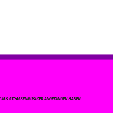
E ALS STRASSENMUSIKER ANGEFANGEN HABEN