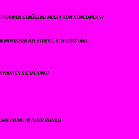
LATTFORMEN GENÜGEND MUSIK VON NEWCOMERN?
EN MUSIKERN BEI STRESS, SCHMERZ UND…
RWARTEN SIE IM KINO!
SPANNUNG IN JEDER RUNDE!