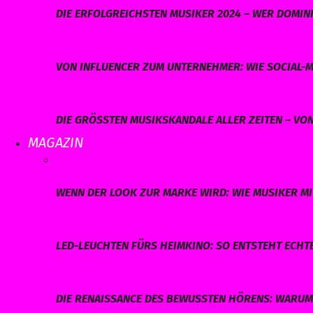
DIE ERFOLGREICHSTEN MUSIKER 2024 – WER DOMINI
VON INFLUENCER ZUM UNTERNEHMER: WIE SOCIAL-M
DIE GRÖSSTEN MUSIKSKANDALE ALLER ZEITEN – VO
MAGAZIN
WENN DER LOOK ZUR MARKE WIRD: WIE MUSIKER MI
LED-LEUCHTEN FÜRS HEIMKINO: SO ENTSTEHT ECHT
DIE RENAISSANCE DES BEWUSSTEN HÖRENS: WARUM 