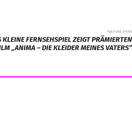
Nächster Artikel
 KLEINE FERNSEHSPIEL ZEIGT PRÄMIERTEN
M „ANIMA – DIE KLEIDER MEINES VATERS“