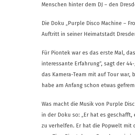
Menschen hinter dem DJ – den Dresd
Die Doku „Purple Disco Machine – Fr
Auftritt in seiner Heimatstadt Dresde
Für Piontek war es das erste Mal, da
interessante Erfahrung“, sagt der 44-
das Kamera-Team mit auf Tour war, b
habe am Anfang schon etwas gefremd
Was macht die Musik von Purple Disc
in der Doku so: „Er hat es geschafft
zu verhelfen. Er hat die Popwelt mit