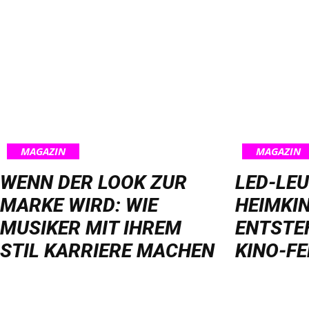
MAGAZIN
MAGAZIN
WENN DER LOOK ZUR
LED-LE
MARKE WIRD: WIE
HEIMKIN
MUSIKER MIT IHREM
ENTSTE
STIL KARRIERE MACHEN
KINO-FE