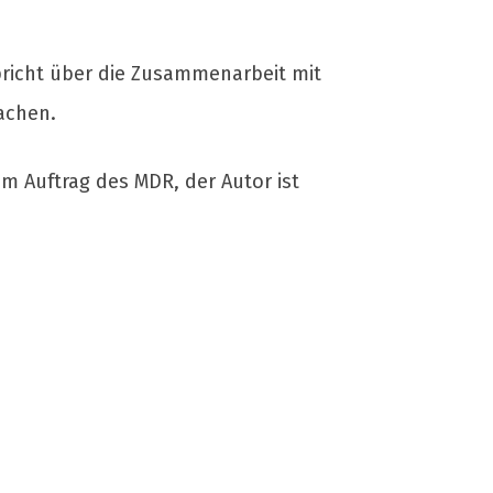
pricht über die Zusammenarbeit mit
achen.
m Auftrag des MDR, der Autor ist