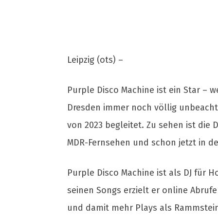
Leipzig (ots) –
Purple Disco Machine ist ein Star – w
Dresden immer noch völlig unbeacht
von 2023 begleitet. Zu sehen ist die
MDR-Fernsehen und schon jetzt in d
Purple Disco Machine ist als DJ für
seinen Songs erzielt er online Abrufe
und damit mehr Plays als Rammstein