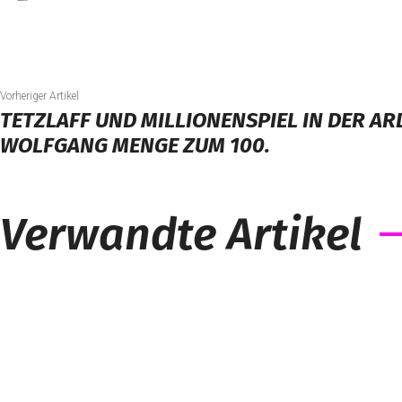
Vorheriger Artikel
TETZLAFF UND MILLIONENSPIEL IN DER AR
WOLFGANG MENGE ZUM 100.
Verwandte Artikel