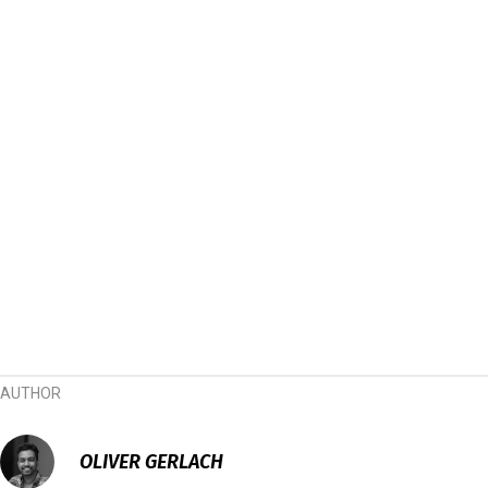
AUTHOR
OLIVER GERLACH