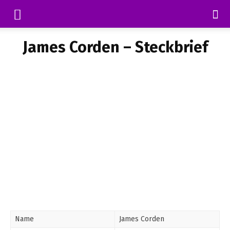
James Corden – Steckbrief
Name
James Corden