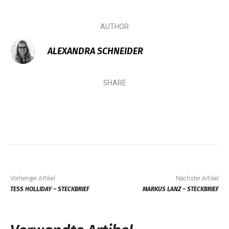
AUTHOR
ALEXANDRA SCHNEIDER
SHARE
Vorheriger Artikel
Nächster Artikel
TESS HOLLIDAY – STECKBRIEF
MARKUS LANZ – STECKBRIEF