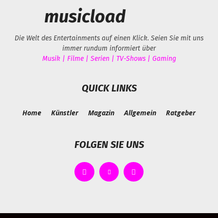
musicload
Die Welt des Entertainments auf einen Klick. Seien Sie mit uns
immer rundum informiert über
Musik | Filme | Serien | TV-Shows | Gaming
QUICK LINKS
Home
Künstler
Magazin
Allgemein
Ratgeber
FOLGEN SIE UNS