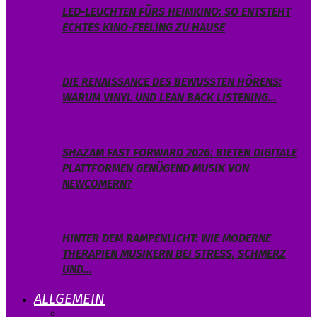
LED-LEUCHTEN FÜRS HEIMKINO: SO ENTSTEHT
ECHTES KINO-FEELING ZU HAUSE
DIE RENAISSANCE DES BEWUSSTEN HÖRENS:
WARUM VINYL UND LEAN BACK LISTENING…
SHAZAM FAST FORWARD 2026: BIETEN DIGITALE
PLATTFORMEN GENÜGEND MUSIK VON
NEWCOMERN?
HINTER DEM RAMPENLICHT: WIE MODERNE
THERAPIEN MUSIKERN BEI STRESS, SCHMERZ
UND…
ALLGEMEIN