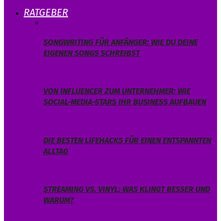
RATGEBER
SONGWRITING FÜR ANFÄNGER: WIE DU DEINE
EIGENEN SONGS SCHREIBST
VON INFLUENCER ZUM UNTERNEHMER: WIE
SOCIAL-MEDIA-STARS IHR BUSINESS AUFBAUEN
DIE BESTEN LIFEHACKS FÜR EINEN ENTSPANNTEN
ALLTAG
STREAMING VS. VINYL: WAS KLINGT BESSER UND
WARUM?