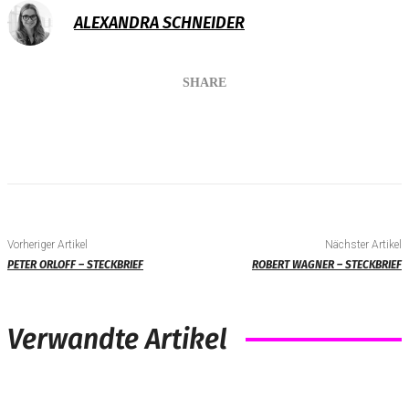
ALEXANDRA SCHNEIDER
SHARE
Vorheriger Artikel
Nächster Artikel
PETER ORLOFF – STECKBRIEF
ROBERT WAGNER – STECKBRIEF
Verwandte Artikel