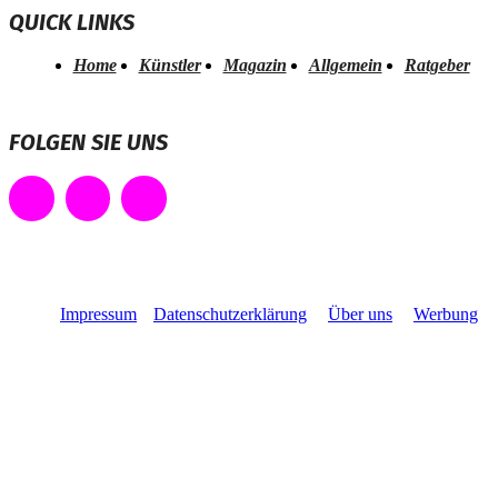
QUICK LINKS
Home
Künstler
Magazin
Allgemein
Ratgeber
FOLGEN SIE UNS
Impressum
Datenschutzerklärung
Über uns
Werbung