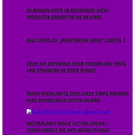
FILMHIGHLIGHTS IM NOVEMBER: DIESE
NEUHEITEN ERWARTEN SIE IM KINO!
ALLE INFOS ZU „HEARTBREAK HIGH“ STAFFEL 3
ÜBER 333 ENTWEDER-ODER-FRAGEN FÜR SPASS U
ND SPANNUNG IN JEDER RUNDE!
MUSIK-HIGHLIGHTS 2025: DIESE STARS BRINGEN
IHRE SHOWS NACH DEUTSCHLAND!
NATURALANCE MAGIC LIFTING CREAM –
FUNKTIONIERT DIE ANTI AGING PFLEGE?