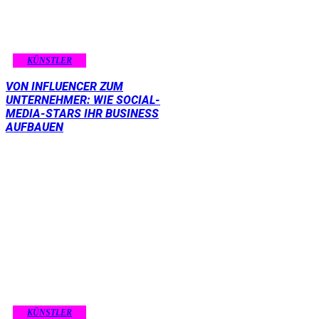
KÜNSTLER
VON INFLUENCER ZUM
UNTERNEHMER: WIE SOCIAL-
MEDIA-STARS IHR BUSINESS
AUFBAUEN
KÜNSTLER