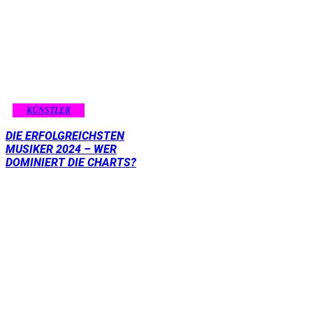
KÜNSTLER
DIE ERFOLGREICHSTEN
MUSIKER 2024 – WER
DOMINIERT DIE CHARTS?