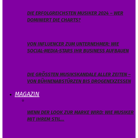
DIE ERFOLGREICHSTEN MUSIKER 2024 – WER
DOMINIERT DIE CHARTS?
VON INFLUENCER ZUM UNTERNEHMER: WIE
SOCIAL-MEDIA-STARS IHR BUSINESS AUFBAUEN
DIE GRÖSSTEN MUSIKSKANDALE ALLER ZEITEN – V
ON BÜHNENABSTÜRZEN BIS DROGENEXZESSEN
MAGAZIN
WENN DER LOOK ZUR MARKE WIRD: WIE MUSIKER
MIT IHREM STIL…