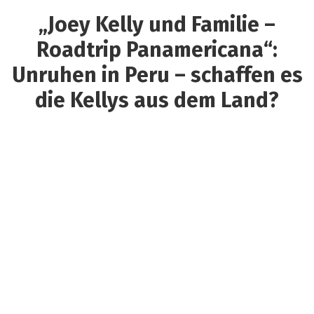
„Joey Kelly und Familie –
Roadtrip Panamericana“:
Unruhen in Peru – schaffen es
die Kellys aus dem Land?