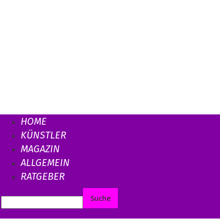
HOME
KÜNSTLER
MAGAZIN
ALLGEMEIN
RATGEBER