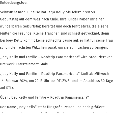
Entdeckungstour.
Sehnsucht nach Zuhause hat Tanja Kelly. Sie feiert ihren 50.
Geburtstag auf dem Weg nach Chile. Ihre Kinder haben ihr einen
wunderbaren Geburtstag bereitet und doch fehlt etwas: die eigene
Mutter, die Freunde. Kleine Tränchen sind schnell getrocknet, denn
bei Joey Kelly kommt keine schlechte Laune auf, er hat für seine Frau
schon die nächsten Witzchen parat, um sie zum Lachen zu bringen.
„Joey Kelly und Familie – Roadtrip Panamericana“ wird produziert von
Dreiwerk Entertainment GmbH.
„Joey Kelly und Familie – Roadtrip Panamericana“ läuft ab Mittwoch,
14. Februar 2024, um 20:15 Uhr bei RTLZWEI und im Anschluss 30 Tage
auf RTL+.
Über „Joey Kelly und Familie – Roadtrip Panamericana“
Der Name „Joey Kelly“ steht für große Reisen und noch größere