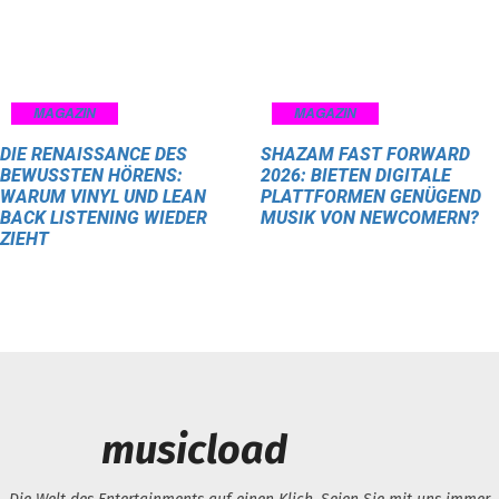
MAGAZIN
MAGAZIN
DIE RENAISSANCE DES
SHAZAM FAST FORWARD
BEWUSSTEN HÖRENS:
2026: BIETEN DIGITALE
WARUM VINYL UND LEAN
PLATTFORMEN GENÜGEND
BACK LISTENING WIEDER
MUSIK VON NEWCOMERN?
ZIEHT
musicload