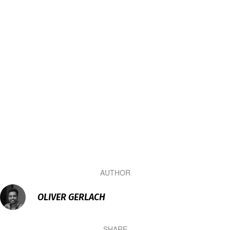
AUTHOR
OLIVER GERLACH
SHARE