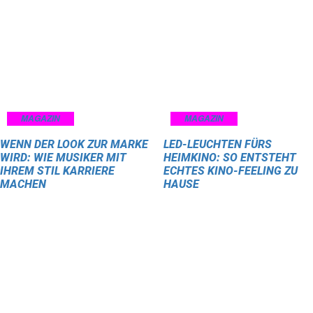
MAGAZIN
MAGAZIN
WENN DER LOOK ZUR MARKE
LED-LEUCHTEN FÜRS
WIRD: WIE MUSIKER MIT
HEIMKINO: SO ENTSTEHT
IHREM STIL KARRIERE
ECHTES KINO-FEELING ZU
MACHEN
HAUSE