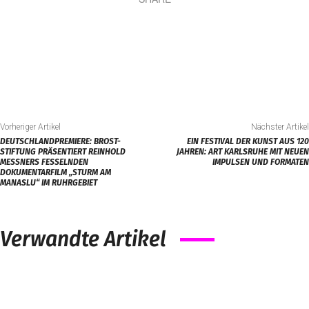
Vorheriger Artikel
Nächster Artikel
DEUTSCHLANDPREMIERE: BROST-
EIN FESTIVAL DER KUNST AUS 120
STIFTUNG PRÄSENTIERT REINHOLD
JAHREN: ART KARLSRUHE MIT NEUEN
MESSNERS FESSELNDEN
IMPULSEN UND FORMATEN
DOKUMENTARFILM „STURM AM
MANASLU“ IM RUHRGEBIET
Verwandte Artikel