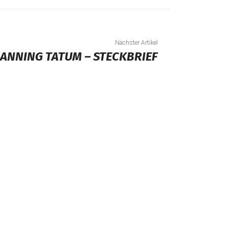
Nächster Artikel
ANNING TATUM – STECKBRIEF