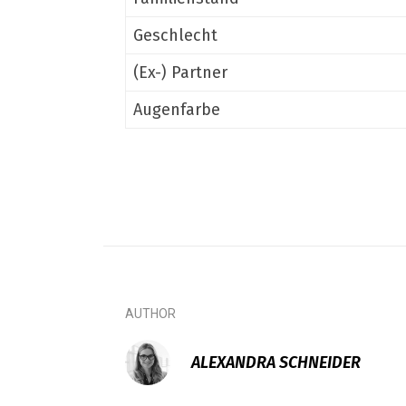
Geschlecht
(Ex-) Partner
Augenfarbe
AUTHOR
ALEXANDRA SCHNEIDER