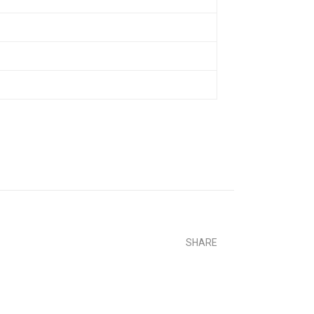
SHARE