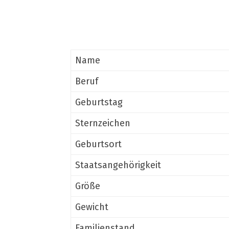
Name
Beruf
Geburtstag
Sternzeichen
Geburtsort
Staatsangehörigkeit
Größe
Gewicht
Familienstand