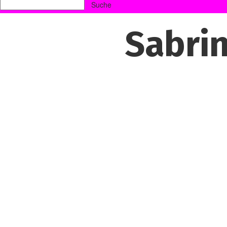
Sabrin