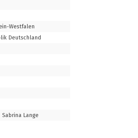
ein-Westfalen
lik Deutschland
 Sabrina Lange