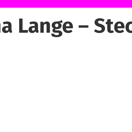
a Lange – Ste