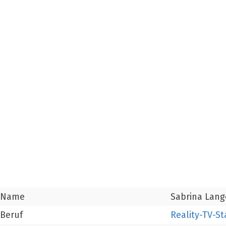
Name
Sabrina Lang
Beruf
Reality-TV-St