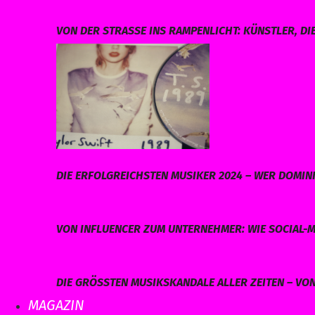
VON DER STRASSE INS RAMPENLICHT: KÜNSTLER, DI
DIE ERFOLGREICHSTEN MUSIKER 2024 – WER DOMINI
VON INFLUENCER ZUM UNTERNEHMER: WIE SOCIAL-M
DIE GRÖSSTEN MUSIKSKANDALE ALLER ZEITEN – VO
MAGAZIN