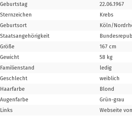
Geburtstag
22.06.1967
Sternzeichen
Krebs
Geburtsort
Köln/Nordrh
Staatsangehörigkeit
Bundesrepub
Größe
167 cm
Gewicht
58 kg
Familienstand
ledig
Geschlecht
weiblich
Haarfarbe
Blond
Augenfarbe
Grün-grau
Links
Webseite von