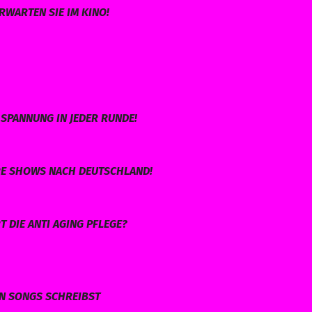
RWARTEN SIE IM KINO!
SPANNUNG IN JEDER RUNDE!
HRE SHOWS NACH DEUTSCHLAND!
 DIE ANTI AGING PFLEGE?
EN SONGS SCHREIBST