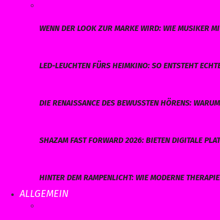
WENN DER LOOK ZUR MARKE WIRD: WIE MUSIKER MI
LED-LEUCHTEN FÜRS HEIMKINO: SO ENTSTEHT ECHT
DIE RENAISSANCE DES BEWUSSTEN HÖRENS: WARUM 
SHAZAM FAST FORWARD 2026: BIETEN DIGITALE P
HINTER DEM RAMPENLICHT: WIE MODERNE THERAPI
ALLGEMEIN