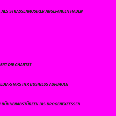
E ALS STRASSENMUSIKER ANGEFANGEN HABEN
ERT DIE CHARTS?
EDIA-STARS IHR BUSINESS AUFBAUEN
N BÜHNENABSTÜRZEN BIS DROGENEXZESSEN