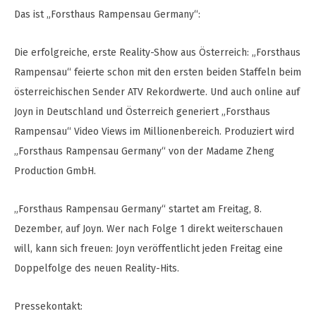
Das ist „Forsthaus Rampensau Germany“:
Die erfolgreiche, erste Reality-Show aus Österreich: „Forsthaus
Rampensau“ feierte schon mit den ersten beiden Staffeln beim
österreichischen Sender ATV Rekordwerte. Und auch online auf
Joyn in Deutschland und Österreich generiert „Forsthaus
Rampensau“ Video Views im Millionenbereich. Produziert wird
„Forsthaus Rampensau Germany“ von der Madame Zheng
Production GmbH.
„Forsthaus Rampensau Germany“ startet am Freitag, 8.
Dezember, auf Joyn. Wer nach Folge 1 direkt weiterschauen
will, kann sich freuen: Joyn veröffentlicht jeden Freitag eine
Doppelfolge des neuen Reality-Hits.
Pressekontakt: