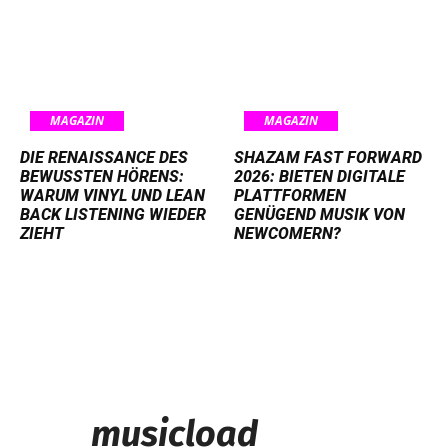
MAGAZIN
MAGAZIN
DIE RENAISSANCE DES
SHAZAM FAST FORWARD
BEWUSSTEN HÖRENS:
2026: BIETEN DIGITALE
WARUM VINYL UND LEAN
PLATTFORMEN
BACK LISTENING WIEDER
GENÜGEND MUSIK VON
ZIEHT
NEWCOMERN?
musicload