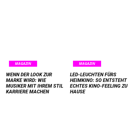
MAGAZIN
MAGAZIN
WENN DER LOOK ZUR
LED-LEUCHTEN FÜRS
MARKE WIRD: WIE
HEIMKINO: SO ENTSTEHT
MUSIKER MIT IHREM STIL
ECHTES KINO-FEELING ZU
KARRIERE MACHEN
HAUSE