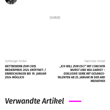
SHARE
Vorheriger Artikel
Nächster Artikel
WETTBEWERB ZUM CIVIS
„ICH WILL ZUM ESC!“ MIT CONCHITA
MEDIENPREIS 2024 ERÖFFNET: /
WURST UND REA GARVEY –
EINREICHUNGEN BIS 19. JANUAR
EXKLUSIVE SERIE MIT GESANGS-
2024 MÖGLICH
TALENTEN AB 25. JANUAR IN DER ARD
MEDIATHEK
Verwandte Artikel