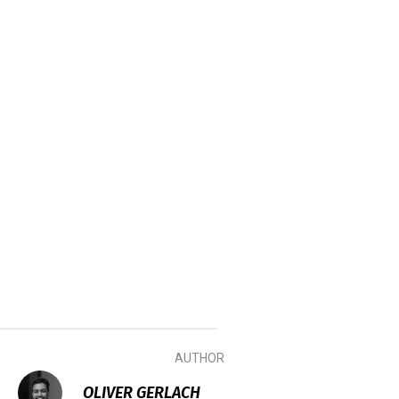
AUTHOR
OLIVER GERLACH