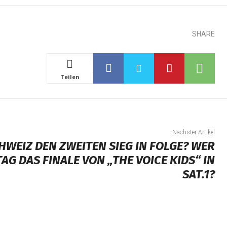
SHARE
Teilen
Nächster Artikel
HWEIZ DEN ZWEITEN SIEG IN FOLGE? WER
AG DAS FINALE VON „THE VOICE KIDS“ IN
SAT.1?