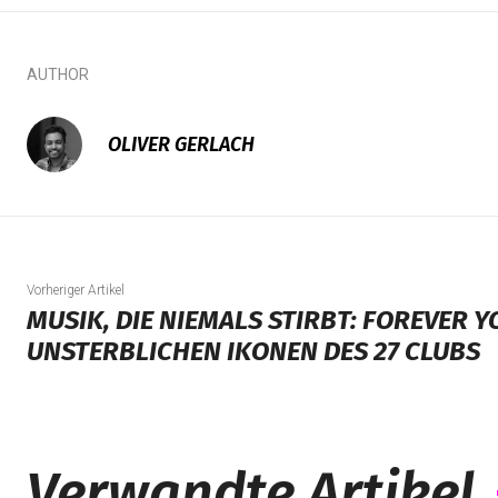
AUTHOR
OLIVER GERLACH
Vorheriger Artikel
MUSIK, DIE NIEMALS STIRBT: FOREVER Y
UNSTERBLICHEN IKONEN DES 27 CLUBS
Verwandte Artikel