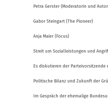
Petra Gerster (Moderatorin und Autor
Gabor Steingart (The Pioneer)
Anja Maier (Focus)
Streit um Sozialleistungen und Angri
Es diskutieren der Parteivorsitzende
Politische Bilanz und Zukunft der Gr
Im Gespräch der ehemalige Bundesumw