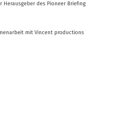
r Herausgeber des Pioneer Briefing
menarbeit mit Vincent productions