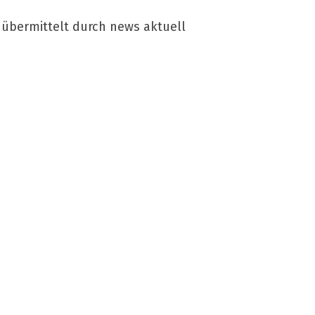
 übermittelt durch news aktuell