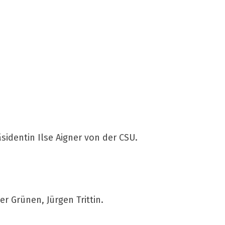
sidentin Ilse Aigner von der CSU.
 Grünen, Jürgen Trittin.