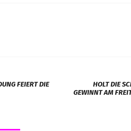
OUNG FEIERT DIE
HOLT DIE SC
GEWINNT AM FREIT