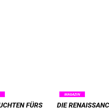
MAGAZIN
EUCHTEN FÜRS
DIE RENAISSANC