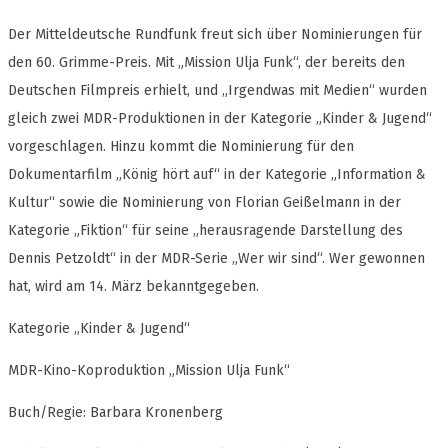
Der Mitteldeutsche Rundfunk freut sich über Nominierungen für
den 60. Grimme-Preis. Mit „Mission Ulja Funk“, der bereits den
Deutschen Filmpreis erhielt, und „Irgendwas mit Medien“ wurden
gleich zwei MDR-Produktionen in der Kategorie „Kinder & Jugend“
vorgeschlagen. Hinzu kommt die Nominierung für den
Dokumentarfilm „König hört auf“ in der Kategorie „Information &
Kultur“ sowie die Nominierung von Florian Geißelmann in der
Kategorie „Fiktion“ für seine „herausragende Darstellung des
Dennis Petzoldt“ in der MDR-Serie „Wer wir sind“. Wer gewonnen
hat, wird am 14. März bekanntgegeben.
Kategorie „Kinder & Jugend“
MDR-Kino-Koproduktion „Mission Ulja Funk“
Buch/Regie: Barbara Kronenberg