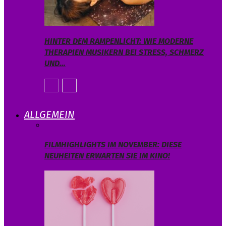
HINTER DEM RAMPENLICHT: WIE MODERNE
THERAPIEN MUSIKERN BEI STRESS, SCHMERZ
UND…
ALLGEMEIN
FILMHIGHLIGHTS IM NOVEMBER: DIESE
NEUHEITEN ERWARTEN SIE IM KINO!