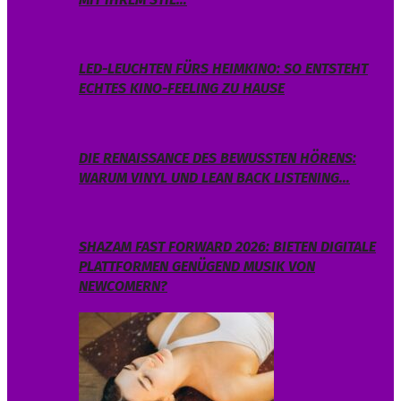
LED-LEUCHTEN FÜRS HEIMKINO: SO ENTSTEHT
ECHTES KINO-FEELING ZU HAUSE
DIE RENAISSANCE DES BEWUSSTEN HÖRENS:
WARUM VINYL UND LEAN BACK LISTENING…
SHAZAM FAST FORWARD 2026: BIETEN DIGITALE
PLATTFORMEN GENÜGEND MUSIK VON
NEWCOMERN?