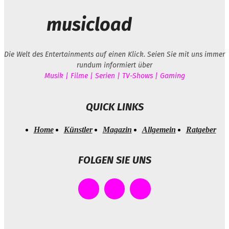
musicload
Die Welt des Entertainments auf einen Klick. Seien Sie mit uns immer
rundum informiert über
Musik | Filme | Serien | TV-Shows | Gaming
QUICK LINKS
Home
Künstler
Magazin
Allgemein
Ratgeber
FOLGEN SIE UNS