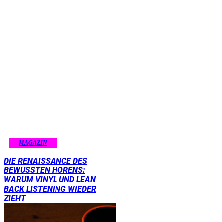
MAGAZIN
DIE RENAISSANCE DES
BEWUSSTEN HÖRENS:
WARUM VINYL UND LEAN
BACK LISTENING WIEDER
ZIEHT