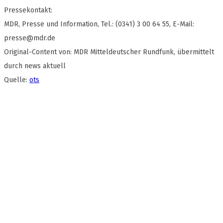
Pressekontakt:
MDR, Presse und Information, Tel.: (0341) 3 00 64 55, E-Mail:
presse@mdr.de
Original-Content von: MDR Mitteldeutscher Rundfunk, übermittelt
durch news aktuell
Quelle:
ots