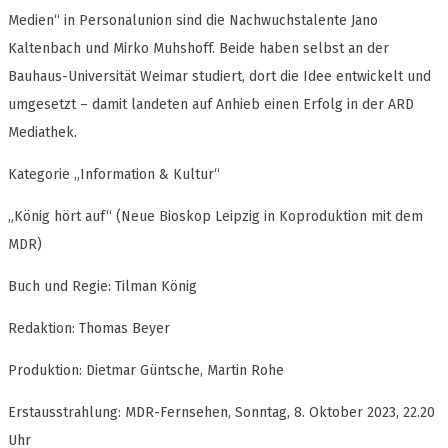
Medien“ in Personalunion sind die Nachwuchstalente Jano
Kaltenbach und Mirko Muhshoff. Beide haben selbst an der
Bauhaus-Universität Weimar studiert, dort die Idee entwickelt und
umgesetzt – damit landeten auf Anhieb einen Erfolg in der ARD
Mediathek.
Kategorie „Information & Kultur“
„König hört auf“ (Neue Bioskop Leipzig in Koproduktion mit dem
MDR)
Buch und Regie: Tilman König
Redaktion: Thomas Beyer
Produktion: Dietmar Güntsche, Martin Rohe
Erstausstrahlung: MDR-Fernsehen, Sonntag, 8. Oktober 2023, 22.20
Uhr