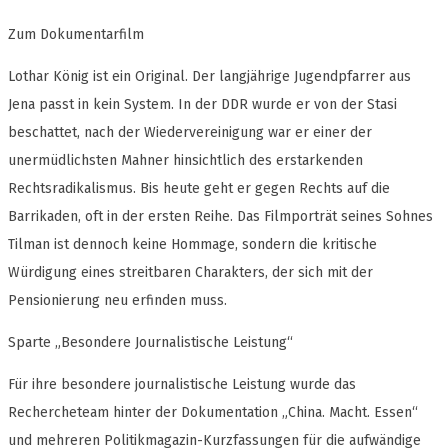
Zum Dokumentarfilm
Lothar König ist ein Original. Der langjährige Jugendpfarrer aus
Jena passt in kein System. In der DDR wurde er von der Stasi
beschattet, nach der Wiedervereinigung war er einer der
unermüdlichsten Mahner hinsichtlich des erstarkenden
Rechtsradikalismus. Bis heute geht er gegen Rechts auf die
Barrikaden, oft in der ersten Reihe. Das Filmporträt seines Sohnes
Tilman ist dennoch keine Hommage, sondern die kritische
Würdigung eines streitbaren Charakters, der sich mit der
Pensionierung neu erfinden muss.
Sparte „Besondere Journalistische Leistung“
Für ihre besondere journalistische Leistung wurde das
Rechercheteam hinter der Dokumentation „China. Macht. Essen“
und mehreren Politikmagazin-Kurzfassungen für die aufwändige