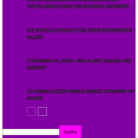
SOCIAL-MEDIA-STARS IHR BUSINESS AUFBAUEN
DIE BESTEN LIFEHACKS FÜR EINEN ENTSPANNTEN
ALLTAG
STREAMING VS. VINYL: WAS KLINGT BESSER UND
WARUM?
SO BEEINFLUSSEN FARBEN UNSERE STIMMUNG IM
ALLTAG