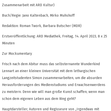
Zusammenarbeit mit ARD Kultur)
Buch/Regie: Jano Kaltenbach, Mirko Muhshoff
Redaktion: Roman Twork, Barbara Butscher (MDR)
Erstveröffentlichung: ARD Mediathek, Freitag, 14. April 2023, 8 x 25
Minuten
Zur Mockumentary
Frisch nach dem Abitur muss das selbsternannte Wunderkind
Lennart an einer kleinen Universität mit dem lethargischen
Langzeitstudenten Simon zusammenarbeiten, um die absurden
Herausforderungen des Medienstudiums und Erwachsenwerdens
zu meistern. Denn wie will man große Kunst schaffen, wenn man
schon dem eigenen Leben aus dem Weg geht?
Hauptdarsteller, Autoren und Regisseure von „Irgendwas mit