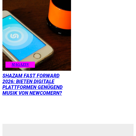
MAGAZIN
SHAZAM FAST FORWARD
2026: BIETEN DIGITALE
PLATTFORMEN GENÜGEND
MUSIK VON NEWCOMERN?