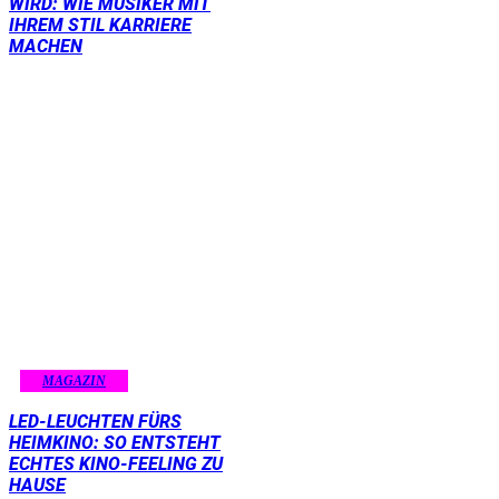
WIRD: WIE MUSIKER MIT
IHREM STIL KARRIERE
MACHEN
MAGAZIN
LED-LEUCHTEN FÜRS
HEIMKINO: SO ENTSTEHT
ECHTES KINO-FEELING ZU
HAUSE