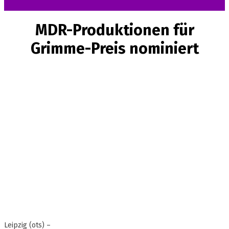
MDR-Produktionen für
Grimme-Preis nominiert
Leipzig (ots) –