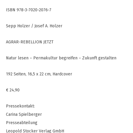
ISBN 978-3-7020-2076-7
Sepp Holzer / Josef A. Holzer
AGRAR-REBELLION JETZT
Natur lesen – Permakultur begreifen – Zukunft gestalten
192 Seiten, 16,5 x 22 cm, Hardcover
€ 24,90
Pressekontakt:
Carina Spielberger
Presseabteilung
Leopold Stocker Verlag GmbH