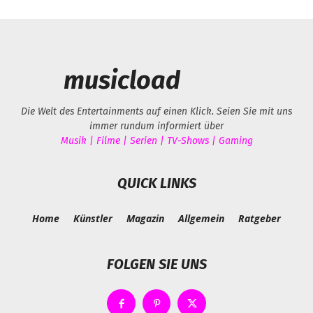
musicload
Die Welt des Entertainments auf einen Klick. Seien Sie mit uns
immer rundum informiert über
Musik | Filme | Serien | TV-Shows | Gaming
QUICK LINKS
Home
Künstler
Magazin
Allgemein
Ratgeber
FOLGEN SIE UNS