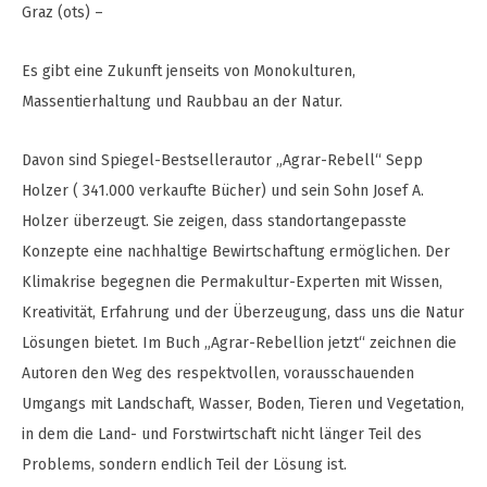
Graz (ots) –
Es gibt eine Zukunft jenseits von Monokulturen,
Massentierhaltung und Raubbau an der Natur.
Davon sind Spiegel-Bestsellerautor „Agrar-Rebell“ Sepp
Holzer ( 341.000 verkaufte Bücher) und sein Sohn Josef A.
Holzer überzeugt. Sie zeigen, dass standortangepasste
Konzepte eine nachhaltige Bewirtschaftung ermöglichen. Der
Klimakrise begegnen die Permakultur-Experten mit Wissen,
Kreativität, Erfahrung und der Überzeugung, dass uns die Natur
Lösungen bietet. Im Buch „Agrar-Rebellion jetzt“ zeichnen die
Autoren den Weg des respektvollen, vorausschauenden
Umgangs mit Landschaft, Wasser, Boden, Tieren und Vegetation,
in dem die Land- und Forstwirtschaft nicht länger Teil des
Problems, sondern endlich Teil der Lösung ist.