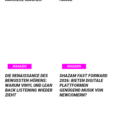
MAGAZIN
MAGAZIN
DIE RENAISSANCE DES
SHAZAM FAST FORWARD
BEWUSSTEN HÖRENS:
2026: BIETEN DIGITALE
WARUM VINYL UND LEAN
PLATTFORMEN
BACK LISTENING WIEDER
GENÜGEND MUSIK VON
ZIEHT
NEWCOMERN?