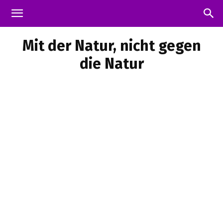
Mit der Natur, nicht gegen
die Natur