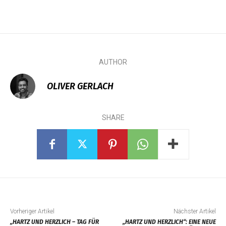
AUTHOR
OLIVER GERLACH
SHARE
Vorheriger Artikel
Nächster Artikel
„HARTZ UND HERZLICH – TAG FÜR
„HARTZ UND HERZLICH“: EINE NEUE