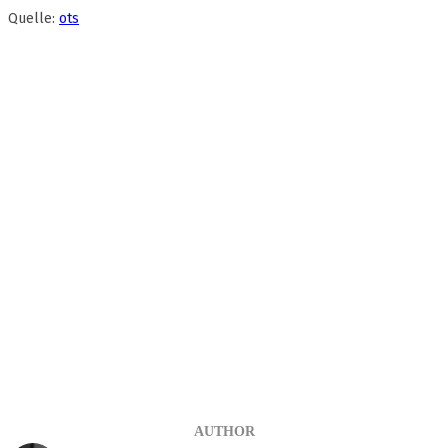
Quelle:
ots
AUTHOR