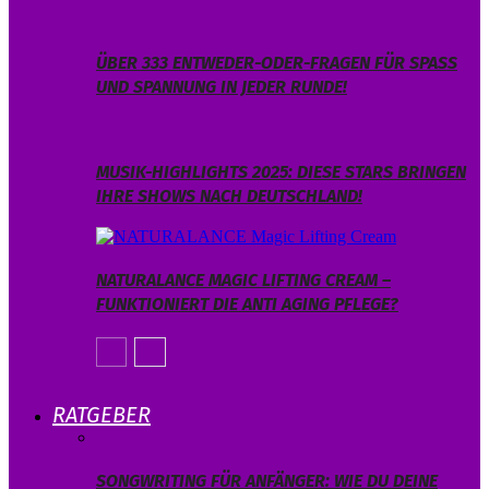
ÜBER 333 ENTWEDER-ODER-FRAGEN FÜR SPASS U
ND SPANNUNG IN JEDER RUNDE!
MUSIK-HIGHLIGHTS 2025: DIESE STARS BRINGEN
IHRE SHOWS NACH DEUTSCHLAND!
NATURALANCE MAGIC LIFTING CREAM –
FUNKTIONIERT DIE ANTI AGING PFLEGE?
RATGEBER
SONGWRITING FÜR ANFÄNGER: WIE DU DEINE