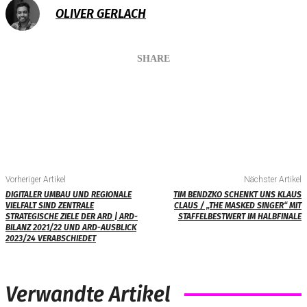
OLIVER GERLACH
SHARE
Vorheriger Artikel
Nächster Artikel
DIGITALER UMBAU UND REGIONALE
TIM BENDZKO SCHENKT UNS KLAUS
VIELFALT SIND ZENTRALE
CLAUS / „THE MASKED SINGER“ MIT
STRATEGISCHE ZIELE DER ARD | ARD-
STAFFELBESTWERT IM HALBFINALE
BILANZ 2021/22 UND ARD-AUSBLICK
2023/24 VERABSCHIEDET
Verwandte Artikel