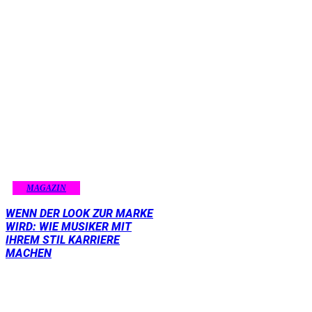
MAGAZIN
WENN DER LOOK ZUR MARKE
WIRD: WIE MUSIKER MIT
IHREM STIL KARRIERE
MACHEN