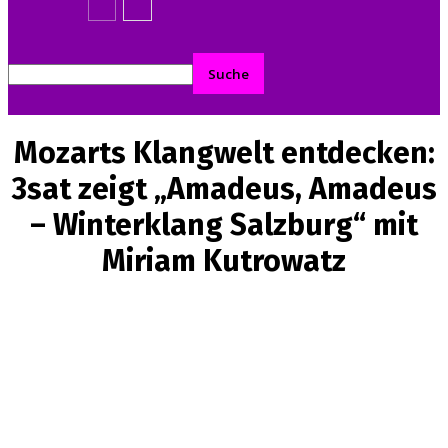
Mozarts Klangwelt entdecken:
3sat zeigt „Amadeus, Amadeus
– Winterklang Salzburg“ mit
Miriam Kutrowatz