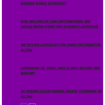
EIGENEN SONGS SCHREIBST
VON INFLUENCER ZUM UNTERNEHMER: WIE
SOCIAL-MEDIA-STARS IHR BUSINESS AUFBAUEN
DIE BESTEN LIFEHACKS FÜR EINEN ENTSPANNTEN
ALLTAG
STREAMING VS. VINYL: WAS KLINGT BESSER UND
WARUM?
SO BEEINFLUSSEN FARBEN UNSERE STIMMUNG IM
ALLTAG