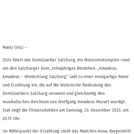
Mainz (ots) –
2024 feiert das DomQuartier Salzburg, ein Museumskomplex rund
um den Salzburger Dom, zehnjähriges Bestehen. „Amadeus,
Amadeus – Winterklang Salzburg“ lädt zu einer einzigartige Reise
und Erzählung ein, die auf die historische Bedeutung des
DomQuartiers Salzburg verweist und gleichzeitig den
musikalischen Reichtum von Wolfgang Amadeus Mozart würdigt.
3sat zeigt die Filmproduktion am Samstag, 23. Dezember 2023, um
20.15 Uhr.
Im Mittelpunkt der Erzählung steht das Mädchen Anna, dargestellt