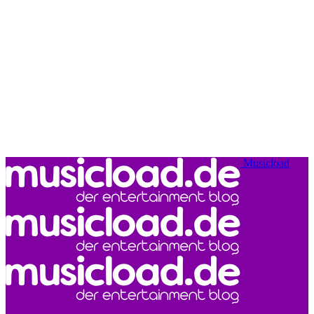
Musicload