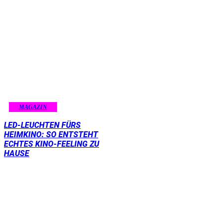
MAGAZIN
LED-LEUCHTEN FÜRS
HEIMKINO: SO ENTSTEHT
ECHTES KINO-FEELING ZU
HAUSE