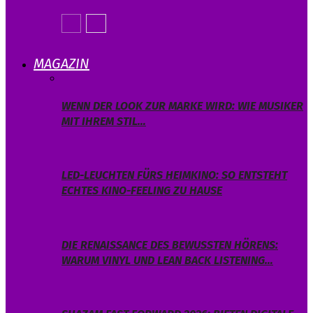
MAGAZIN
WENN DER LOOK ZUR MARKE WIRD: WIE MUSIKER
MIT IHREM STIL…
LED-LEUCHTEN FÜRS HEIMKINO: SO ENTSTEHT
ECHTES KINO-FEELING ZU HAUSE
DIE RENAISSANCE DES BEWUSSTEN HÖRENS:
WARUM VINYL UND LEAN BACK LISTENING…