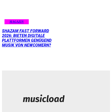
MAGAZIN
SHAZAM FAST FORWARD
2026: BIETEN DIGITALE
PLATTFORMEN GENÜGEND
MUSIK VON NEWCOMERN?
musicload