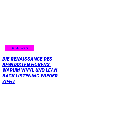
MAGAZIN
DIE RENAISSANCE DES
BEWUSSTEN HÖRENS:
WARUM VINYL UND LEAN
BACK LISTENING WIEDER
ZIEHT