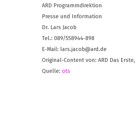
ARD Programmdirektion
Presse und Information
Dr. Lars Jacob
Tel.: 089/558944-898
E-Mail:
lars.jacob@ard.de
Original-Content von: ARD Das Erste,
Quelle:
ots