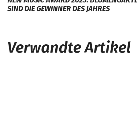
NEW MUSIC AWARD 2023: BLUMENGARTE
SIND DIE GEWINNER DES JAHRES
Verwandte Artikel