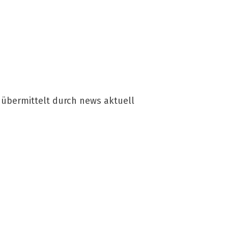
 übermittelt durch news aktuell