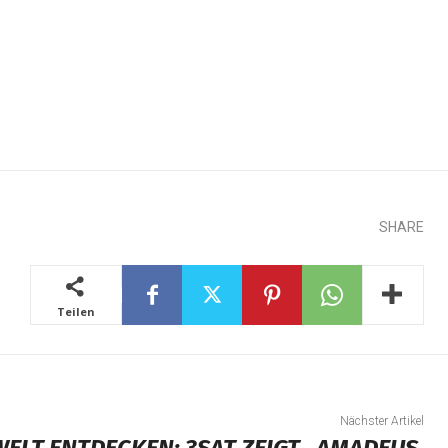
SHARE
Teilen
Nächster Artikel