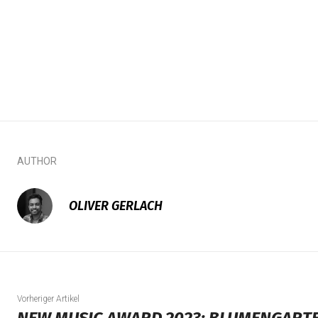
AUTHOR
OLIVER GERLACH
Vorheriger Artikel