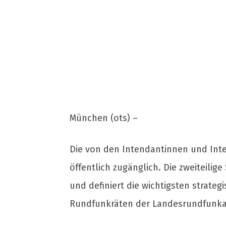
München (ots) –
Die von den Intendantinnen und Inte
öffentlich zugänglich. Die zweiteil
und definiert die wichtigsten strat
Rundfunkräten der Landesrundfunka