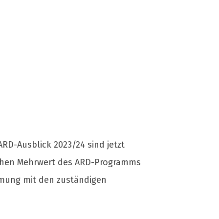
RD-Ausblick 2023/24 sind jetzt
tlichen Mehrwert des ARD-Programms
immung mit den zuständigen