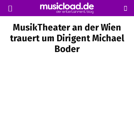
MusikTheater an der Wien
trauert um Dirigent Michael
Boder