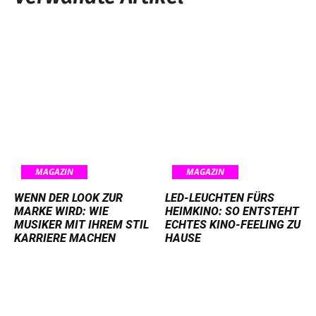
MAGAZIN
MAGAZIN
WENN DER LOOK ZUR
LED-LEUCHTEN FÜRS
MARKE WIRD: WIE
HEIMKINO: SO ENTSTEHT
MUSIKER MIT IHREM STIL
ECHTES KINO-FEELING ZU
KARRIERE MACHEN
HAUSE