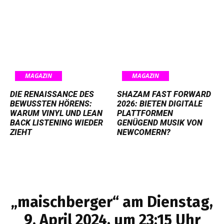
MAGAZIN
MAGAZIN
DIE RENAISSANCE DES
SHAZAM FAST FORWARD
BEWUSSTEN HÖRENS:
2026: BIETEN DIGITALE
WARUM VINYL UND LEAN
PLATTFORMEN
BACK LISTENING WIEDER
GENÜGEND MUSIK VON
ZIEHT
NEWCOMERN?