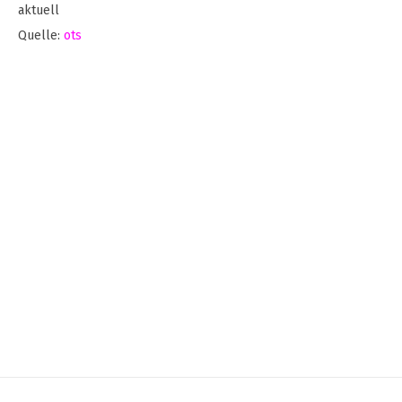
aktuell
Quelle:
ots