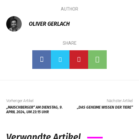
AUTHOR
OLIVER GERLACH
SHARE
Vorheriger Artikel
Nächster Artikel
„MAISCHBERGER“ AM DIENSTAG, 9.
„DAS GEHEIME WISSEN DER TIERE“
APRIL 2024, UM 23:15 UHR
Verwandte Artikel