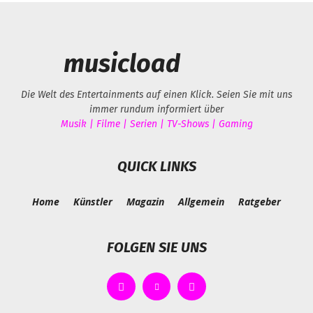
musicload
Die Welt des Entertainments auf einen Klick. Seien Sie mit uns
immer rundum informiert über
Musik | Filme | Serien | TV-Shows | Gaming
QUICK LINKS
Home
Künstler
Magazin
Allgemein
Ratgeber
FOLGEN SIE UNS