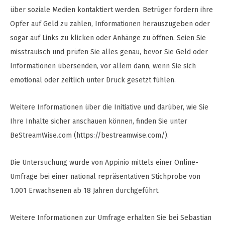
über soziale Medien kontaktiert werden. Betrüger fordern ihre
Opfer auf Geld zu zahlen, Informationen herauszugeben oder
sogar auf Links zu klicken oder Anhänge zu öffnen. Seien Sie
misstrauisch und prüfen Sie alles genau, bevor Sie Geld oder
Informationen übersenden, vor allem dann, wenn Sie sich
emotional oder zeitlich unter Druck gesetzt fühlen.
Weitere Informationen über die Initiative und darüber, wie Sie
Ihre Inhalte sicher anschauen können, finden Sie unter
BeStreamWise.com (https://bestreamwise.com/).
Die Untersuchung wurde von Appinio mittels einer Online-
Umfrage bei einer national repräsentativen Stichprobe von
1.001 Erwachsenen ab 18 Jahren durchgeführt.
Weitere Informationen zur Umfrage erhalten Sie bei Sebastian