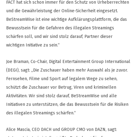
FACT hat sich schon immer für den Schutz von Urheberrechten
und die Gewährleistung der Online-Sicherheit eingesetzt.
BeStreamWise ist eine wichtige Aufklärungsplattform, die das
Bewusstsein für die Gefahren des illegalen Streamings
schärfen soll, und wir sind stolz darauf, Partner dieser
wichtigen Initiative zu sein.“
Joe Braman, Co-Chair, Digital Entertainment Group International
(DEGI), sagt: „Die Zuschauer haben mehr Auswahl als je zuvor.
Fernsehen, Filme und Sport auf legalem Wege zu sehen,
schützt die Zuschauer vor Betrug, Viren und kriminellen
Aktivitäten. Wir sind stolz darauf, BeStreamWise und alle
Initiativen zu unterstützen, die das Bewusstsein für die Risiken
des illegalen Streamings schärfen.“
Alice Mascia, CEO DACH und GROUP CMO von DAZN, sagt: