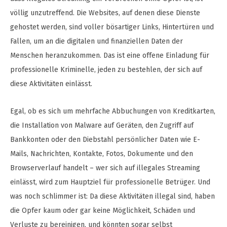
völlig unzutreffend. Die Websites, auf denen diese Dienste
gehostet werden, sind voller bösartiger Links, Hintertüren und
Fallen, um an die digitalen und finanziellen Daten der
Menschen heranzukommen. Das ist eine offene Einladung für
professionelle Kriminelle, jeden zu bestehlen, der sich auf
diese Aktivitäten einlässt.
Egal, ob es sich um mehrfache Abbuchungen von Kreditkarten,
die Installation von Malware auf Geräten, den Zugriff auf
Bankkonten oder den Diebstahl persönlicher Daten wie E-
Mails, Nachrichten, Kontakte, Fotos, Dokumente und den
Browserverlauf handelt – wer sich auf illegales Streaming
einlässt, wird zum Hauptziel für professionelle Betrüger. Und
was noch schlimmer ist: Da diese Aktivitäten illegal sind, haben
die Opfer kaum oder gar keine Möglichkeit, Schäden und
Verluste zu bereinigen, und könnten sogar selbst