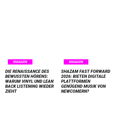
MAGAZIN
MAGAZIN
DIE RENAISSANCE DES
SHAZAM FAST FORWARD
BEWUSSTEN HÖRENS:
2026: BIETEN DIGITALE
WARUM VINYL UND LEAN
PLATTFORMEN
BACK LISTENING WIEDER
GENÜGEND MUSIK VON
ZIEHT
NEWCOMERN?