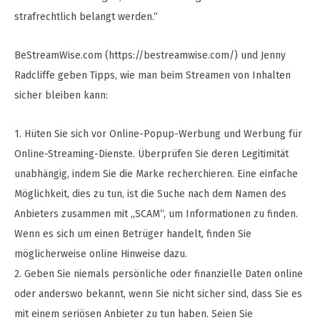
strafrechtlich belangt werden.“
BeStreamWise.com (https://bestreamwise.com/) und Jenny
Radcliffe geben Tipps, wie man beim Streamen von Inhalten
sicher bleiben kann:
1. Hüten Sie sich vor Online-Popup-Werbung und Werbung für
Online-Streaming-Dienste. Überprüfen Sie deren Legitimität
unabhängig, indem Sie die Marke recherchieren. Eine einfache
Möglichkeit, dies zu tun, ist die Suche nach dem Namen des
Anbieters zusammen mit „SCAM“, um Informationen zu finden.
Wenn es sich um einen Betrüger handelt, finden Sie
möglicherweise online Hinweise dazu.
2. Geben Sie niemals persönliche oder finanzielle Daten online
oder anderswo bekannt, wenn Sie nicht sicher sind, dass Sie es
mit einem seriösen Anbieter zu tun haben. Seien Sie