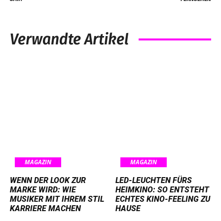
Verwandte Artikel
MAGAZIN
MAGAZIN
WENN DER LOOK ZUR
LED-LEUCHTEN FÜRS
MARKE WIRD: WIE
HEIMKINO: SO ENTSTEHT
MUSIKER MIT IHREM STIL
ECHTES KINO-FEELING ZU
KARRIERE MACHEN
HAUSE