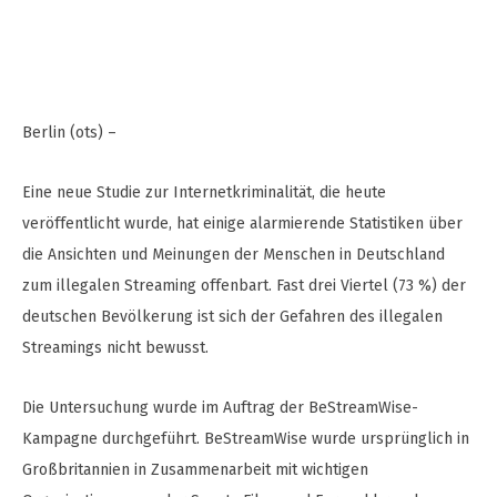
Berlin (ots) –
Eine neue Studie zur Internetkriminalität, die heute
veröffentlicht wurde, hat einige alarmierende Statistiken über
die Ansichten und Meinungen der Menschen in Deutschland
zum illegalen Streaming offenbart. Fast drei Viertel (73 %) der
deutschen Bevölkerung ist sich der Gefahren des illegalen
Streamings nicht bewusst.
Die Untersuchung wurde im Auftrag der BeStreamWise-
Kampagne durchgeführt. BeStreamWise wurde ursprünglich in
Großbritannien in Zusammenarbeit mit wichtigen