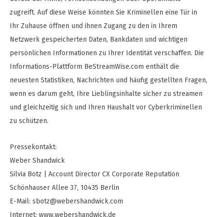
zugreift. Auf diese Weise könnten Sie Kriminellen eine Tür in
Ihr Zuhause öffnen und ihnen Zugang zu den in Ihrem
Netzwerk gespeicherten Daten, Bankdaten und wichtigen
persönlichen Informationen zu Ihrer Identität verschaffen. Die
Informations-Plattform BeStreamWise.com enthält die
neuesten Statistiken, Nachrichten und häufig gestellten Fragen,
wenn es darum geht, Ihre Lieblingsinhalte sicher zu streamen
und gleichzeitig sich und Ihren Haushalt vor Cyberkriminellen
zu schützen.
Pressekontakt:
Weber Shandwick
Silvia Botz | Account Director CX Corporate Reputation
Schönhauser Allee 37, 10435 Berlin
E-Mail:
sbotz@webershandwick.com
Internet: www.webershandwick.de