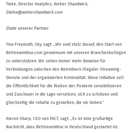
Tieke, Director Analytics, Weber Shandwick,
Stieke@webershandwick.com
Zitate unserer Partner:
Tina Freymuth, Sky, sagt: „Wir sind stolz darauf, den Start von
BeStreamWise.com gemeinsam mit unseren Branchenkollegen
zu unterstützen. Wir sehen immer mehr Beweise für
Verbindungen zwischen den Betreibern illegaler Streaming-
Dienste und der organisierten Kriminalität. Diese Initiative soll
die Öffentlichkeit für die Risiken der Piraterie sensibilisieren
und Zuschauer in die Lage versetzen, sich zu schützen und
gleichzeitig die Inhalte zu genießen, die sie lieben.“
Kieron Sharp, CEO von FACT, sagt: „Es ist eine großartige
Nachricht, dass BeStreamWise in Deutschland gestartet ist.