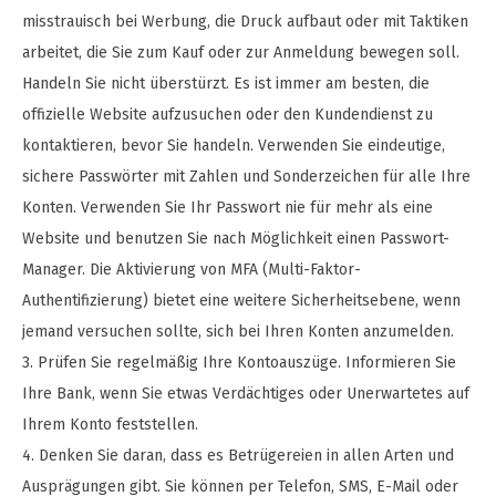
misstrauisch bei Werbung, die Druck aufbaut oder mit Taktiken
arbeitet, die Sie zum Kauf oder zur Anmeldung bewegen soll.
Handeln Sie nicht überstürzt. Es ist immer am besten, die
offizielle Website aufzusuchen oder den Kundendienst zu
kontaktieren, bevor Sie handeln. Verwenden Sie eindeutige,
sichere Passwörter mit Zahlen und Sonderzeichen für alle Ihre
Konten. Verwenden Sie Ihr Passwort nie für mehr als eine
Website und benutzen Sie nach Möglichkeit einen Passwort-
Manager. Die Aktivierung von MFA (Multi-Faktor-
Authentifizierung) bietet eine weitere Sicherheitsebene, wenn
jemand versuchen sollte, sich bei Ihren Konten anzumelden.
3. Prüfen Sie regelmäßig Ihre Kontoauszüge. Informieren Sie
Ihre Bank, wenn Sie etwas Verdächtiges oder Unerwartetes auf
Ihrem Konto feststellen.
4. Denken Sie daran, dass es Betrügereien in allen Arten und
Ausprägungen gibt. Sie können per Telefon, SMS, E-Mail oder