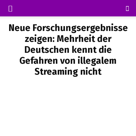
Neue Forschungsergebnisse
zeigen: Mehrheit der
Deutschen kennt die
Gefahren von illegalem
Streaming nicht