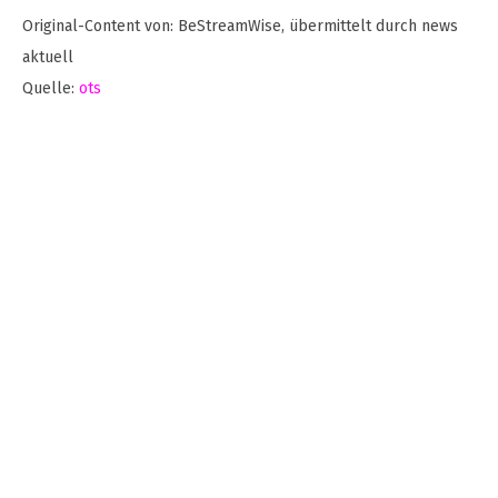
Original-Content von: BeStreamWise, übermittelt durch news
aktuell
Quelle:
ots