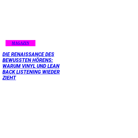
MAGAZIN
DIE RENAISSANCE DES
BEWUSSTEN HÖRENS:
WARUM VINYL UND LEAN
BACK LISTENING WIEDER
ZIEHT