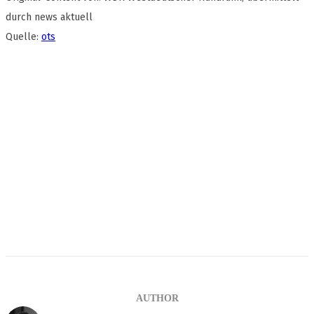
durch news aktuell
Quelle:
ots
AUTHOR