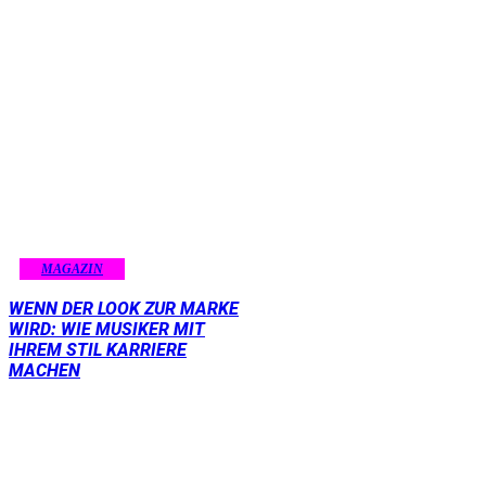
MAGAZIN
WENN DER LOOK ZUR MARKE
WIRD: WIE MUSIKER MIT
IHREM STIL KARRIERE
MACHEN