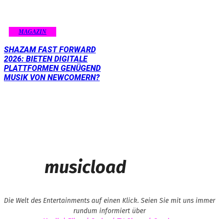
MAGAZIN
SHAZAM FAST FORWARD
2026: BIETEN DIGITALE
PLATTFORMEN GENÜGEND
MUSIK VON NEWCOMERN?
musicload
Die Welt des Entertainments auf einen Klick. Seien Sie mit uns immer
rundum informiert über