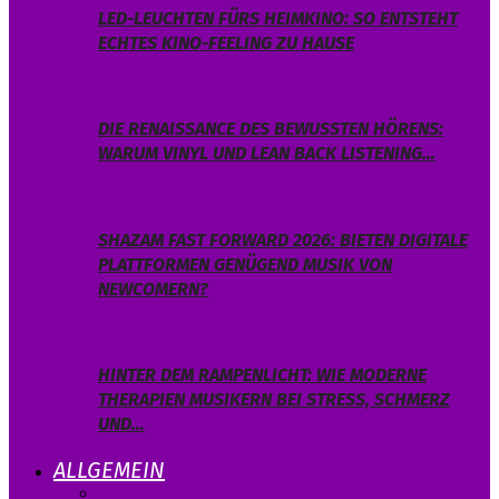
LED-LEUCHTEN FÜRS HEIMKINO: SO ENTSTEHT
ECHTES KINO-FEELING ZU HAUSE
DIE RENAISSANCE DES BEWUSSTEN HÖRENS:
WARUM VINYL UND LEAN BACK LISTENING…
SHAZAM FAST FORWARD 2026: BIETEN DIGITALE
PLATTFORMEN GENÜGEND MUSIK VON
NEWCOMERN?
HINTER DEM RAMPENLICHT: WIE MODERNE
THERAPIEN MUSIKERN BEI STRESS, SCHMERZ
UND…
ALLGEMEIN