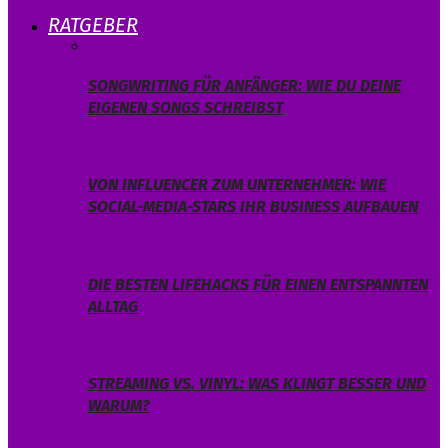
RATGEBER
SONGWRITING FÜR ANFÄNGER: WIE DU DEINE
EIGENEN SONGS SCHREIBST
VON INFLUENCER ZUM UNTERNEHMER: WIE
SOCIAL-MEDIA-STARS IHR BUSINESS AUFBAUEN
DIE BESTEN LIFEHACKS FÜR EINEN ENTSPANNTEN
ALLTAG
STREAMING VS. VINYL: WAS KLINGT BESSER UND
WARUM?