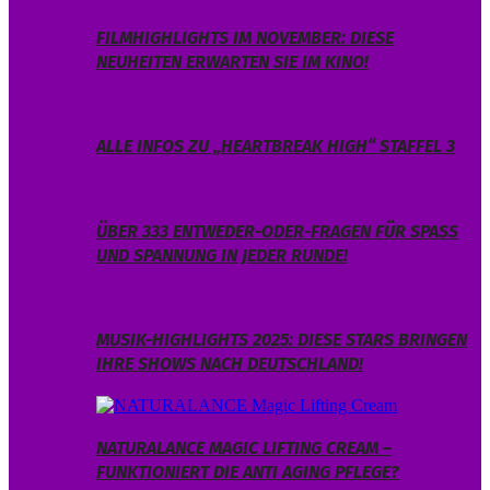
FILMHIGHLIGHTS IM NOVEMBER: DIESE
NEUHEITEN ERWARTEN SIE IM KINO!
ALLE INFOS ZU „HEARTBREAK HIGH“ STAFFEL 3
ÜBER 333 ENTWEDER-ODER-FRAGEN FÜR SPASS U
ND SPANNUNG IN JEDER RUNDE!
MUSIK-HIGHLIGHTS 2025: DIESE STARS BRINGEN
IHRE SHOWS NACH DEUTSCHLAND!
NATURALANCE MAGIC LIFTING CREAM –
FUNKTIONIERT DIE ANTI AGING PFLEGE?