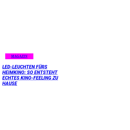
MAGAZIN
LED-LEUCHTEN FÜRS
HEIMKINO: SO ENTSTEHT
ECHTES KINO-FEELING ZU
HAUSE