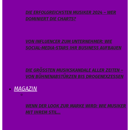
DIE ERFOLGREICHSTEN MUSIKER 2024 – WER
DOMINIERT DIE CHARTS?
VON INFLUENCER ZUM UNTERNEHMER: WIE
SOCIAL-MEDIA-STARS IHR BUSINESS AUFBAUEN
DIE GRÖSSTEN MUSIKSKANDALE ALLER ZEITEN – V
ON BÜHNENABSTÜRZEN BIS DROGENEXZESSEN
MAGAZIN
WENN DER LOOK ZUR MARKE WIRD: WIE MUSIKER
MIT IHREM STIL…