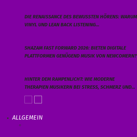
DIE RENAISSANCE DES BEWUSSTEN HÖRENS: WARUM
VINYL UND LEAN BACK LISTENING…
SHAZAM FAST FORWARD 2026: BIETEN DIGITALE
PLATTFORMEN GENÜGEND MUSIK VON NEWCOMERN?
HINTER DEM RAMPENLICHT: WIE MODERNE
THERAPIEN MUSIKERN BEI STRESS, SCHMERZ UND…
ALLGEMEIN