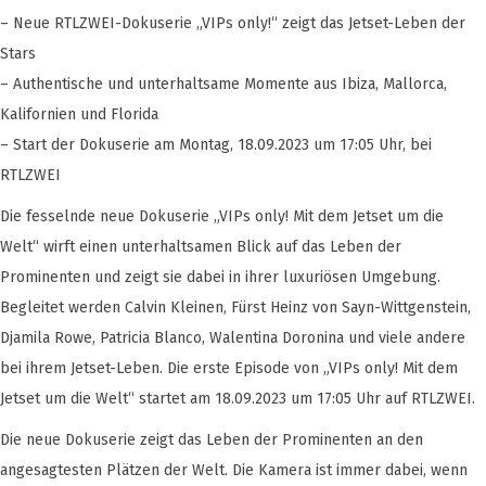
– Neue RTLZWEI-Dokuserie „VIPs only!“ zeigt das Jetset-Leben der
Stars
– Authentische und unterhaltsame Momente aus Ibiza, Mallorca,
Kalifornien und Florida
– Start der Dokuserie am Montag, 18.09.2023 um 17:05 Uhr, bei
RTLZWEI
Die fesselnde neue Dokuserie „VIPs only! Mit dem Jetset um die
Welt“ wirft einen unterhaltsamen Blick auf das Leben der
Prominenten und zeigt sie dabei in ihrer luxuriösen Umgebung.
Begleitet werden Calvin Kleinen, Fürst Heinz von Sayn-Wittgenstein,
Djamila Rowe, Patricia Blanco, Walentina Doronina und viele andere
bei ihrem Jetset-Leben. Die erste Episode von „VIPs only! Mit dem
Jetset um die Welt“ startet am 18.09.2023 um 17:05 Uhr auf RTLZWEI.
Die neue Dokuserie zeigt das Leben der Prominenten an den
angesagtesten Plätzen der Welt. Die Kamera ist immer dabei, wenn