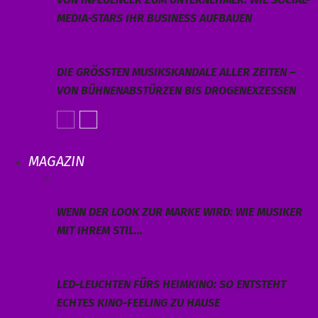
MEDIA-STARS IHR BUSINESS AUFBAUEN
DIE GRÖSSTEN MUSIKSKANDALE ALLER ZEITEN – V
ON BÜHNENABSTÜRZEN BIS DROGENEXZESSEN
MAGAZIN
WENN DER LOOK ZUR MARKE WIRD: WIE MUSIKER
MIT IHREM STIL…
LED-LEUCHTEN FÜRS HEIMKINO: SO ENTSTEHT
ECHTES KINO-FEELING ZU HAUSE