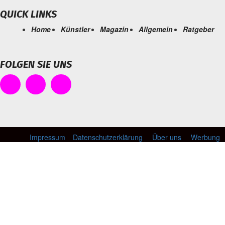
QUICK LINKS
Home
Künstler
Magazin
Allgemein
Ratgeber
FOLGEN SIE UNS
Impressum
Datenschutzerklärung
Über uns
Werbung