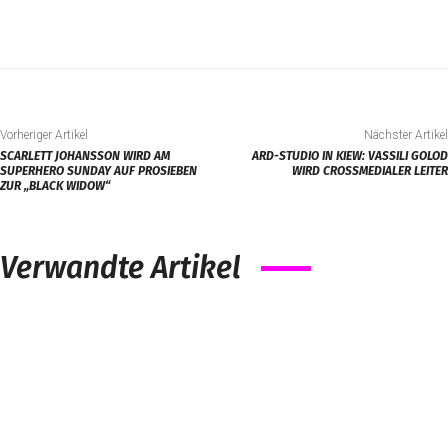
Vorheriger Artikel
Nächster Artikel
SCARLETT JOHANSSON WIRD AM
ARD-STUDIO IN KIEW: VASSILI GOLOD
SUPERHERO SUNDAY AUF PROSIEBEN
WIRD CROSSMEDIALER LEITER
ZUR „BLACK WIDOW“
Verwandte Artikel