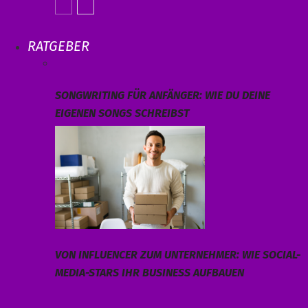
RATGEBER
SONGWRITING FÜR ANFÄNGER: WIE DU DEINE
EIGENEN SONGS SCHREIBST
VON INFLUENCER ZUM UNTERNEHMER: WIE SOCIAL-
MEDIA-STARS IHR BUSINESS AUFBAUEN