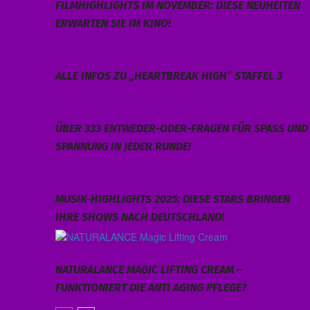
FILMHIGHLIGHTS IM NOVEMBER: DIESE NEUHEITEN
ERWARTEN SIE IM KINO!
ALLE INFOS ZU „HEARTBREAK HIGH“ STAFFEL 3
ÜBER 333 ENTWEDER-ODER-FRAGEN FÜR SPASS UND S
PANNUNG IN JEDER RUNDE!
MUSIK-HIGHLIGHTS 2025: DIESE STARS BRINGEN
IHRE SHOWS NACH DEUTSCHLAND!
NATURALANCE MAGIC LIFTING CREAM –
FUNKTIONIERT DIE ANTI AGING PFLEGE?