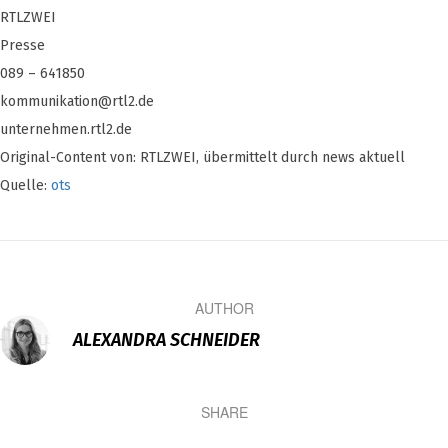
RTLZWEI
Presse
089 – 641850
kommunikation@rtl2.de
unternehmen.rtl2.de
Original-Content von: RTLZWEI, übermittelt durch news aktuell
Quelle:
ots
AUTHOR
ALEXANDRA SCHNEIDER
SHARE