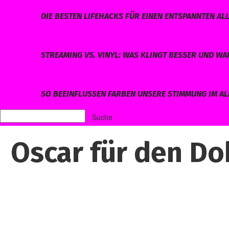
DIE BESTEN LIFEHACKS FÜR EINEN ENTSPANNTEN AL
STREAMING VS. VINYL: WAS KLINGT BESSER UND W
SO BEEINFLUSSEN FARBEN UNSERE STIMMUNG IM AL
Oscar für den Do