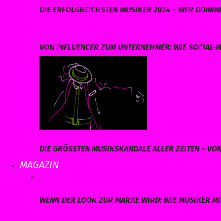
DIE ERFOLGREICHSTEN MUSIKER 2024 – WER DOMINI
VON INFLUENCER ZUM UNTERNEHMER: WIE SOCIAL-M
DIE GRÖSSTEN MUSIKSKANDALE ALLER ZEITEN – VO
MAGAZIN
WENN DER LOOK ZUR MARKE WIRD: WIE MUSIKER MI