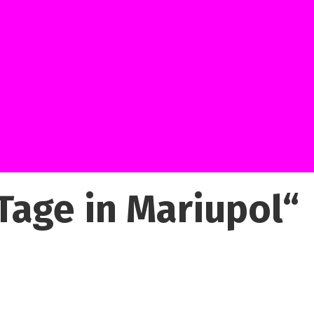
Tage in Mariupol“