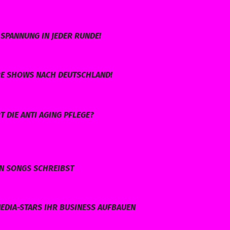
SPANNUNG IN JEDER RUNDE!
HRE SHOWS NACH DEUTSCHLAND!
 DIE ANTI AGING PFLEGE?
EN SONGS SCHREIBST
EDIA-STARS IHR BUSINESS AUFBAUEN