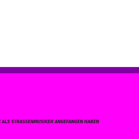
E ALS STRASSENMUSIKER ANGEFANGEN HABEN