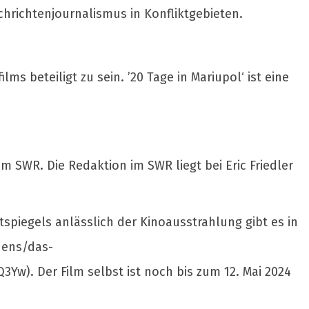
hrichtenjournalismus in Konfliktgebieten.
s beteiligt zu sein. ’20 Tage in Mariupol‘ ist eine
m SWR. Die Redaktion im SWR liegt bei Eric Friedler
spiegels anlässlich der Kinoausstrahlung gibt es in
dens/das-
. Der Film selbst ist noch bis zum 12. Mai 2024