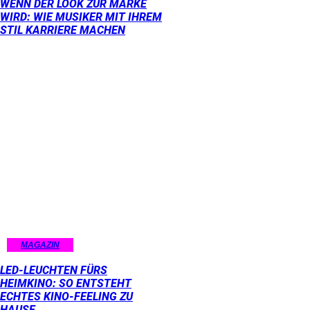
WENN DER LOOK ZUR MARKE
WIRD: WIE MUSIKER MIT IHREM
STIL KARRIERE MACHEN
MAGAZIN
LED-LEUCHTEN FÜRS
HEIMKINO: SO ENTSTEHT
ECHTES KINO-FEELING ZU
HAUSE