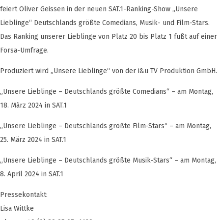
feiert Oliver Geissen in der neuen SAT.1-Ranking-Show „Unsere
Lieblinge“ Deutschlands größte Comedians, Musik- und Film-Stars.
Das Ranking unserer Lieblinge von Platz 20 bis Platz 1 fußt auf einer
Forsa-Umfrage.
Produziert wird „Unsere Lieblinge“ von der i&u TV Produktion GmbH.
„Unsere Lieblinge – Deutschlands größte Comedians“ – am Montag,
18. März 2024 in SAT.1
„Unsere Lieblinge – Deutschlands größte Film-Stars“ – am Montag,
25. März 2024 in SAT.1
„Unsere Lieblinge – Deutschlands größte Musik-Stars“ – am Montag,
8. April 2024 in SAT.1
Pressekontakt:
Lisa Wittke