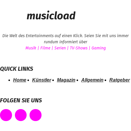
musicload
Die Welt des Entertainments auf einen Klick. Seien Sie mit uns immer
rundum informiert über
Musik | Filme | Serien | TV-Shows | Gaming
QUICK LINKS
Home
Künstler
Magazin
Allgemein
Ratgeber
FOLGEN SIE UNS