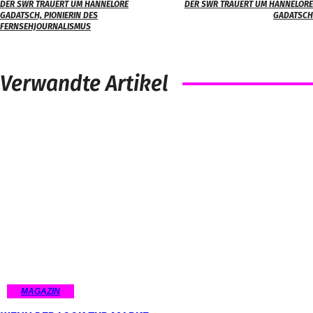
DER SWR TRAUERT UM HANNELORE
DER SWR TRAUERT UM HANNELORE
GADATSCH, PIONIERIN DES
GADATSCH
FERNSEHJOURNALISMUS
Verwandte Artikel
MAGAZIN