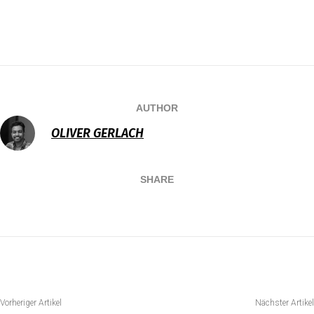
AUTHOR
OLIVER GERLACH
SHARE
Vorheriger Artikel
Nächster Artikel