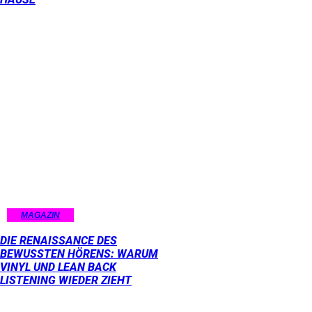
MAGAZIN
DIE RENAISSANCE DES
BEWUSSTEN HÖRENS: WARUM
VINYL UND LEAN BACK
LISTENING WIEDER ZIEHT