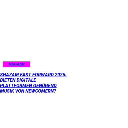
MAGAZIN
SHAZAM FAST FORWARD 2026:
BIETEN DIGITALE
PLATTFORMEN GENÜGEND
MUSIK VON NEWCOMERN?