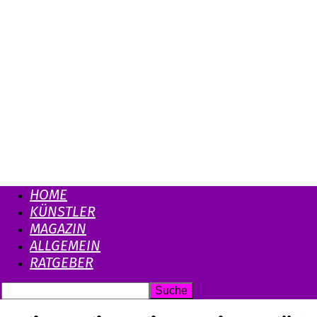
HOME
KÜNSTLER
MAGAZIN
ALLGEMEIN
RATGEBER