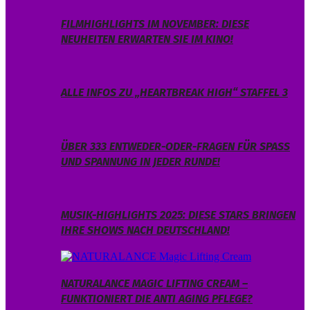
FILMHIGHLIGHTS IM NOVEMBER: DIESE
NEUHEITEN ERWARTEN SIE IM KINO!
ALLE INFOS ZU „HEARTBREAK HIGH“ STAFFEL 3
ÜBER 333 ENTWEDER-ODER-FRAGEN FÜR SPASS U
ND SPANNUNG IN JEDER RUNDE!
MUSIK-HIGHLIGHTS 2025: DIESE STARS BRINGEN
IHRE SHOWS NACH DEUTSCHLAND!
NATURALANCE MAGIC LIFTING CREAM –
FUNKTIONIERT DIE ANTI AGING PFLEGE?