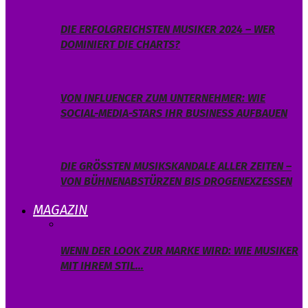
DIE ERFOLGREICHSTEN MUSIKER 2024 – WER
DOMINIERT DIE CHARTS?
VON INFLUENCER ZUM UNTERNEHMER: WIE
SOCIAL-MEDIA-STARS IHR BUSINESS AUFBAUEN
DIE GRÖSSTEN MUSIKSKANDALE ALLER ZEITEN – V
ON BÜHNENABSTÜRZEN BIS DROGENEXZESSEN
MAGAZIN
WENN DER LOOK ZUR MARKE WIRD: WIE MUSIKER
MIT IHREM STIL…