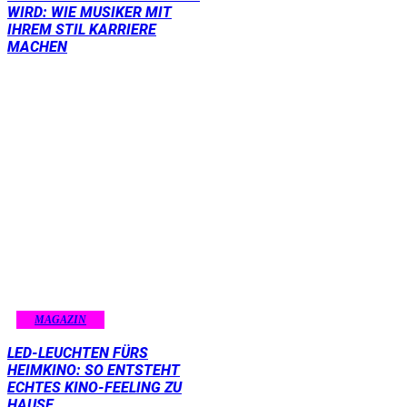
WIRD: WIE MUSIKER MIT
IHREM STIL KARRIERE
MACHEN
MAGAZIN
LED-LEUCHTEN FÜRS
HEIMKINO: SO ENTSTEHT
ECHTES KINO-FEELING ZU
HAUSE