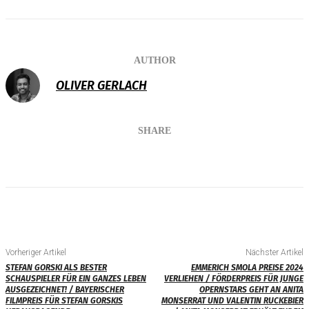
AUTHOR
OLIVER GERLACH
SHARE
Vorheriger Artikel
Nächster Artikel
STEFAN GORSKI ALS BESTER
EMMERICH SMOLA PREISE 2024
SCHAUSPIELER FÜR EIN GANZES LEBEN
VERLIEHEN / FÖRDERPREIS FÜR JUNGE
AUSGEZEICHNET! / BAYERISCHER
OPERNSTARS GEHT AN ANITA
FILMPREIS FÜR STEFAN GORSKIS
MONSERRAT UND VALENTIN RUCKEBIER