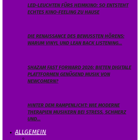
LED-LEUCHTEN FÜRS HEIMKINO: SO ENTSTEHT
ECHTES KINO-FEELING ZU HAUSE
DIE RENAISSANCE DES BEWUSSTEN HÖRENS:
WARUM VINYL UND LEAN BACK LISTENING…
SHAZAM FAST FORWARD 2026: BIETEN DIGITALE
PLATTFORMEN GENÜGEND MUSIK VON
NEWCOMERN?
HINTER DEM RAMPENLICHT: WIE MODERNE
THERAPIEN MUSIKERN BEI STRESS, SCHMERZ
UND…
ALLGEMEIN