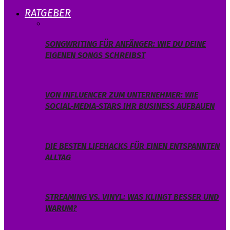
RATGEBER
SONGWRITING FÜR ANFÄNGER: WIE DU DEINE
EIGENEN SONGS SCHREIBST
VON INFLUENCER ZUM UNTERNEHMER: WIE
SOCIAL-MEDIA-STARS IHR BUSINESS AUFBAUEN
DIE BESTEN LIFEHACKS FÜR EINEN ENTSPANNTEN
ALLTAG
STREAMING VS. VINYL: WAS KLINGT BESSER UND
WARUM?