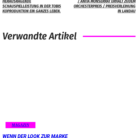
HERAUSRAGENDE
/ ANITA MONSERRAT ERHÄLT ZUDEM
SCHAUSPIELLEISTUNG IN DER TOBIS
ORCHESTERPREIS / PREISVERLEIHUNG
KOPRODUKTION EIN GANZES LEBEN.
IN LANDAU
Verwandte Artikel
MAGAZIN
WENN DER LOOK ZUR MARKE