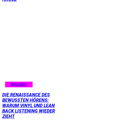
MAGAZIN
DIE RENAISSANCE DES
BEWUSSTEN HÖRENS:
WARUM VINYL UND LEAN
BACK LISTENING WIEDER
ZIEHT