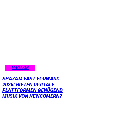
MAGAZIN
SHAZAM FAST FORWARD
2026: BIETEN DIGITALE
PLATTFORMEN GENÜGEND
MUSIK VON NEWCOMERN?