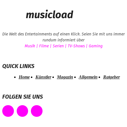
musicload
Die Welt des Entertainments auf einen Klick. Seien Sie mit uns immer
rundum informiert über
Musik | Filme | Serien | TV-Shows | Gaming
QUICK LINKS
Home
Künstler
Magazin
Allgemein
Ratgeber
FOLGEN SIE UNS