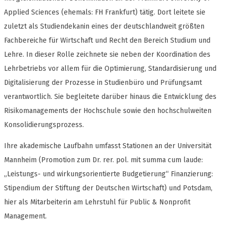
Applied Sciences (ehemals: FH Frankfurt) tätig. Dort leitete sie
zuletzt als Studiendekanin eines der deutschlandweit größten
Fachbereiche für Wirtschaft und Recht den Bereich Studium und
Lehre. In dieser Rolle zeichnete sie neben der Koordination des
Lehrbetriebs vor allem für die Optimierung, Standardisierung und
Digitalisierung der Prozesse in Studienbüro und Prüfungsamt
verantwortlich. Sie begleitete darüber hinaus die Entwicklung des
Risikomanagements der Hochschule sowie den hochschulweiten
Konsolidierungsprozess.
Ihre akademische Laufbahn umfasst Stationen an der Universität
Mannheim (Promotion zum Dr. rer. pol. mit summa cum laude:
„Leistungs- und wirkungsorientierte Budgetierung“ Finanzierung:
Stipendium der Stiftung der Deutschen Wirtschaft) und Potsdam,
hier als Mitarbeiterin am Lehrstuhl für Public & Nonprofit
Management.