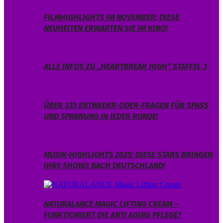
FILMHIGHLIGHTS IM NOVEMBER: DIESE
NEUHEITEN ERWARTEN SIE IM KINO!
ALLE INFOS ZU „HEARTBREAK HIGH“ STAFFEL 3
ÜBER 333 ENTWEDER-ODER-FRAGEN FÜR SPASS U
ND SPANNUNG IN JEDER RUNDE!
MUSIK-HIGHLIGHTS 2025: DIESE STARS BRINGEN
IHRE SHOWS NACH DEUTSCHLAND!
NATURALANCE MAGIC LIFTING CREAM –
FUNKTIONIERT DIE ANTI AGING PFLEGE?