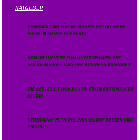
RATGEBER
SONGWRITING FÜR ANFÄNGER: WIE DU DEINE
EIGENEN SONGS SCHREIBST
VON INFLUENCER ZUM UNTERNEHMER: WIE
SOCIAL-MEDIA-STARS IHR BUSINESS AUFBAUEN
DIE BESTEN LIFEHACKS FÜR EINEN ENTSPANNTEN
ALLTAG
STREAMING VS. VINYL: WAS KLINGT BESSER UND
WARUM?