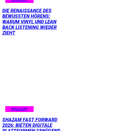
DIE RENAISSANCE DES
BEWUSSTEN HÖRENS:
WARUM VINYL UND LEAN
BACK LISTENING WIEDER
ZIEHT
MAGAZIN
SHAZAM FAST FORWARD
2026: BIETEN DIGITALE
PLATTFORMEN GENÜGEND