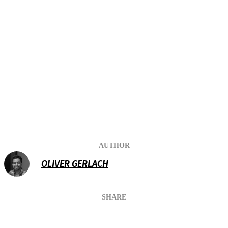
AUTHOR
OLIVER GERLACH
SHARE