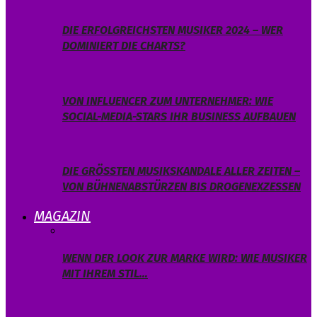
DIE ERFOLGREICHSTEN MUSIKER 2024 – WER
DOMINIERT DIE CHARTS?
VON INFLUENCER ZUM UNTERNEHMER: WIE
SOCIAL-MEDIA-STARS IHR BUSINESS AUFBAUEN
DIE GRÖSSTEN MUSIKSKANDALE ALLER ZEITEN – V
ON BÜHNENABSTÜRZEN BIS DROGENEXZESSEN
MAGAZIN
WENN DER LOOK ZUR MARKE WIRD: WIE MUSIKER
MIT IHREM STIL…