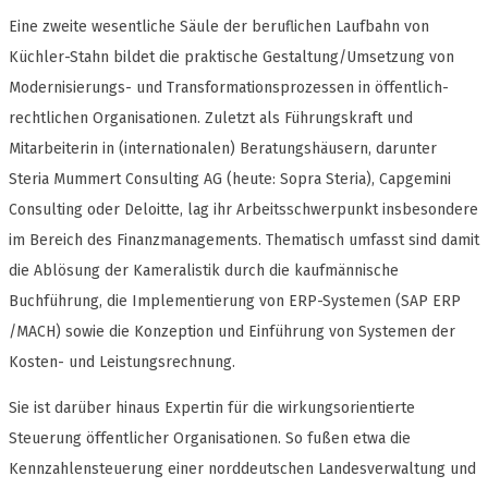
Eine zweite wesentliche Säule der beruflichen Laufbahn von
Küchler-Stahn bildet die praktische Gestaltung/Umsetzung von
Modernisierungs- und Transformationsprozessen in öffentlich-
rechtlichen Organisationen. Zuletzt als Führungskraft und
Mitarbeiterin in (internationalen) Beratungshäusern, darunter
Steria Mummert Consulting AG (heute: Sopra Steria), Capgemini
Consulting oder Deloitte, lag ihr Arbeitsschwerpunkt insbesondere
im Bereich des Finanzmanagements. Thematisch umfasst sind damit
die Ablösung der Kameralistik durch die kaufmännische
Buchführung, die Implementierung von ERP-Systemen (SAP ERP
/MACH) sowie die Konzeption und Einführung von Systemen der
Kosten- und Leistungsrechnung.
Sie ist darüber hinaus Expertin für die wirkungsorientierte
Steuerung öffentlicher Organisationen. So fußen etwa die
Kennzahlensteuerung einer norddeutschen Landesverwaltung und