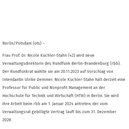
Berlin/Potsdam (ots) –
Frau Prof. Dr. Nicole Küchler-Stahn (42) wird neue
Verwaltungsdirektorin des Rundfunk Berlin-Brandenburg (rbb).
Der Rundfunkrat wählte sie am 20.11.2023 auf Vorschlag von
Intendantin Ulrike Demmer. Nicole Küchler-Stahn hält derzeit eine
Professur für Public und Nonprofit Management an der
Hochschule für Technik und Wirtschaft (HTW) in Berlin. Sie wird
ihre Arbeit beim rbb am 1. Januar 2024 antreten, der vom
Verwaltungsrat gebilligte Vertrag läuft bis zum 31. Dezember
2028.