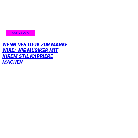
MAGAZIN
WENN DER LOOK ZUR MARKE
WIRD: WIE MUSIKER MIT
IHREM STIL KARRIERE
MACHEN