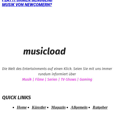
MUSIK VON NEWCOMERN?
musicload
Die Welt des Entertainments auf einen Klick. Seien Sie mit uns immer
rundum informiert über
Musik | Filme | Serien | TV-Shows | Gaming
QUICK LINKS
Home
Künstler
Magazin
Allgemein
Ratgeber