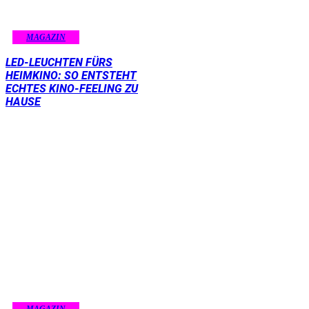
MAGAZIN
LED-LEUCHTEN FÜRS
HEIMKINO: SO ENTSTEHT
ECHTES KINO-FEELING ZU
HAUSE
MAGAZIN