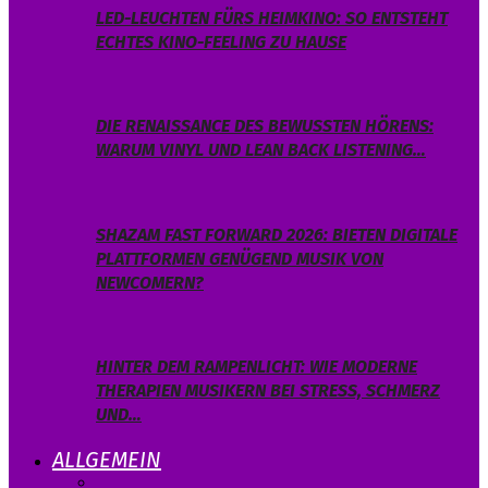
LED-LEUCHTEN FÜRS HEIMKINO: SO ENTSTEHT
ECHTES KINO-FEELING ZU HAUSE
DIE RENAISSANCE DES BEWUSSTEN HÖRENS:
WARUM VINYL UND LEAN BACK LISTENING…
SHAZAM FAST FORWARD 2026: BIETEN DIGITALE
PLATTFORMEN GENÜGEND MUSIK VON
NEWCOMERN?
HINTER DEM RAMPENLICHT: WIE MODERNE
THERAPIEN MUSIKERN BEI STRESS, SCHMERZ
UND…
ALLGEMEIN