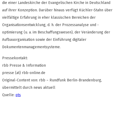
die einer Landeskirche der Evangelischen Kirche in Deutschland
auf ihrer Konzeption. Darüber hinaus verfügt Küchler-Stahn über
vielfältige Erfahrung in eher klassischen Bereichen der
Organisationsentwicklung, d. h. der Prozessanalyse und -
optimierung (u. a. im Beschaffungswesen), der Veränderung der
Aufbauorganisation sowie der Einführung digitaler
Dokumentenmanagementsysteme.
Pressekontakt:
rbb Presse & Information
presse (at) rbb-online.de
Original-Content von: rbb – Rundfunk Berlin-Brandenburg,
übermittelt durch news aktuell
Quelle:
ots