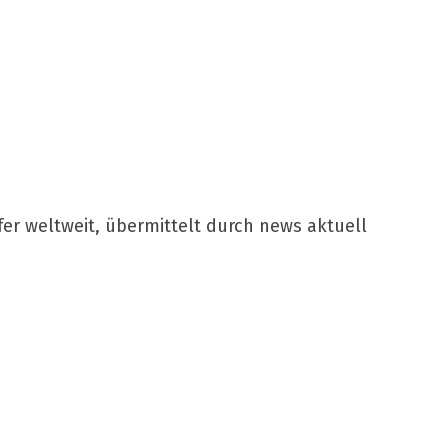
er weltweit, übermittelt durch news aktuell