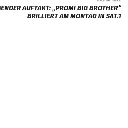
Nächster Artikel
ENDER AUFTAKT: „PROMI BIG BROTHER“
BRILLIERT AM MONTAG IN SAT.1