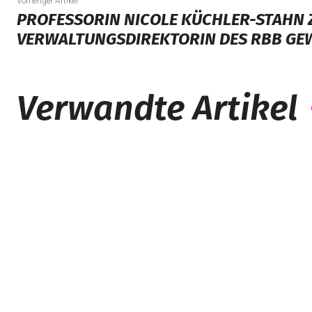
Vorheriger Artikel
PROFESSORIN NICOLE KÜCHLER-STAHN 
VERWALTUNGSDIREKTORIN DES RBB GE
Verwandte Artikel