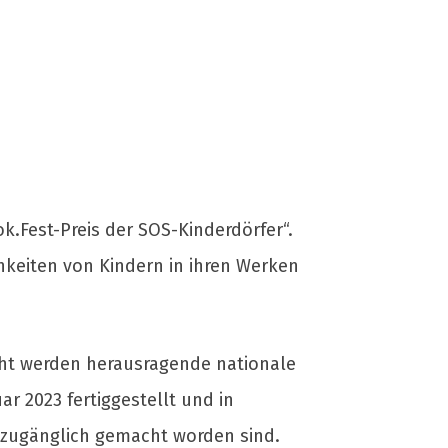
k.Fest-Preis der SOS-Kinderdörfer“.
hkeiten von Kindern in ihren Werken
cht werden herausragende nationale
r 2023 fertiggestellt und in
i zugänglich gemacht worden sind.