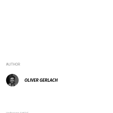
AUTHOR
OLIVER GERLACH